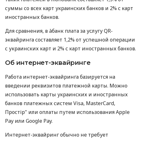
суммы со всех карт украинских банков и 2% с карт
иностранных банков.
Для сравнения, в àбанк плата за услугу QR-
эквайринга составляет 1,2% от успешной операции
с украинских карт и 2% с карт иностранных банков.
Об интернет-эквайринге
Работа интернет-эквайринга базируется на
введении реквизитов платежной карты. Можно
использовать карты украинских и иностранных
банков платежных систем Visa, MasterCard,
Простір" или оплаты путем использования Apple
Pay или Google Pay.
Интернет-эквайринг обычно не требует