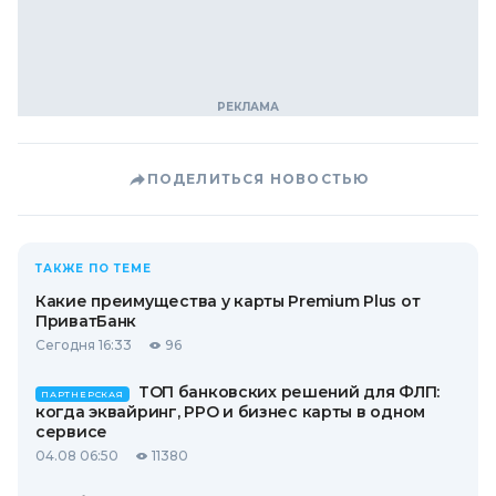
ПОДЕЛИТЬСЯ НОВОСТЬЮ
ТАКЖЕ ПО ТЕМЕ
Какие преимущества у карты Premium Plus от
ПриватБанк
Сегодня 16:33
96
ТОП банковских решений для ФЛП:
ПАРТНЕРСКАЯ
когда эквайринг, РРО и бизнес карты в одном
сервисе
04.08 06:50
11380