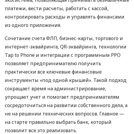
платежи, вести расчеты, работать с кассой,
контролировать расходы и управлять финансами
из одного приложения.
Сочетание счета ФЛП, бизнес-карты, торгового и
интернет-эквайринга, QR-эквайринга, технологии
Tap to Phone и интеграции с программным РРО
позволяет предпринимателю получить
практически все ключевые финансовые
инструменты «под одной крышей». Такой подход
сокращает время на администрирование,
упрощает учет и помогает предпринимателям
сосредоточиться на развитии собственного дела, а
не на решении технических вопросов. Главное —
на старте правильно выбрать банк, который
позволит все это реализовать.