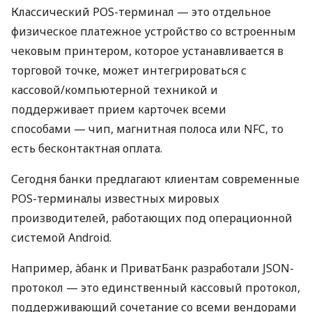
Классический POS-терминал — это отдельное
физическое платежное устройство со встроенным
чековым принтером, которое устанавливается в
торговой точке, может интегрироваться с
кассовой/компьютерной техникой и
поддерживает прием карточек всеми
способами — чип, магнитная полоса или NFC, то
есть бесконтактная оплата.
Сегодня банки предлагают клиентам современные
POS-терминалы известных мировых
производителей, работающих под операционной
системой Android.
Например, àбанк и ПриватБанк разработали JSON-
протокол — это единственный кассовый протокол,
поддерживающий сочетание со всеми вендорами