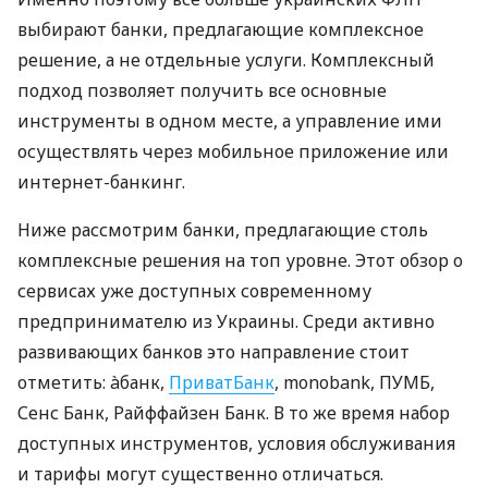
выбирают банки, предлагающие комплексное
решение, а не отдельные услуги. Комплексный
подход позволяет получить все основные
инструменты в одном месте, а управление ими
осуществлять через мобильное приложение или
интернет-банкинг.
Ниже рассмотрим банки, предлагающие столь
комплексные решения на топ уровне. Этот обзор о
сервисах уже доступных современному
предпринимателю из Украины. Среди активно
развивающих банков это направление стоит
отметить: àбанк,
ПриватБанк
, monobank, ПУМБ,
Сенс Банк, Райффайзен Банк. В то же время набор
доступных инструментов, условия обслуживания
и тарифы могут существенно отличаться.