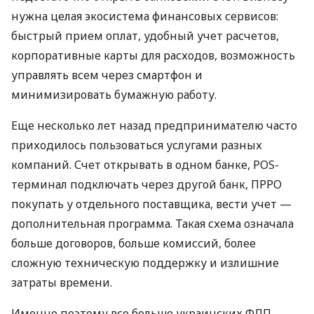
нужна целая экосистема финансовых сервисов:
быстрый прием оплат, удобный учет расчетов,
корпоративные карты для расходов, возможность
управлять всем через смартфон и
минимизировать бумажную работу.
Еще несколько лет назад предпринимателю часто
приходилось пользоваться услугами разных
компаний. Счет открывать в одном банке, POS-
терминал подключать через другой банк, ПРРО
покупать у отдельного поставщика, вести учет —
дополнительная программа. Такая схема означала
больше договоров, больше комиссий, более
сложную техническую поддержку и излишние
затраты времени.
Именно поэтому все больше украинских ФЛП