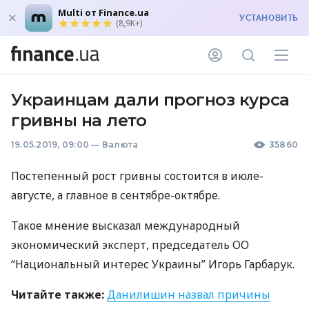
Multi от Finance.ua
УСТАНОВИТЬ
(8,9K+)
Украинцам дали прогноз курса
гривны на лето
19.05.2019, 09:00
—
Валюта
35860
Постепенный рост гривны состоится в июле-
августе, а главное в сентябре-октябре.
Такое мнение высказал международный
экономический эксперт, председатель ОО
“Национальный интерес Украины” Игорь Гарбарук.
Читайте также:
Данилишин назвал причины