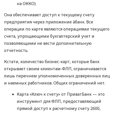
на ОККО).
Она обеспечивает доступ к текущему счету
предприятия через приложение àбанк. Все
операции по карте являются операциями текущего
счета, упрощающими бухгалтерский учет и
позволяющими не вести дополнительную
отчетность.
Кстати, количество бизнес-карт, которые банк
открывает своим клиентам-ФЛП, ограничивается
лишь перечнем уполномоченных доверенных лиц
и наемных работников. Общих ограничений нет.
Карта «Ключ к счету» от ПриватБанк — это
инструмент для ФЛП, предоставляющий
прямой доступ к расчетному счету 2600,