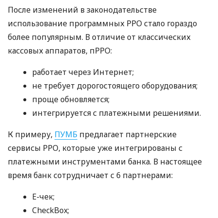
После изменений в законодательстве
использование программных РРО стало гораздо
более популярным. В отличие от классических
кассовых аппаратов, пРРО:
работает через Интернет;
не требует дорогостоящего оборудования;
проще обновляется;
интегрируется с платежными решениями.
К примеру,
ПУМБ
предлагает партнерские
сервисы РРО, которые уже интегрированы с
платежными инструментами банка. В настоящее
время банк сотрудничает с 6 партнерами:
E-чек;
CheckBox;