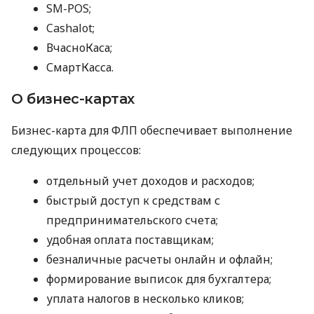
SM-POS;
Cashalot;
ВчасноКаса;
СмартКасса.
О бизнес-картах
Бизнес-карта для ФЛП обеспечивает выполнение
следующих процессов:
отдельный учет доходов и расходов;
быстрый доступ к средствам с
предпринимательского счета;
удобная оплата поставщикам;
безналичные расчеты онлайн и офлайн;
формирование выписок для бухгалтера;
уплата налогов в несколько кликов;