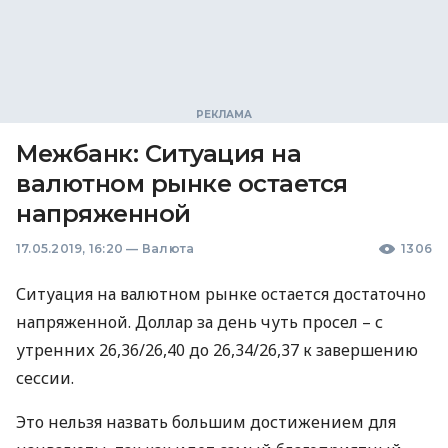
Межбанк: Ситуация на
валютном рынке остается
напряженной
17.05.2019, 16:20
—
Валюта
1306
Ситуация на валютном рынке остается достаточно
напряженной. Доллар за день чуть просел – с
утренних 26,36/26,40 до 26,34/26,37 к завершению
сессии.
Это нельзя назвать большим достижением для