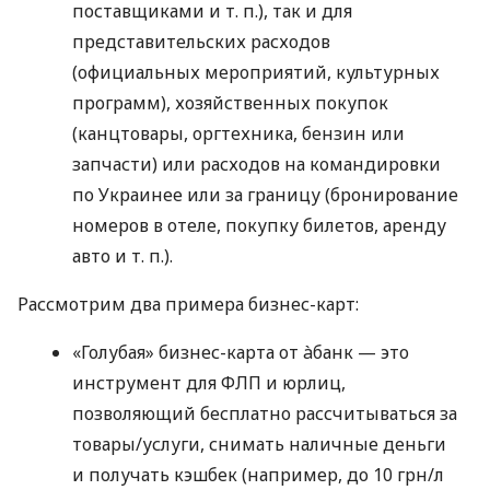
поставщиками
и т. п.
), так и для
представительских расходов
(официальных мероприятий, культурных
программ), хозяйственных покупок
(канцтовары, оргтехника, бензин или
запчасти) или расходов на командировки
по Украинее или за границу (бронирование
номеров в отеле, покупку билетов, аренду
авто
и т. п.
).
Рассмотрим два примера бизнес-карт:
«Голубая» бизнес-карта от àбанк — это
инструмент для ФЛП и юрлиц,
позволяющий бесплатно рассчитываться за
товары/услуги, снимать наличные деньги
и получать кэшбек (например, до 10 грн/л