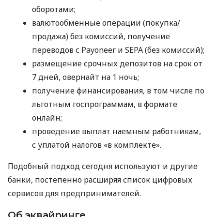
оборотами;
валютообменные операции (покупка/
продажа) без комиссий, получение
переводов с Payoneer и SEPA (без комиссий);
размещение срочных депозитов на срок от
7 дней, овернайт на 1 ночь;
получение финансирования, в том числе по
льготным госпрограммам, в формате
онлайн;
проведение выплат наемным работникам,
с уплатой налогов «в комплекте».
Подобный подход сегодня используют и другие
банки, постепенно расширяя список цифровых
сервисов для предпринимателей.
Об эквайринге