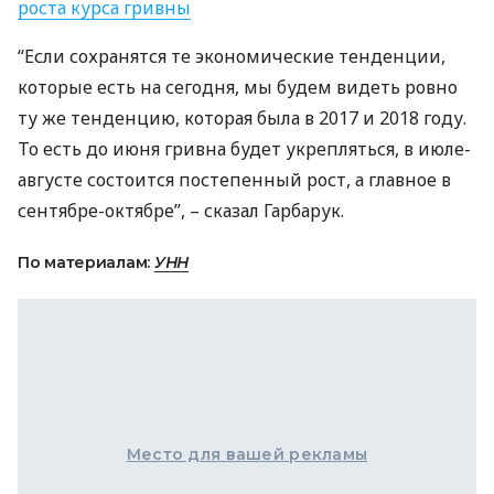
роста курса гривны
“Если сохранятся те экономические тенденции,
которые есть на сегодня, мы будем видеть ровно
ту же тенденцию, которая была в 2017 и 2018 году.
То есть до июня гривна будет укрепляться, в июле-
августе состоится постепенный рост, а главное в
сентябре-октябре”, – сказал Гарбарук.
По материалам:
УНН
Место для вашей рекламы