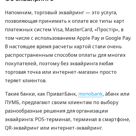
Напомним, торговый эквайринг — это услуга,
позволяющая принимать к оплате все типы карт
платежных систем Visa, MasterCard, «Простір», в
том числе с использованием Apple Pay и Google Pay.
В настоящее время расчеты картой стали очень
распространенным способом оплаты для многих
покупателей, поэтому без эквайринга любая
торговая точка или интернет-магазин просто
теряет клиентов.
Такие банки, как ПриватБанк,
monobank
, àбанк или
ПУМБ, предлагают своим клиентам по выбору
разнообразные решения для организации
эквайринга: POS-терминал, терминал в смартфоне,
QR-эквайринг или интернет-эквайринг.