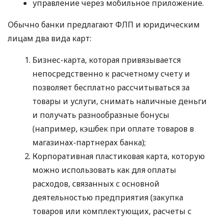
управление через мобильное приложение.
Обычно банки предлагают ФЛП и юридическим
лицам два вида карт:
Бизнес-карта, которая привязывается
непосредственно к расчетному счету и
позволяет бесплатно рассчитываться за
товары и услуги, снимать наличные деньги
и получать разнообразные бонусы
(например, кэшбек при оплате товаров в
магазинах-партнерах банка);
Корпоративная пластиковая карта, которую
можно использовать как для оплаты
расходов, связанных с основной
деятельностью предприятия (закупка
товаров или комплектующих, расчеты с