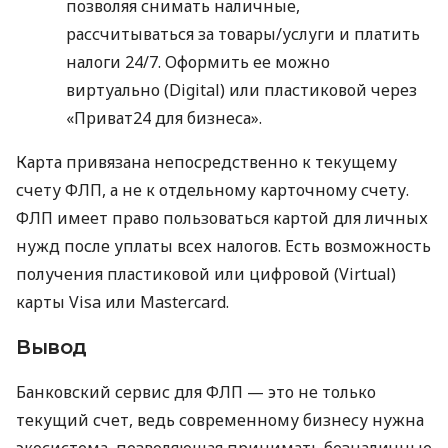
позволяя снимать наличные,
рассчитываться за товары/услуги и платить
налоги 24/7. Оформить ее можно
виртуально (Digital) или пластиковой через
«Приват24 для бизнеса».
Карта привязана непосредственно к текущему
счету ФЛП, а не к отдельному карточному счету.
ФЛП имеет право пользоваться картой для личных
нужд после уплаты всех налогов. Есть возможность
получения пластиковой или цифровой (Virtual)
карты Visa или Mastercard.
Вывод
Банковский сервис для ФЛП — это не только
текущий счет, ведь современному бизнесу нужна
экосистема, позволяющая принимать безналичные