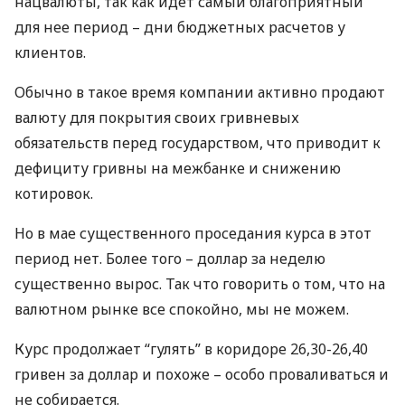
нацвалюты, так как идет самый благоприятный
для нее период – дни бюджетных расчетов у
клиентов.
Обычно в такое время компании активно продают
валюту для покрытия своих гривневых
обязательств перед государством, что приводит к
дефициту гривны на межбанке и снижению
котировок.
Но в мае существенного проседания курса в этот
период нет. Более того – доллар за неделю
существенно вырос. Так что говорить о том, что на
валютном рынке все спокойно, мы не можем.
Курс продолжает “гулять” в коридоре 26,30-26,40
гривен за доллар и похоже – особо проваливаться и
не собирается.