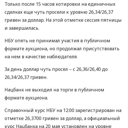
Только после 15 часов котировки на единичных
сделках еще чуть просели к уровню 26,34/26,37
гривен за доллар. На этой отметке сессия пятницы
и завершилась.
НБУ
опять не принимал участия в публичном
формате аукциона, но продолжал присутствовать
на нем в качестве наблюдателя.
За день доллар чуть просел – с 26,36/26,40 до
26,34/26,37 гривен.
Нацбанк не выходил на торги в публичном
формате аукциона.
Справочный курс
НБУ
на 12:00 зарегистрирован на
отметке 26,3700 гривен за доллар, а официальный
курс Нацбанка на 20 мая установлен на уровне