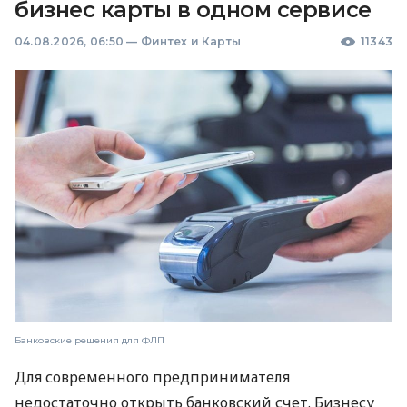
бизнес карты в одном сервисе
04.08.2026, 06:50
—
Финтех и Карты
11343
Банковские решения для ФЛП
Для современного предпринимателя
недостаточно открыть банковский счет. Бизнесу