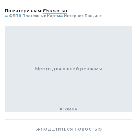
По материалам:
Finance.ua
#
ФЛП
#
Платежные Карты
#
Интернет-Банкинг
Место для вашей рекламы
ПОДЕЛИТЬСЯ НОВОСТЬЮ