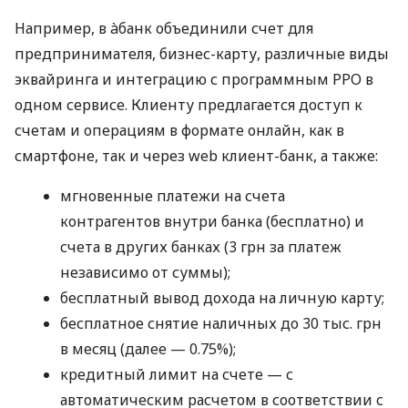
Например, в àбанк объединили счет для
предпринимателя, бизнес-карту, различные виды
эквайринга и интеграцию с программным РРО в
одном сервисе. Клиенту предлагается доступ к
счетам и операциям в формате онлайн, как в
смартфоне, так и через web клиент-банк, а также:
мгновенные платежи на счета
контрагентов внутри банка (бесплатно) и
счета в других банках (3 грн за платеж
независимо от суммы);
бесплатный вывод дохода на личную карту;
бесплатное снятие наличных до 30 тыс. грн
в месяц (далее — 0.75%);
кредитный лимит на счете — с
автоматическим расчетом в соответствии с