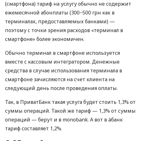
(смартфона) тариф на услугу обычно не содержит
ежемесячной абонплаты (300−500 грн как в
терминалах, предоставляемых банками) —
поэтому с точки зрения расходов «терминал в
смартфоне» более экономичен.
Обычно терминал в смартфоне используется
вместе с кассовым интегратором. Денежные
средства в случае использования терминала в
смартфоне зачисляются на счет клиента на
следующий день после проведения оплаты.
Так, в ПриватБанк такая услуга будет стоить 1,3% от
суммы операций. Такой же тариф — 1,3% от суммы
операций — берут и в monobank. А вот в àбанк
тариф составляет 1,2%.