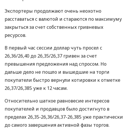
Экспортеры продолжают очень неохотно
расставаться с валютой и стараются по максимуму
закрыться за счет собственных гривневых
ресурсов.
В первый час сессии доллар чуть просел с
26,36/26,40 до 26,35/26,37 гривен за счет
превышения предложения над спросом. Но
дальше дело не пошло и вышедшие на торги
покупатели быстро вернули котировки к отметке
26,37/26,385 уже к 12 часам.
Относительно шаткое равновесие интересов
покупателей и продавцов было достигнуто в
пределах 26,35-26,36/26,37-26,385 уже практически
до самого завершения активной фазы торгов.