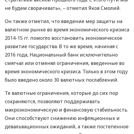
не будем сворачивать», – отметил Яков Смолий.
Он также отметил, что введение мер защиты на
валютном рынке во время экономического кризиса
2014-15 гг. помогло восстановить экономическое
развитие государства. В то же время, начиная с
2016 года, Национальный банк исключительно
смягчал или отменял ограничения, введенные во
время экономического кризиса. Только в этом году
было введено около 30 валютных послаблений.
Те валютные ограничения, которые до сих пор
сохраняются, позволяют поддерживать
макроэкономическую и финансовую стабильность.
Они способствуют снижению инфляционных и
девальвационных ожиданий, а также постепенное