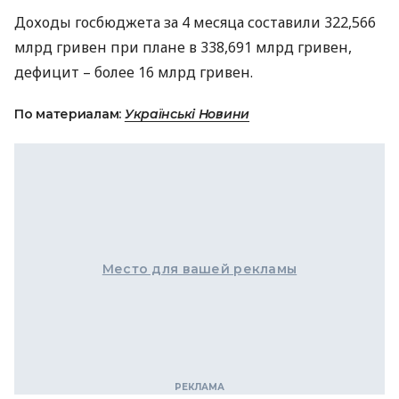
Доходы госбюджета за 4 месяца составили 322,566
млрд гривен при плане в 338,691 млрд гривен,
дефицит – более 16 млрд гривен.
По материалам:
Українські Новини
Место для вашей рекламы