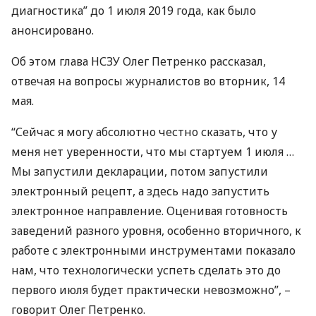
диагностика” до 1 июля 2019 года, как было
анонсировано.
Об этом глава
НСЗУ
Олег Петренко рассказал,
отвечая на вопросы журналистов во вторник, 14
мая.
“Сейчас я могу абсолютно честно сказать, что у
меня нет уверенности, что мы стартуем 1 июля …
Мы запустили декларации, потом запустили
электронный рецепт, а здесь надо запустить
электронное направление. Оценивая готовность
заведений разного уровня, особенно вторичного, к
работе с электронными инструментами показало
нам, что технологически успеть сделать это до
первого июля будет практически невозможно”, –
говорит Олег Петренко.