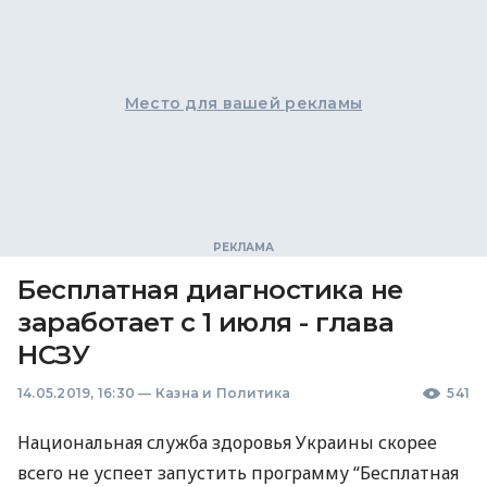
Место для вашей рекламы
Бесплатная диагностика не
заработает с 1 июля - глава
НСЗУ
14.05.2019, 16:30
—
Казна и Политика
541
Национальная служба здоровья Украины скорее
всего не успеет запустить программу “Бесплатная