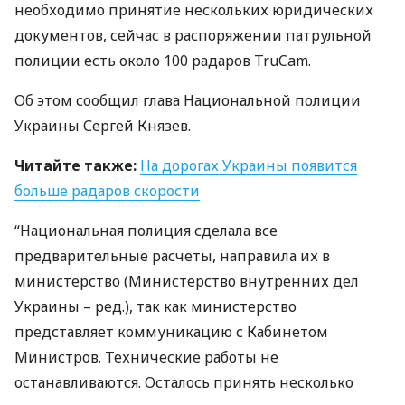
необходимо принятие нескольких юридических
документов, сейчас в распоряжении патрульной
полиции есть около 100 радаров TruCam.
Об этом сообщил глава Национальной полиции
Украины Сергей Князев.
Читайте также:
На дорогах Украины появится
больше радаров скорости
“Национальная полиция сделала все
предварительные расчеты, направила их в
министерство (Министерство внутренних дел
Украины – ред.), так как министерство
представляет коммуникацию с Кабинетом
Министров. Технические работы не
останавливаются. Осталось принять несколько