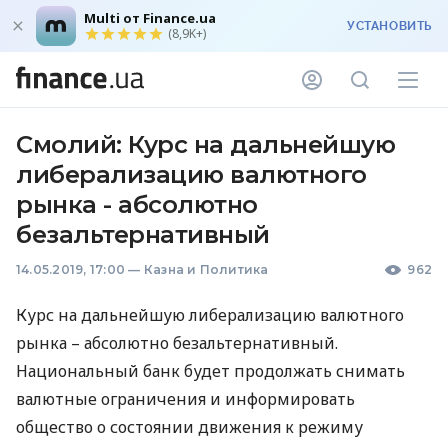
Multi от Finance.ua
УСТАНОВИТЬ
(8,9K+)
Смолий: Курс на дальнейшую
либерализацию валютного
рынка - абсолютно
безальтернативный
14.05.2019, 17:00
—
Казна и Политика
962
Курс на дальнейшую либерализацию валютного
рынка – абсолютно безальтернативный.
Национальный банк будет продолжать снимать
валютные ограничения и информировать
общество о состоянии движения к режиму