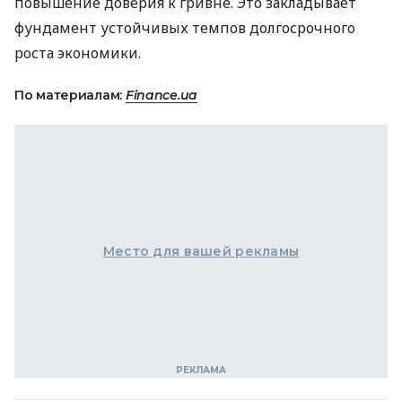
повышение доверия к гривне. Это закладывает
фундамент устойчивых темпов долгосрочного
роста экономики.
По материалам:
Finance.ua
Место для вашей рекламы