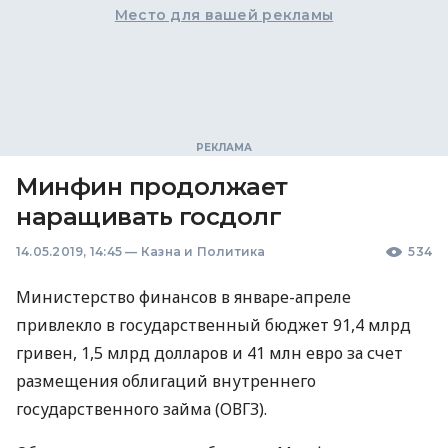
Место для вашей рекламы
Минфин продолжает
наращивать госдолг
14.05.2019, 14:45
—
Казна и Политика
534
Министерство финансов в январе-апреле
привлекло в государственный бюджет 91,4 млрд
гривен, 1,5 млрд долларов и 41 млн евро за счет
размещения облигаций внутреннего
государственного займа (
ОВГЗ
).