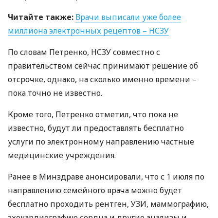
Читайте также:
Врачи выписали уже более
миллиона электронных рецептов –
НСЗУ
По словам Петренко,
НСЗУ
совместно с
правительством сейчас принимают решение об
отсрочке, однако, на сколько именно времени –
пока точно не известно.
Кроме того, Петренко отметил, что пока не
известно, будут ли предоставлять бесплатно
услуги по электронному направлению частные
медицинские учреждения.
Ранее в Минздраве анонсировали, что с 1 июля по
направлению семейного врача можно будет
бесплатно проходить рентген,
УЗИ
, маммографию,
эхокардиографию сердца и другие анализы и