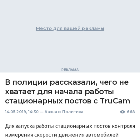
Место для вашей рекламы
В полиции рассказали, чего не
хватает для начала работы
стационарных постов с TruCam
14.05.2019, 14:30
—
Казна и Политика
668
Для запуска работы стационарных постов контроля
измерения скорости движения автомобилей