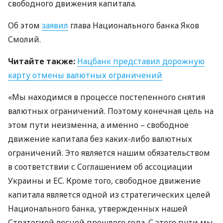
свободного движения капитала.
Об этом
заявил
глава Национального банка Яков
Смолий.
Читайте также:
Нацбанк представил дорожную
карту отмены валютных ограничений
«Мы находимся в процессе постепенного снятия
валютных ограничений. Поэтому конечная цель на
этом пути неизменна, а именно – свободное
движение капитала без каких-либо валютных
ограничений. Это является нашим обязательством
в соответствии с Соглашением об ассоциации
Украины и ЕС. Кроме того, свободное движение
капитала является одной из стратегических целей
Национального банка, утвержденных нашей
Стратегией весной прошлого года. С этого пути мы