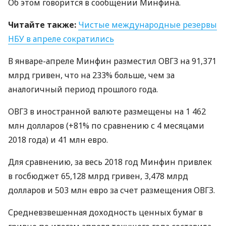
Об этом говорится в сообщении Минфина.
Читайте также:
Чистые международные резервы
НБУ
в апреле сократились
В январе-апреле Минфин разместил
ОВГЗ
на 91,371
млрд гривен, что на 233% больше, чем за
аналогичный период прошлого года.
ОВГЗ
в иностранной валюте размещены на 1 462
млн долларов (+81% по сравнению с 4 месяцами
2018 года) и 41 млн евро.
Для сравнению, за весь 2018 год Минфин привлек
в госбюджет 65,128 млрд гривен, 3,478 млрд
долларов и 503 млн евро за счет размещения
ОВГЗ
.
Средневзвешенная доходность ценных бумаг в