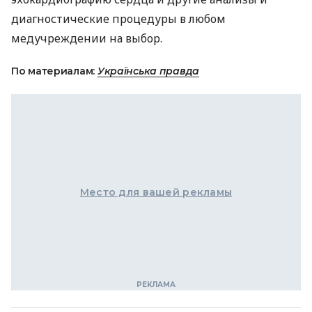
диагностические процедуры в любом
медучреждении на выбор.
По материалам:
Українська правда
Место для вашей рекламы