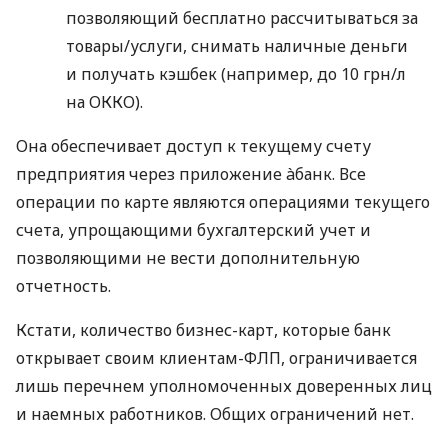
позволяющий бесплатно рассчитываться за
товары/услуги, снимать наличные деньги
и получать кэшбек (например, до 10 грн/л
на ОККО).
Она обеспечивает доступ к текущему счету
предприятия через приложение àбанк. Все
операции по карте являются операциями текущего
счета, упрощающими бухгалтерский учет и
позволяющими не вести дополнительную
отчетность.
Кстати, количество бизнес-карт, которые банк
открывает своим клиентам-ФЛП, ограничивается
лишь перечнем уполномоченных доверенных лиц
и наемных работников. Общих ограничений нет.