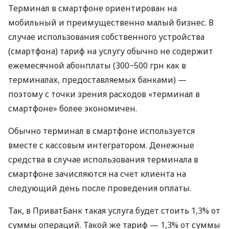
Терминал в смартфоне ориентирован на
мобильный и преимущественно малый бизнес. В
случае использования собственного устройства
(смартфона) тариф на услугу обычно не содержит
ежемесячной абонплаты (300−500 грн как в
терминалах, предоставляемых банками) —
поэтому с точки зрения расходов «терминал в
смартфоне» более экономичен.
Обычно терминал в смартфоне используется
вместе с кассовым интегратором. Денежные
средства в случае использования терминала в
смартфоне зачисляются на счет клиента на
следующий день после проведения оплаты.
Так, в ПриватБанк такая услуга будет стоить 1,3% от
суммы операций. Такой же тариф — 1,3% от суммы