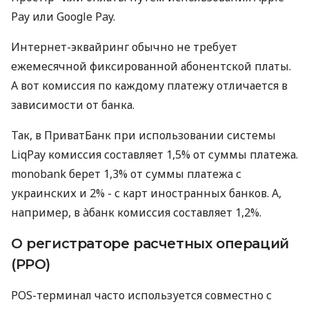
Pay или Google Pay.
Интернет-эквайринг обычно не требует
ежемесячной фиксированной абонентской платы.
А вот комиссия по каждому платежу отличается в
зависимости от банка.
Так, в ПриватБанк при использовании системы
LiqPay комиссия составляет 1,5% от суммы платежа.
monobank берет 1,3% от суммы платежа с
украинских и 2% - с карт иностранных банков. А,
например, в àбанк комиссия составляет 1,2%.
О регистраторе расчетных операций
(РРО)
POS-терминал часто используется совместно с