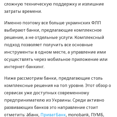
сложную техническую поддержку и излишние
затраты времени.
Именно поэтому все больше украинских ФЛП
выбирают банки, предлагающие комплексное
решение, а не отдельные услуги. Комплексный
подход позволяет получить все основные
инструменты в одном месте, а управление ими
осуществлять через мобильное приложение или
интернет-банкинг.
Ниже рассмотрим банки, предлагающие столь
комплексные решения на топ уровне. Этот обзор о
сервисах уже доступных современному
предпринимателю из Украины. Среди активно
развивающих банков это направление стоит
отметить: àбанк,
ПриватБанк
, monobank, ПУМБ,