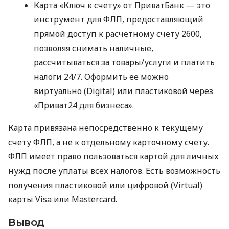
Карта «Ключ к счету» от ПриватБанк — это
инструмент для ФЛП, предоставляющий
прямой доступ к расчетному счету 2600,
позволяя снимать наличные,
рассчитываться за товары/услуги и платить
налоги 24/7. Оформить ее можно
виртуально (Digital) или пластиковой через
«Приват24 для бизнеса».
Карта привязана непосредственно к текущему
счету ФЛП, а не к отдельному карточному счету.
ФЛП имеет право пользоваться картой для личных
нужд после уплаты всех налогов. Есть возможность
получения пластиковой или цифровой (Virtual)
карты Visa или Mastercard.
Вывод