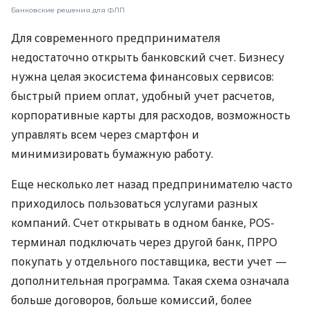
Банковские решения для ФЛП
Для современного предпринимателя
недостаточно открыть банковский счет. Бизнесу
нужна целая экосистема финансовых сервисов:
быстрый прием оплат, удобный учет расчетов,
корпоративные карты для расходов, возможность
управлять всем через смартфон и
минимизировать бумажную работу.
Еще несколько лет назад предпринимателю часто
приходилось пользоваться услугами разных
компаний. Счет открывать в одном банке, POS-
терминал подключать через другой банк, ПРРО
покупать у отдельного поставщика, вести учет —
дополнительная программа. Такая схема означала
больше договоров, больше комиссий, более