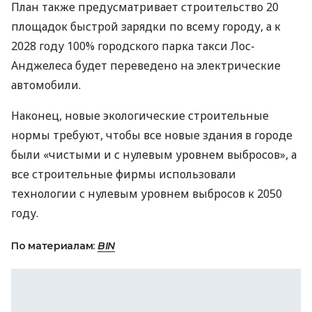
План также предусматривает строительство 20
площадок быстрой зарядки по всему городу, а к
2028 году 100% городского парка такси Лос-
Анджелеса будет переведено на электрические
автомобили.
Наконец, новые экологические строительные
нормы требуют, чтобы все новые здания в городе
были «чистыми и с нулевым уровнем выбросов», а
все строительные фирмы использовали
технологии с нулевым уровнем выбросов к 2050
году.
По материалам:
BIN