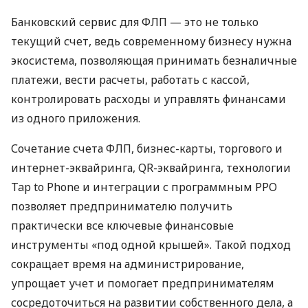
Банковский сервис для ФЛП — это не только
текущий счет, ведь современному бизнесу нужна
экосистема, позволяющая принимать безналичные
платежи, вести расчеты, работать с кассой,
контролировать расходы и управлять финансами
из одного приложения.
Сочетание счета ФЛП, бизнес-карты, торгового и
интернет-эквайринга, QR-эквайринга, технологии
Tap to Phone и интеграции с программным РРО
позволяет предпринимателю получить
практически все ключевые финансовые
инструменты «под одной крышей». Такой подход
сокращает время на администрирование,
упрощает учет и помогает предпринимателям
сосредоточиться на развитии собственного дела, а