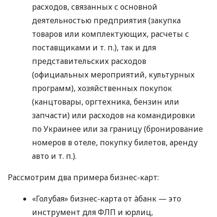
расходов, связанных с основной
деятельностью предприятия (закупка
товаров или комплектующих, расчеты с
поставщиками
и т. п.
), так и для
представительских расходов
(официальных мероприятий, культурных
программ), хозяйственных покупок
(канцтовары, оргтехника, бензин или
запчасти) или расходов на командировки
по Украинее или за границу (бронирование
номеров в отеле, покупку билетов, аренду
авто
и т. п.
).
Рассмотрим два примера бизнес-карт:
«Голубая» бизнес-карта от àбанк — это
инструмент для ФЛП и юрлиц,