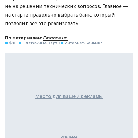
не на решении технических вопросов. Главное —
на старте правильно выбрать банк, который
позволит все это реализовать.
По материалам:
Finance.ua
#
ФЛП
#
Платежные Карты
#
Интернет-Банкинг
Место для вашей рекламы