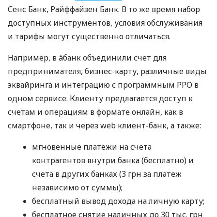
Сенс Банк, Райффайзен Банк. В то же время набор
доступных инструментов, условия обслуживания
и тарифы могут существенно отличаться.
Например, в àбанк объединили счет для
предпринимателя, бизнес-карту, различные виды
эквайринга и интеграцию с программным РРО в
одном сервисе. Клиенту предлагается доступ к
счетам и операциям в формате онлайн, как в
смартфоне, так и через web клиент-банк, а также:
мгновенные платежи на счета
контрагентов внутри банка (бесплатно) и
счета в других банках (3 грн за платеж
независимо от суммы);
бесплатный вывод дохода на личную карту;
бесплатное снятие наличных до 30 тыс. грн