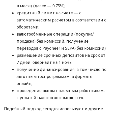
в месяц (далее — 0.75%);
кредитный лимит на счете — с
автоматическим расчетом в соответствии с
оборотами;
валютообменные операции (покупка/
продажа) без комиссий, получение
переводов с Payoneer и SEPA (без комиссий);
размещение срочных депозитов на срок от
7 дней, овернайт на 1 ночь;
получение финансирования, в том числе по
льготным госпрограммам, в формате
онлайн;
проведение выплат наемным работникам,
с уплатой налогов «в комплекте».
Подобный подход сегодня используют и другие