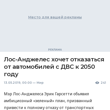
Место для вашей рекламы
Лос-Анджелес хочет отказаться
от автомобилей с ДВС к 2050
году
13.05.2019, 00:00
—
Мир
241
Мэр Лос-Анджелеса Эрик Гарсетти обьявил
амбициозный «зеленый» план, призванный
привести к полному отказу от транспортных