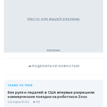
Место для вашей рекламы
ПОДЕЛИТЬСЯ НОВОСТЬЮ
ТАКЖЕ ПО ТЕМЕ
Без руля и педалей: в США впервые разрешили
коммерческие поездки на роботокси Zoox
Сегодня 01:04
59