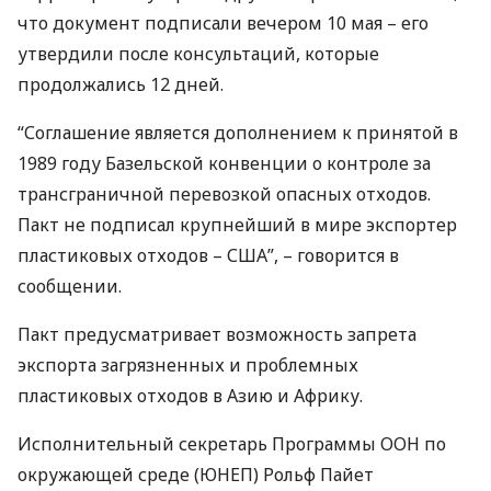
что документ подписали вечером 10 мая – его
утвердили после консультаций, которые
продолжались 12 дней.
“Соглашение является дополнением к принятой в
1989 году Базельской конвенции о контроле за
трансграничной перевозкой опасных отходов.
Пакт не подписал крупнейший в мире экспортер
пластиковых отходов –
США
”, – говорится в
сообщении.
Пакт предусматривает возможность запрета
экспорта загрязненных и проблемных
пластиковых отходов в Азию и Африку.
Исполнительный секретарь Программы
ООН
по
окружающей среде (
ЮНЕП
) Рольф Пайет