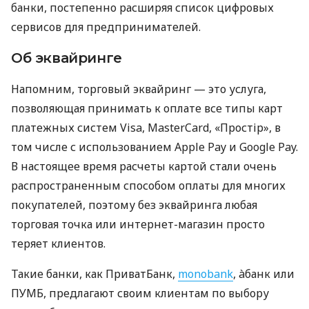
банки, постепенно расширяя список цифровых
сервисов для предпринимателей.
Об эквайринге
Напомним, торговый эквайринг — это услуга,
позволяющая принимать к оплате все типы карт
платежных систем Visa, MasterCard, «Простір», в
том числе с использованием Apple Pay и Google Pay.
В настоящее время расчеты картой стали очень
распространенным способом оплаты для многих
покупателей, поэтому без эквайринга любая
торговая точка или интернет-магазин просто
теряет клиентов.
Такие банки, как ПриватБанк,
monobank
, àбанк или
ПУМБ, предлагают своим клиентам по выбору