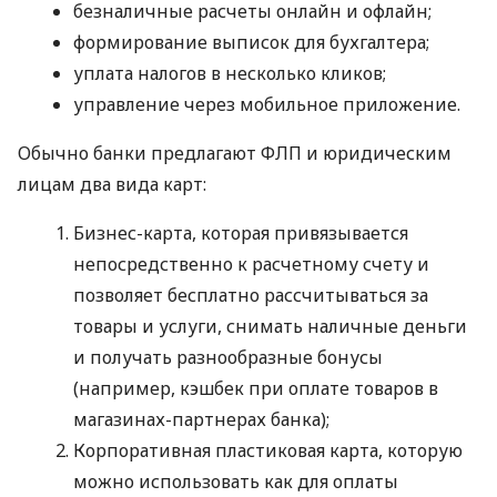
безналичные расчеты онлайн и офлайн;
формирование выписок для бухгалтера;
уплата налогов в несколько кликов;
управление через мобильное приложение.
Обычно банки предлагают ФЛП и юридическим
лицам два вида карт:
Бизнес-карта, которая привязывается
непосредственно к расчетному счету и
позволяет бесплатно рассчитываться за
товары и услуги, снимать наличные деньги
и получать разнообразные бонусы
(например, кэшбек при оплате товаров в
магазинах-партнерах банка);
Корпоративная пластиковая карта, которую
можно использовать как для оплаты