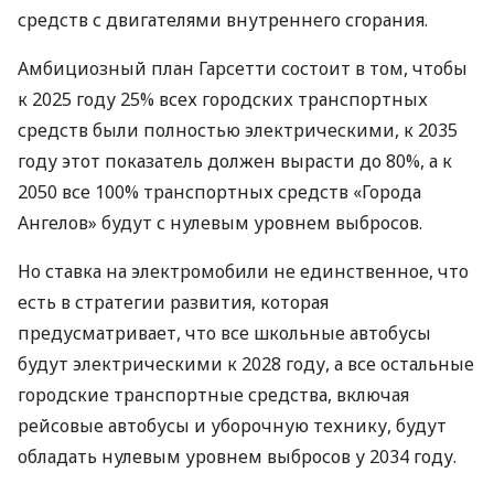
средств с двигателями внутреннего сгорания.
Амбициозный план Гарсетти состоит в том, чтобы
к 2025 году 25% всех городских транспортных
средств были полностью электрическими, к 2035
году этот показатель должен вырасти до 80%, а к
2050 все 100% транспортных средств «Города
Ангелов» будут с нулевым уровнем выбросов.
Но ставка на электромобили не единственное, что
есть в стратегии развития, которая
предусматривает, что все школьные автобусы
будут электрическими к 2028 году, а все остальные
городские транспортные средства, включая
рейсовые автобусы и уборочную технику, будут
обладать нулевым уровнем выбросов у 2034 году.