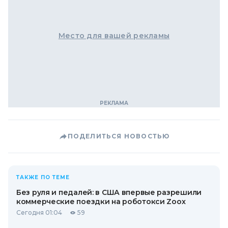
Место для вашей рекламы
ПОДЕЛИТЬСЯ НОВОСТЬЮ
ТАКЖЕ ПО ТЕМЕ
Без руля и педалей: в США впервые разрешили
коммерческие поездки на роботокси Zoox
Сегодня 01:04
59