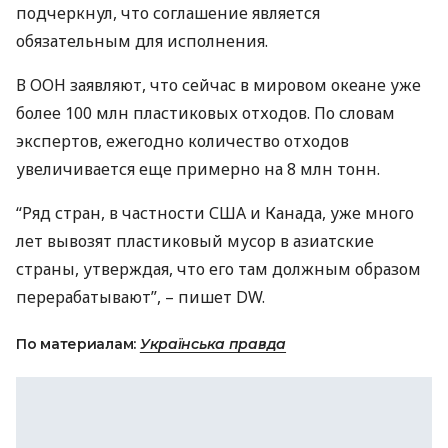
подчеркнул, что соглашение является
обязательным для исполнения.
В
ООН
заявляют, что сейчас в мировом океане уже
более 100 млн пластиковых отходов. По словам
экспертов, ежегодно количество отходов
увеличивается еще примерно на 8 млн тонн.
“Ряд стран, в частности
США
и Канада, уже много
лет вывозят пластиковый мусор в азиатские
страны, утверждая, что его там должным образом
перерабатывают”, – пишет DW.
По материалам:
Українська правда