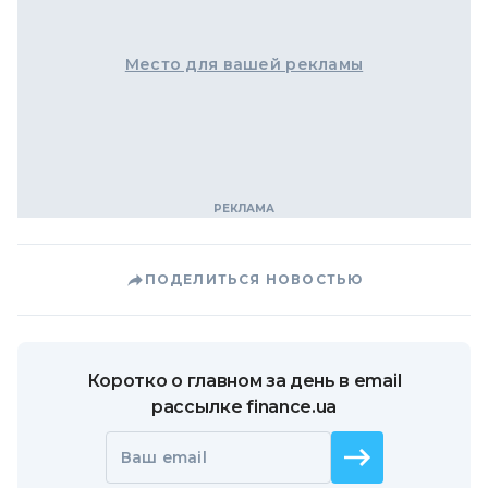
Место для вашей рекламы
ПОДЕЛИТЬСЯ НОВОСТЬЮ
Коротко о главном за день в email
рассылке finance.ua
Ваш email