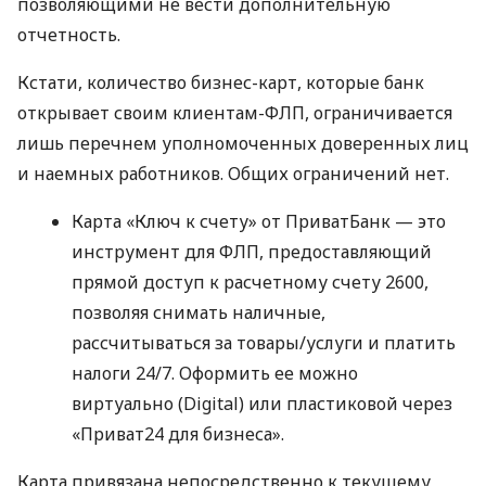
позволяющими не вести дополнительную
отчетность.
Кстати, количество бизнес-карт, которые банк
открывает своим клиентам-ФЛП, ограничивается
лишь перечнем уполномоченных доверенных лиц
и наемных работников. Общих ограничений нет.
Карта «Ключ к счету» от ПриватБанк — это
инструмент для ФЛП, предоставляющий
прямой доступ к расчетному счету 2600,
позволяя снимать наличные,
рассчитываться за товары/услуги и платить
налоги 24/7. Оформить ее можно
виртуально (Digital) или пластиковой через
«Приват24 для бизнеса».
Карта привязана непосредственно к текущему