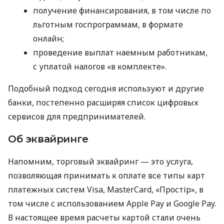
получение финансирования, в том числе по
льготным госпрограммам, в формате
онлайн;
проведение выплат наемным работникам,
с уплатой налогов «в комплекте».
Подобный подход сегодня используют и другие
банки, постепенно расширяя список цифровых
сервисов для предпринимателей.
Об эквайринге
Напомним, торговый эквайринг — это услуга,
позволяющая принимать к оплате все типы карт
платежных систем Visa, MasterCard, «Простір», в
том числе с использованием Apple Pay и Google Pay.
В настоящее время расчеты картой стали очень