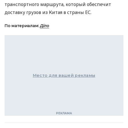
транспортного маршрута, который обеспечит
доставку грузов из Китая в страны ЕС.
По материалам:
Діло
Место для вашей рекламы