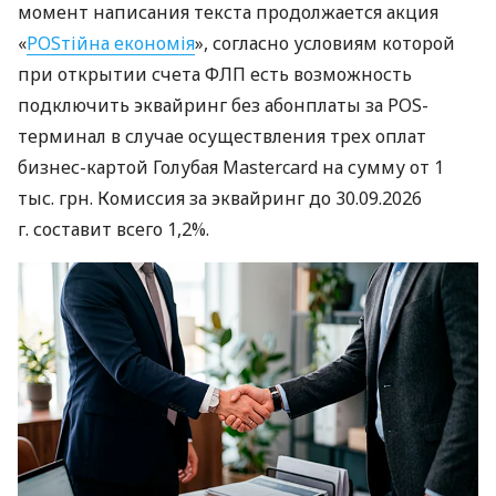
момент написания текста продолжается акция
«
POSтійна економія
», согласно условиям которой
при открытии счета ФЛП есть возможность
подключить эквайринг без абонплаты за POS-
терминал в случае осуществления трех оплат
бизнес-картой Голубая Mastercard на сумму от 1
тыс. грн. Комиссия за эквайринг до 30.09.2026
г. составит всего 1,2%.