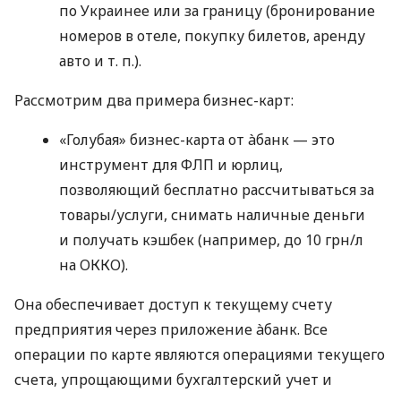
по Украинее или за границу (бронирование
номеров в отеле, покупку билетов, аренду
авто
и т. п.
).
Рассмотрим два примера бизнес-карт:
«Голубая» бизнес-карта от àбанк — это
инструмент для ФЛП и юрлиц,
позволяющий бесплатно рассчитываться за
товары/услуги, снимать наличные деньги
и получать кэшбек (например, до 10 грн/л
на ОККО).
Она обеспечивает доступ к текущему счету
предприятия через приложение àбанк. Все
операции по карте являются операциями текущего
счета, упрощающими бухгалтерский учет и