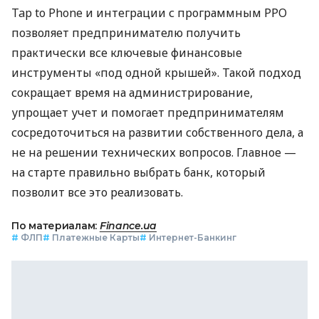
Tap to Phone и интеграции с программным РРО
позволяет предпринимателю получить
практически все ключевые финансовые
инструменты «под одной крышей». Такой подход
сокращает время на администрирование,
упрощает учет и помогает предпринимателям
сосредоточиться на развитии собственного дела, а
не на решении технических вопросов. Главное —
на старте правильно выбрать банк, который
позволит все это реализовать.
По материалам:
Finance.ua
#
ФЛП
#
Платежные Карты
#
Интернет-Банкинг