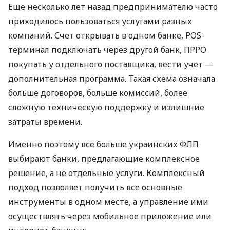
Еще несколько лет назад предпринимателю часто
приходилось пользоваться услугами разных
компаний. Счет открывать в одном банке, POS-
терминал подключать через другой банк, ПРРО
покупать у отдельного поставщика, вести учет —
дополнительная программа. Такая схема означала
больше договоров, больше комиссий, более
сложную техническую поддержку и излишние
затраты времени.
Именно поэтому все больше украинских ФЛП
выбирают банки, предлагающие комплексное
решение, а не отдельные услуги. Комплексный
подход позволяет получить все основные
инструменты в одном месте, а управление ими
осуществлять через мобильное приложение или