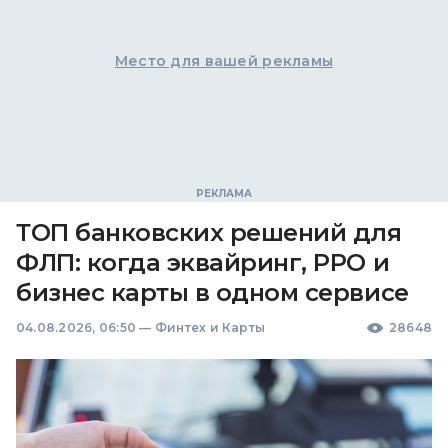
Место для вашей рекламы
ТОП банковских решений для
ФЛП: когда эквайринг, РРО и
бизнес карты в одном сервисе
04.08.2026, 06:50
—
Финтех и Карты
28648