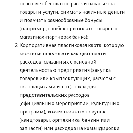
позволяет бесплатно рассчитываться за
товары и услуги, снимать наличные деньги
и получать разнообразные бонусы
(например, кэшбек при оплате товаров в
магазинах-партнерах банка);
Корпоративная пластиковая карта, которую
можно использовать как для оплаты
расходов, связанных с основной
деятельностью предприятия (закупка
товаров или комплектующих, расчеты с
поставщиками
и т. п.
), так и для
представительских расходов
(официальных мероприятий, культурных
программ), хозяйственных покупок
(канцтовары, оргтехника, бензин или
запчасти) или расходов на командировки