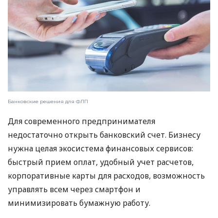
Банковские решения для ФЛП
Для современного предпринимателя
недостаточно открыть банковский счет. Бизнесу
нужна целая экосистема финансовых сервисов:
быстрый прием оплат, удобный учет расчетов,
корпоративные карты для расходов, возможность
управлять всем через смартфон и
минимизировать бумажную работу.