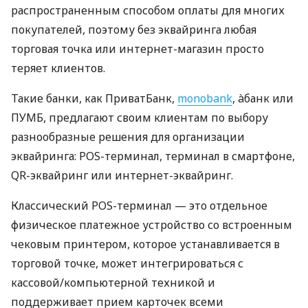
распространенным способом оплаты для многих
покупателей, поэтому без эквайринга любая
торговая точка или интернет-магазин просто
теряет клиентов.
Такие банки, как ПриватБанк,
monobank
, àбанк или
ПУМБ, предлагают своим клиентам по выбору
разнообразные решения для организации
эквайринга: POS-терминал, терминал в смартфоне,
QR-эквайринг или интернет-эквайринг.
Классический POS-терминал — это отдельное
физическое платежное устройство со встроенным
чековым принтером, которое устанавливается в
торговой точке, может интегрироваться с
кассовой/компьютерной техникой и
поддерживает прием карточек всеми