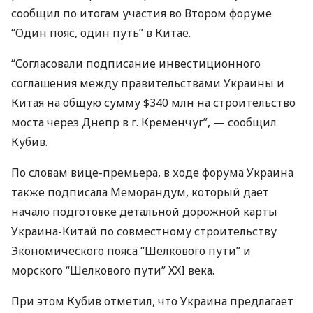
сообщил по итогам участия во Втором форуме
“Один пояс, один путь” в Китае.
“Согласовали подписание инвестиционного
соглашения между правительствами Украины и
Китая на общую сумму $340 млн на строительство
моста через Днепр в г. Кременчуг”, — сообщил
Кубив.
По словам вице-премьера, в ходе форума Украина
также подписала Меморандум, который дает
начало подготовке детальной дорожной карты
Украина-Китай по совместному строительству
Экономического пояса “Шелкового пути” и
морского “Шелкового пути”
XXI
века.
При этом Кубив отметил, что Украина предлагает