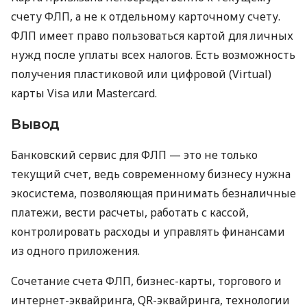
счету ФЛП, а не к отдельному карточному счету.
ФЛП имеет право пользоваться картой для личных
нужд после уплаты всех налогов. Есть возможность
получения пластиковой или цифровой (Virtual)
карты Visa или Mastercard.
Вывод
Банковский сервис для ФЛП — это не только
текущий счет, ведь современному бизнесу нужна
экосистема, позволяющая принимать безналичные
платежи, вести расчеты, работать с кассой,
контролировать расходы и управлять финансами
из одного приложения.
Сочетание счета ФЛП, бизнес-карты, торгового и
интернет-эквайринга, QR-эквайринга, технологии