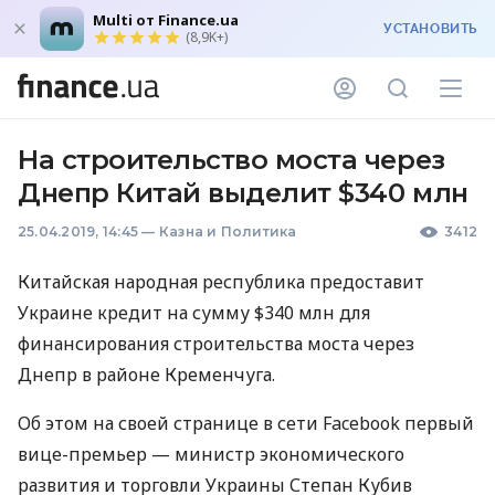
Multi от Finance.ua
УСТАНОВИТЬ
(8,9K+)
На строительство моста через
Днепр Китай выделит $340 млн
25.04.2019, 14:45
—
Казна и Политика
3412
Китайская народная республика предоставит
Украине кредит на сумму $340 млн для
финансирования строительства моста через
Днепр в районе Кременчуга.
Об этом на своей странице в сети Facebook первый
вице-премьер — министр экономического
развития и торговли Украины Степан Кубив