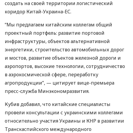
создать на своей территории логистический
коридор Китай-Украина-ЕС.
“Мы предлагаем китайским коллегам общий
проектный портфель: развитие портовой
инфраструктуры, объектов альтернативной
энергетики, строительство автомобильных дорог
и мостов, развитие объектов железной дороги и
аэропортов, высокие технологии, сотрудничество
в аэрокосмической сфере, переработку
агропродукции”, — цитирует вице-премьера
пресс-служба Минэкономразвития.
Кубив добавил, что китайские специалисты
провели консультации с украинскими коллегами
относительно участия Украины и
КНР
в развитии
Транскаспийского международного