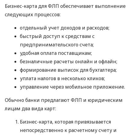
Бизнес-карта для ФЛП обеспечивает выполнение
следующих процессов:
отдельный учет доходов и расходов;
быстрый доступ к средствам с
предпринимательского счета;
удобная оплата поставщикам;
безналичные расчеты онлайн и офлайн;
формирование выписок для бухгалтера;
уплата налогов в несколько кликов;
управление через мобильное приложение.
Обычно банки предлагают ФЛП и юридическим
лицам два вида карт:
Бизнес-карта, которая привязывается
непосредственно к расчетному счету и