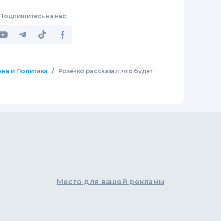
Подпишитесь на нас
/
зна и Политика
Розенко рассказал, что будет
Место для вашей рекламы