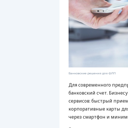
Банковские решения для ФЛП
Для современного предп
банковский счет. Бизнес
сервисов: быстрый прием
корпоративные карты для
через смартфон и миним