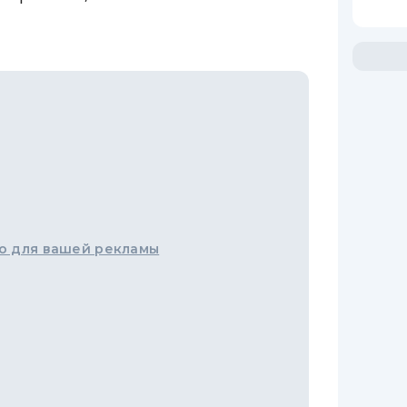
о для вашей рекламы