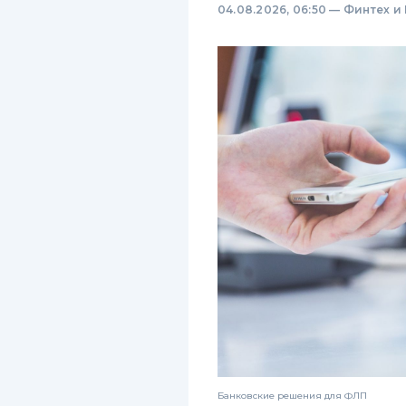
04.08.2026, 06:50
—
Финтех и
Банковские решения для ФЛП