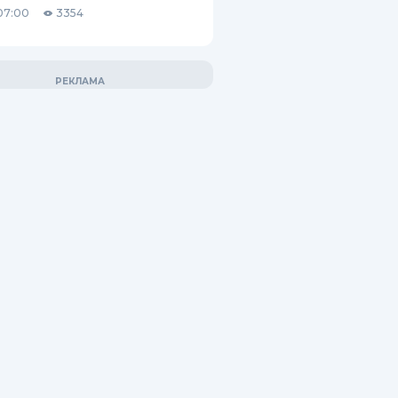
07:00
3354