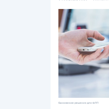
Банковские решения для ФЛП