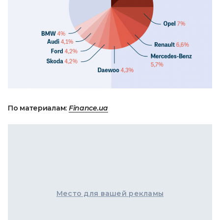
По материалам:
Finance.ua
Место для вашей рекламы