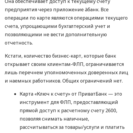
Она обеспечивает доступ к текущему счету
предприятия через приложение àбанк. Все
операции по карте являются операциями текущего
счета, упрощающими бухгалтерский учет и
позволяющими не вести дополнительную
отчетность.
Кстати, количество бизнес-карт, которые банк
открывает своим клиентам-ФЛП, ограничивается
лишь перечнем уполномоченных доверенных лиц
и наемных работников. Общих ограничений нет.
Карта «Ключ к счету» от ПриватБанк — это
инструмент для ФЛП, предоставляющий
прямой доступ к расчетному счету 2600,
позволяя снимать наличные,
рассчитываться за товары/услуги и платить