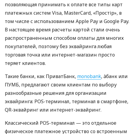
позволяющая принимать к оплате все типы карт
платежных систем Visa, MasterCard, «Простір», в
том числе с использованием Apple Pay и Google Pay.
В настоящее время расчеты картой стали очень
распространенным способом оплаты для многих
покупателей, поэтому без эквайринга любая
торговая точка или интернет-магазин просто
теряет клиентов.
Такие банки, как ПриватБанк,
monobank
, àбанк или
ПУМБ, предлагают своим клиентам по выбору
разнообразные решения для организации
эквайринга: POS-терминал, терминал в смартфоне,
QR-эквайринг или интернет-эквайринг.
Классический POS-терминал — это отдельное
физическое платежное устройство со встроенным