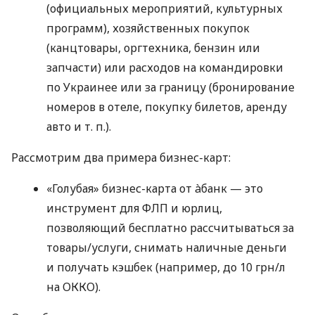
(официальных мероприятий, культурных
программ), хозяйственных покупок
(канцтовары, оргтехника, бензин или
запчасти) или расходов на командировки
по Украинее или за границу (бронирование
номеров в отеле, покупку билетов, аренду
авто
и т. п.
).
Рассмотрим два примера бизнес-карт:
«Голубая» бизнес-карта от àбанк — это
инструмент для ФЛП и юрлиц,
позволяющий бесплатно рассчитываться за
товары/услуги, снимать наличные деньги
и получать кэшбек (например, до 10 грн/л
на ОККО).