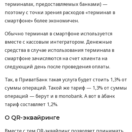
терминалах, предоставляемых банками) —
поэтому с точки зрения расходов «терминал в
смартфоне» более экономичен.
Обычно терминал в смартфоне используется
вместе с кассовым интегратором. Денежные
средства в случае использования терминала в
смартфоне зачисляются на счет клиента на
следующий день после проведения оплаты.
Так, в ПриватБанк такая услуга будет стоить 1,3% от
суммы операций. Такой же тариф — 1,3% от суммы
операций — берут и в monobank. А вот в àбанк
тариф составляет 1,2%.
О QR-эквайринге
Вместе с тем QR-эквайринг позволяет принимать