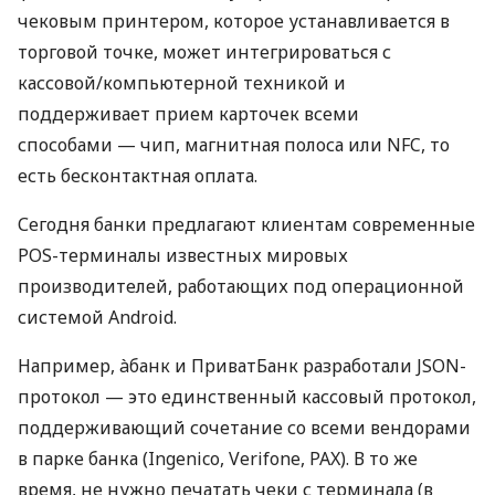
чековым принтером, которое устанавливается в
торговой точке, может интегрироваться с
кассовой/компьютерной техникой и
поддерживает прием карточек всеми
способами — чип, магнитная полоса или NFC, то
есть бесконтактная оплата.
Сегодня банки предлагают клиентам современные
POS-терминалы известных мировых
производителей, работающих под операционной
системой Android.
Например, àбанк и ПриватБанк разработали JSON-
протокол — это единственный кассовый протокол,
поддерживающий сочетание со всеми вендорами
в парке банка (Ingenico, Verifone, PAX). В то же
время, не нужно печатать чеки с терминала (в