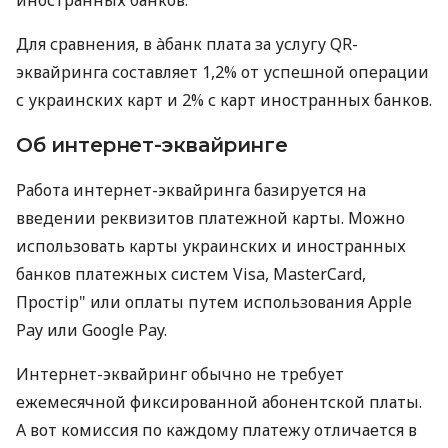
Для сравнения, в àбанк плата за услугу QR-
эквайринга составляет 1,2% от успешной операции
с украинских карт и 2% с карт иностранных банков.
Об интернет-эквайринге
Работа интернет-эквайринга базируется на
введении реквизитов платежной карты. Можно
использовать карты украинских и иностранных
банков платежных систем Visa, MasterCard,
Простір" или оплаты путем использования Apple
Pay или Google Pay.
Интернет-эквайринг обычно не требует
ежемесячной фиксированной абонентской платы.
А вот комиссия по каждому платежу отличается в