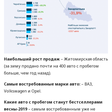
Наибольший рост продаж
– Житомирская область
(за зиму продано почти на 400 авто с пробегом
больше, чем год назад).
Самые востребованные марки авто:
–
ВАЗ
,
Volkswagen и Opel.
Какие авто с пробегом станут бестселлерами
весны-2019
– самым востребованным уже не