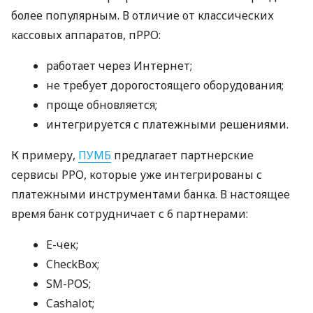
более популярным. В отличие от классических
кассовых аппаратов, пРРО:
работает через Интернет;
не требует дорогостоящего оборудования;
проще обновляется;
интегрируется с платежными решениями.
К примеру,
ПУМБ
предлагает партнерские
сервисы РРО, которые уже интегрированы с
платежными инструментами банка. В настоящее
время банк сотрудничает с 6 партнерами:
E-чек;
CheckBox;
SM-POS;
Cashalot;