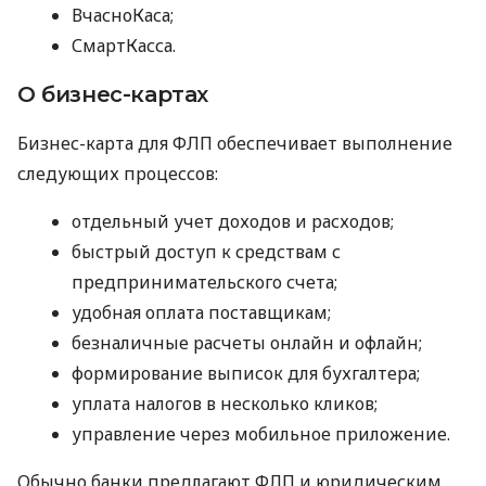
ВчасноКаса;
СмартКасса.
О бизнес-картах
Бизнес-карта для ФЛП обеспечивает выполнение
следующих процессов:
отдельный учет доходов и расходов;
быстрый доступ к средствам с
предпринимательского счета;
удобная оплата поставщикам;
безналичные расчеты онлайн и офлайн;
формирование выписок для бухгалтера;
уплата налогов в несколько кликов;
управление через мобильное приложение.
Обычно банки предлагают ФЛП и юридическим