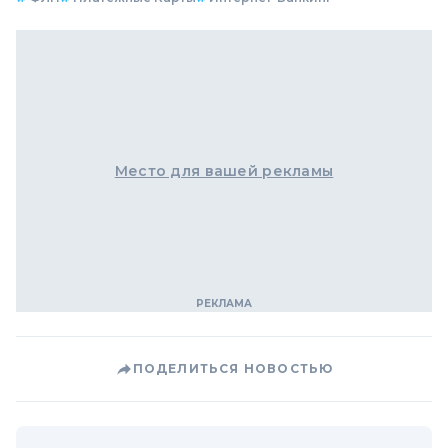
Место для вашей рекламы
ПОДЕЛИТЬСЯ НОВОСТЬЮ