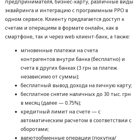
предпринимателя, бизнес-карту, различные виды
эквайринга и интеграцию с программным РРО в
одном сервисе. Клиенту предлагается доступ к
счетам и операциям в формате онлайн, как в
смартфоне, так и через web клиент-банк, а также:
мгновенные платежи на счета
контрагентов внутри банка (бесплатно) и
счета в других банках (3 грн за платеж
независимо от суммы);
бесплатный вывод дохода на личную карту;
бесплатное снятие наличных до 30 тыс. грн
в месяц (далее — 0.75%);
кредитный лимит на счете — с
автоматическим расчетом в соответствии с
оборотами;
валютообменные операции (покупка/