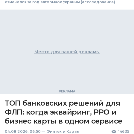
изменился за год авторынок Украины (иссследование)
Место для вашей рекламы
ТОП банковских решений для
ФЛП: когда эквайринг, РРО и
бизнес карты в одном сервисе
04.08.2026, 06:50
—
Финтех и Карты
14635