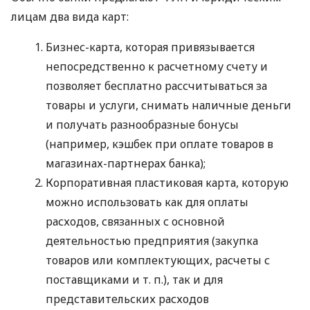
лицам два вида карт:
Бизнес-карта, которая привязывается
непосредственно к расчетному счету и
позволяет бесплатно рассчитываться за
товары и услуги, снимать наличные деньги
и получать разнообразные бонусы
(например, кэшбек при оплате товаров в
магазинах-партнерах банка);
Корпоративная пластиковая карта, которую
можно использовать как для оплаты
расходов, связанных с основной
деятельностью предприятия (закупка
товаров или комплектующих, расчеты с
поставщиками
и т. п.
), так и для
представительских расходов