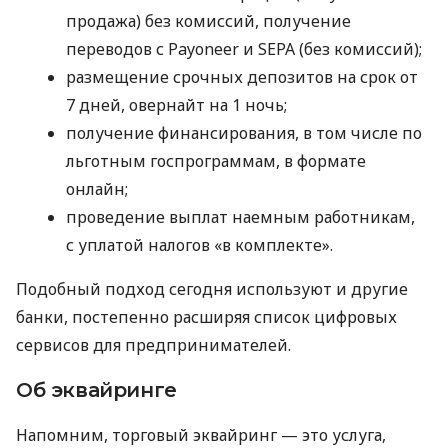
продажа) без комиссий, получение
переводов с Payoneer и SEPA (без комиссий);
размещение срочных депозитов на срок от
7 дней, овернайт на 1 ночь;
получение финансирования, в том числе по
льготным госпрограммам, в формате
онлайн;
проведение выплат наемным работникам,
с уплатой налогов «в комплекте».
Подобный подход сегодня используют и другие
банки, постепенно расширяя список цифровых
сервисов для предпринимателей.
Об эквайринге
Напомним, торговый эквайринг — это услуга,