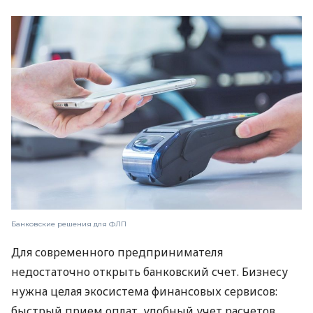
Банковские решения для ФЛП
Для современного предпринимателя
недостаточно открыть банковский счет. Бизнесу
нужна целая экосистема финансовых сервисов:
быстрый прием оплат, удобный учет расчетов,