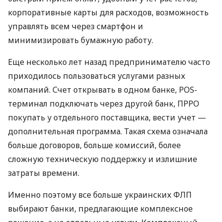
корпоративные карты для расходов, возможность
управлять всем через смартфон и
минимизировать бумажную работу.
Еще несколько лет назад предпринимателю часто
приходилось пользоваться услугами разных
компаний. Счет открывать в одном банке, POS-
терминал подключать через другой банк, ПРРО
покупать у отдельного поставщика, вести учет —
дополнительная программа. Такая схема означала
больше договоров, больше комиссий, более
сложную техническую поддержку и излишние
затраты времени.
Именно поэтому все больше украинских ФЛП
выбирают банки, предлагающие комплексное