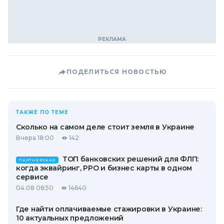
ПОДЕЛИТЬСЯ НОВОСТЬЮ
ТАКЖЕ ПО ТЕМЕ
Сколько на самом деле стоит земля в Украине
Вчера 18:00
142
ТОП банковских решений для ФЛП:
ПАРТНЕРСКАЯ
когда эквайринг, РРО и бизнес карты в одном
сервисе
04.08 06:50
14640
Где найти оплачиваемые стажировки в Украине:
10 актуальных предложений