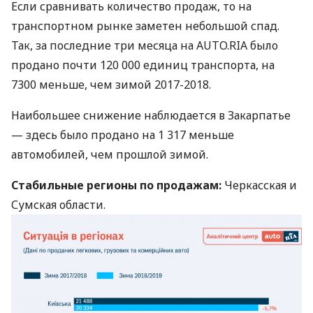
Если сравнивать количество продаж, то на
транспортном рынке заметен небольшой спад.
Так, за последние три месяца на
AUTO
.RIA было
продано почти 120 000 единиц транспорта, на
7300 меньше, чем зимой 2017-2018.
Наибольшее снижение наблюдается в Закарпатье
— здесь было продано на 1 317 меньше
автомобилей, чем прошлой зимой.
Стабильные регионы по продажам:
Черкасская и
Сумская области.