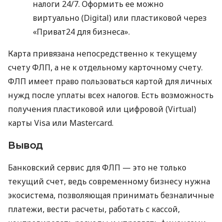
налоги 24/7. Оформить ее можно
виртуально (Digital) или пластиковой через
«Приват24 для бизнеса».
Карта привязана непосредственно к текущему
счету ФЛП, а не к отдельному карточному счету.
ФЛП имеет право пользоваться картой для личных
нужд после уплаты всех налогов. Есть возможность
получения пластиковой или цифровой (Virtual)
карты Visa или Mastercard.
Вывод
Банковский сервис для ФЛП — это не только
текущий счет, ведь современному бизнесу нужна
экосистема, позволяющая принимать безналичные
платежи, вести расчеты, работать с кассой,