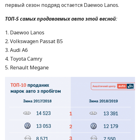
первый сезон подряд остается Daewoo Lanos.
ТОП
-5 самых продаваемых авто этой весной
:
1. Daewoo Lanos
2. Volkswagen Passat B5
3. Audi A6
4. Toyota Camry
5. Renault Megane