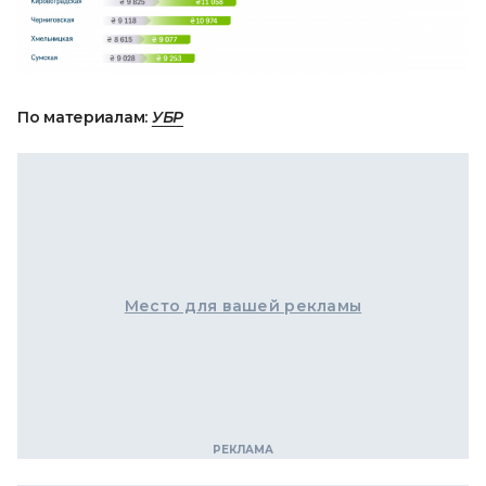
По материалам:
УБР
Место для вашей рекламы