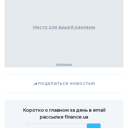
Место для вашей рекламы
ПОДЕЛИТЬСЯ НОВОСТЬЮ
Коротко о главном за день в email
рассылке finance.ua