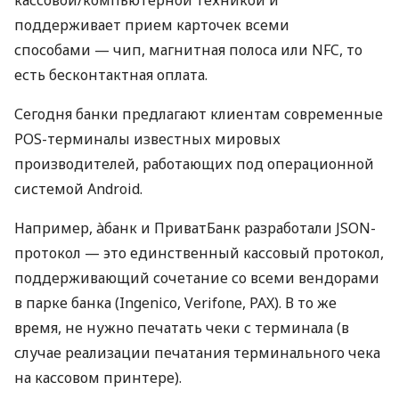
поддерживает прием карточек всеми
способами — чип, магнитная полоса или NFC, то
есть бесконтактная оплата.
Сегодня банки предлагают клиентам современные
POS-терминалы известных мировых
производителей, работающих под операционной
системой Android.
Например, àбанк и ПриватБанк разработали JSON-
протокол — это единственный кассовый протокол,
поддерживающий сочетание со всеми вендорами
в парке банка (Ingenico, Verifone, PAX). В то же
время, не нужно печатать чеки с терминала (в
случае реализации печатания терминального чека
на кассовом принтере).