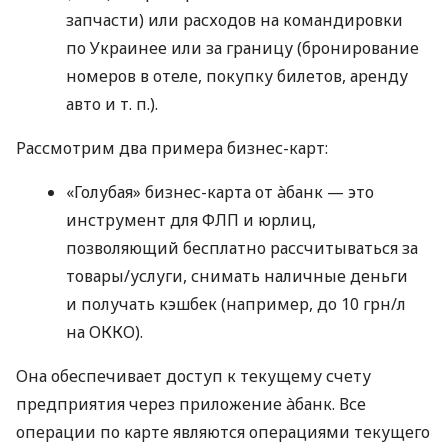
запчасти) или расходов на командировки
по Украинее или за границу (бронирование
номеров в отеле, покупку билетов, аренду
авто
и т. п.
).
Рассмотрим два примера бизнес-карт:
«Голубая» бизнес-карта от àбанк — это
инструмент для ФЛП и юрлиц,
позволяющий бесплатно рассчитываться за
товары/услуги, снимать наличные деньги
и получать кэшбек (например, до 10 грн/л
на ОККО).
Она обеспечивает доступ к текущему счету
предприятия через приложение àбанк. Все
операции по карте являются операциями текущего