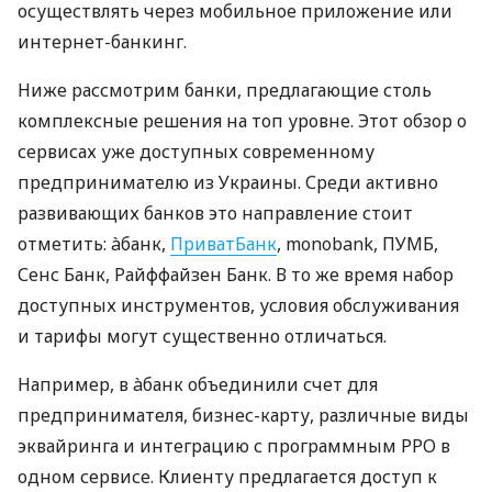
осуществлять через мобильное приложение или
интернет-банкинг.
Ниже рассмотрим банки, предлагающие столь
комплексные решения на топ уровне. Этот обзор о
сервисах уже доступных современному
предпринимателю из Украины. Среди активно
развивающих банков это направление стоит
отметить: àбанк,
ПриватБанк
, monobank, ПУМБ,
Сенс Банк, Райффайзен Банк. В то же время набор
доступных инструментов, условия обслуживания
и тарифы могут существенно отличаться.
Например, в àбанк объединили счет для
предпринимателя, бизнес-карту, различные виды
эквайринга и интеграцию с программным РРО в
одном сервисе. Клиенту предлагается доступ к