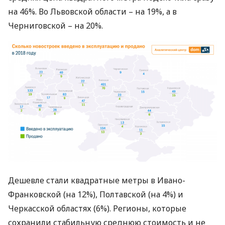
на 46%. Во Львовской области – на 19%, а в
Черниговской – на 20%.
Дешевле стали квадратные метры в Ивано-
Франковской (на 12%), Полтавской (на 4%) и
Черкасской областях (6%). Регионы, которые
сохранили стабильную среднюю стоимость и не