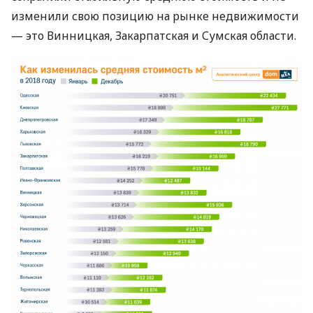
изменили свою позицию на рынке недвижимости
— это Винницкая, Закарпатская и Сумская области.