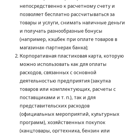
непосредственно к расчетному счету и
позволяет бесплатно рассчитываться за
товары и услуги, снимать наличные деньги
и получать разнообразные бонусы
(например, кэшбек при оплате товаров в
магазинах-партнерах банка);
Корпоративная пластиковая карта, которую
можно использовать как для оплаты
расходов, связанных с основной
деятельностью предприятия (закупка
товаров или комплектующих, расчеты с
поставщиками
и т. п.
), так и для
представительских расходов
(официальных мероприятий, культурных
программ), хозяйственных покупок
(канцтовары, оргтехника, бензин или