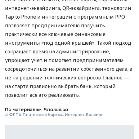
интернет-эквайринга, QR-эквайринга, технологии
Tap to Phone и интеграции с программным РРО
позволяет предпринимателю получить
практически все ключевые финансовые
инструменты «под одной крышей». Такой подход
сокращает время на администрирование,
упрощает учет и помогает предпринимателям
сосредоточиться на развитии собственного дела, а
не на решении технических вопросов. Главное —
на старте правильно выбрать банк, который
позволит все это реализовать.
По материалам:
Finance.ua
#
ФЛП
#
Платежные Карты
#
Интернет-Банкинг