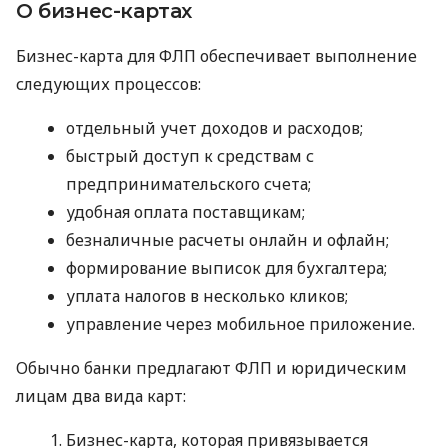
О бизнес-картах
Бизнес-карта для ФЛП обеспечивает выполнение
следующих процессов:
отдельный учет доходов и расходов;
быстрый доступ к средствам с
предпринимательского счета;
удобная оплата поставщикам;
безналичные расчеты онлайн и офлайн;
формирование выписок для бухгалтера;
уплата налогов в несколько кликов;
управление через мобильное приложение.
Обычно банки предлагают ФЛП и юридическим
лицам два вида карт:
Бизнес-карта, которая привязывается