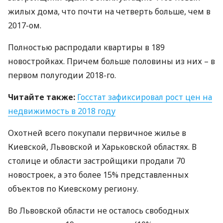
жилых дома, что почти на четверть больше, чем в
2017-ом.
Полностью распродали квартиры в 189
новостройках. Причем больше половины из них – в
первом полугодии 2018-го.
Читайте также:
Госстат зафиксировал рост цен на
недвижимость в 2018 году
Охотней всего покупали первичное жилье в
Киевской, Львовской и Харьковской областях. В
столице и области застройщики продали 70
новостроек, а это более 15% представленных
объектов по Киевскому региону.
Во Львовской области не осталось свободных