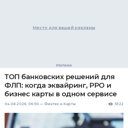
Место для вашей рекламы
ТОП банковских решений для
ФЛП: когда эквайринг, РРО и
бизнес карты в одном сервисе
04.08.2026, 06:50
—
Финтех и Карты
5522