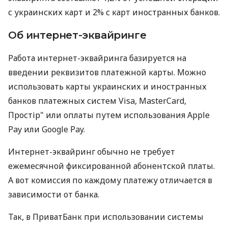
с украинских карт и 2% с карт иностранных банков.
Об интернет-эквайринге
Работа интернет-эквайринга базируется на
введении реквизитов платежной карты. Можно
использовать карты украинских и иностранных
банков платежных систем Visa, MasterCard,
Простір" или оплаты путем использования Apple
Pay или Google Pay.
Интернет-эквайринг обычно не требует
ежемесячной фиксированной абонентской платы.
А вот комиссия по каждому платежу отличается в
зависимости от банка.
Так, в ПриватБанк при использовании системы