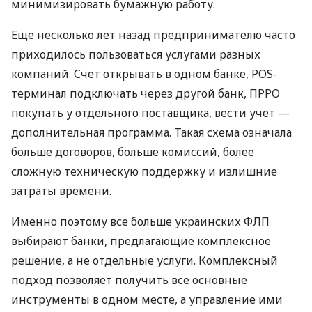
минимизировать бумажную работу.
Еще несколько лет назад предпринимателю часто
приходилось пользоваться услугами разных
компаний. Счет открывать в одном банке, POS-
терминал подключать через другой банк, ПРРО
покупать у отдельного поставщика, вести учет —
дополнительная программа. Такая схема означала
больше договоров, больше комиссий, более
сложную техническую поддержку и излишние
затраты времени.
Именно поэтому все больше украинских ФЛП
выбирают банки, предлагающие комплексное
решение, а не отдельные услуги. Комплексный
подход позволяет получить все основные
инструменты в одном месте, а управление ими