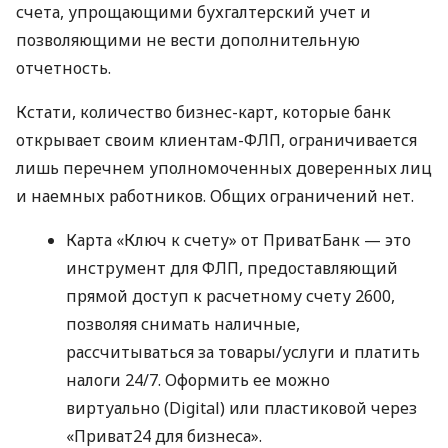
счета, упрощающими бухгалтерский учет и
позволяющими не вести дополнительную
отчетность.
Кстати, количество бизнес-карт, которые банк
открывает своим клиентам-ФЛП, ограничивается
лишь перечнем уполномоченных доверенных лиц
и наемных работников. Общих ограничений нет.
Карта «Ключ к счету» от ПриватБанк — это
инструмент для ФЛП, предоставляющий
прямой доступ к расчетному счету 2600,
позволяя снимать наличные,
рассчитываться за товары/услуги и платить
налоги 24/7. Оформить ее можно
виртуально (Digital) или пластиковой через
«Приват24 для бизнеса».