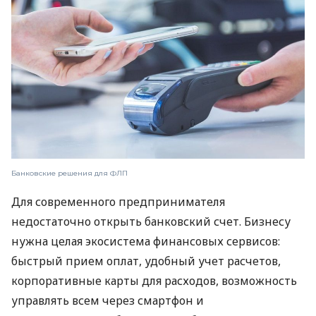
Банковские решения для ФЛП
Для современного предпринимателя
недостаточно открыть банковский счет. Бизнесу
нужна целая экосистема финансовых сервисов:
быстрый прием оплат, удобный учет расчетов,
корпоративные карты для расходов, возможность
управлять всем через смартфон и