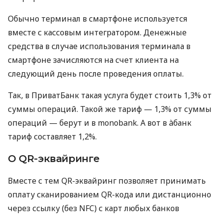
Обычно терминал в смартфоне используется
вместе с кассовым интегратором. Денежные
средства в случае использования терминала в
смартфоне зачисляются на счет клиента на
следующий день после проведения оплаты.
Так, в ПриватБанк такая услуга будет стоить 1,3% от
суммы операций. Такой же тариф — 1,3% от суммы
операций — берут и в monobank. А вот в àбанк
тариф составляет 1,2%.
О QR-эквайринге
Вместе с тем QR-эквайринг позволяет принимать
оплату сканированием QR-кода или дистанционно
через ссылку (без NFC) с карт любых банков