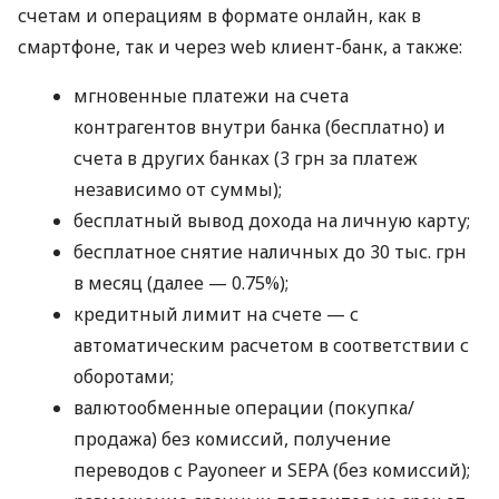
счетам и операциям в формате онлайн, как в
смартфоне, так и через web клиент-банк, а также:
мгновенные платежи на счета
контрагентов внутри банка (бесплатно) и
счета в других банках (3 грн за платеж
независимо от суммы);
бесплатный вывод дохода на личную карту;
бесплатное снятие наличных до 30 тыс. грн
в месяц (далее — 0.75%);
кредитный лимит на счете — с
автоматическим расчетом в соответствии с
оборотами;
валютообменные операции (покупка/
продажа) без комиссий, получение
переводов с Payoneer и SEPA (без комиссий);