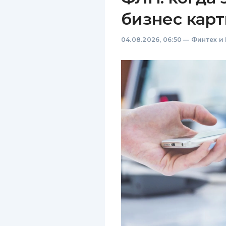
бизнес карт
04.08.2026, 06:50
—
Финтех и