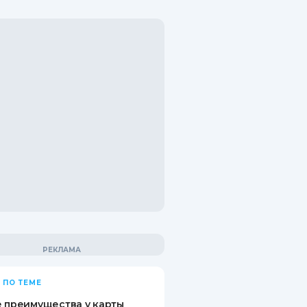
 ПО ТЕМЕ
 преимущества у карты