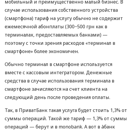
мобильный и преимущественно малый бизнес. В
случае использования собственного устройства
(смартфона) тариф на услугу обычно не содержит
ежемесячной абонплаты (300−500 грн как в
терминалах, предоставляемых банками) —
поэтому с точки зрения расходов «терминал в
смартфоне» более экономичен.
Обычно терминал в смартфоне используется
вместе с кассовым интегратором. Денежные
средства в случае использования терминала в
смартфоне зачисляются на счет клиента на
следующий день после проведения оплаты.
Так, в ПриватБанк такая услуга будет стоить 1,3% от
суммы операций. Такой же тариф — 1,3% от суммы
операций — берут и в monobank. А вот в àбанк