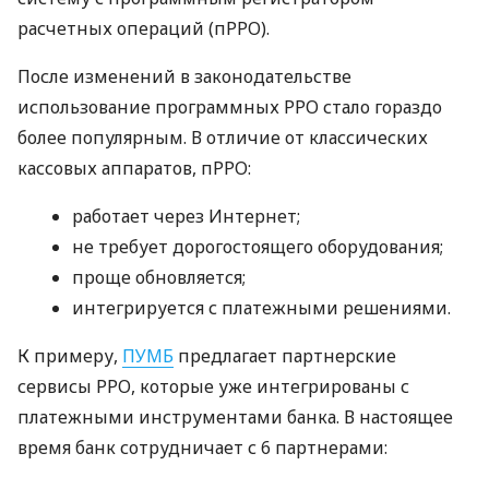
расчетных операций (пРРО).
После изменений в законодательстве
использование программных РРО стало гораздо
более популярным. В отличие от классических
кассовых аппаратов, пРРО:
работает через Интернет;
не требует дорогостоящего оборудования;
проще обновляется;
интегрируется с платежными решениями.
К примеру,
ПУМБ
предлагает партнерские
сервисы РРО, которые уже интегрированы с
платежными инструментами банка. В настоящее
время банк сотрудничает с 6 партнерами: