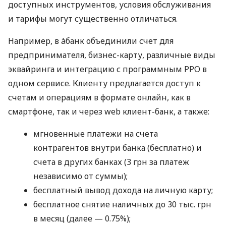
доступных инструментов, условия обслуживания
и тарифы могут существенно отличаться.
Например, в àбанк объединили счет для
предпринимателя, бизнес-карту, различные виды
эквайринга и интеграцию с программным РРО в
одном сервисе. Клиенту предлагается доступ к
счетам и операциям в формате онлайн, как в
смартфоне, так и через web клиент-банк, а также:
мгновенные платежи на счета
контрагентов внутри банка (бесплатно) и
счета в других банках (3 грн за платеж
независимо от суммы);
бесплатный вывод дохода на личную карту;
бесплатное снятие наличных до 30 тыс. грн
в месяц (далее — 0.75%);