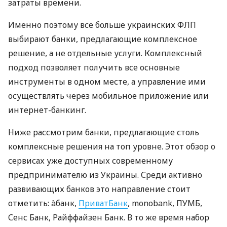
затраты времени.
Именно поэтому все больше украинских ФЛП
выбирают банки, предлагающие комплексное
решение, а не отдельные услуги. Комплексный
подход позволяет получить все основные
инструменты в одном месте, а управление ими
осуществлять через мобильное приложение или
интернет-банкинг.
Ниже рассмотрим банки, предлагающие столь
комплексные решения на топ уровне. Этот обзор о
сервисах уже доступных современному
предпринимателю из Украины. Среди активно
развивающих банков это направление стоит
отметить: àбанк,
ПриватБанк
, monobank, ПУМБ,
Сенс Банк, Райффайзен Банк. В то же время набор