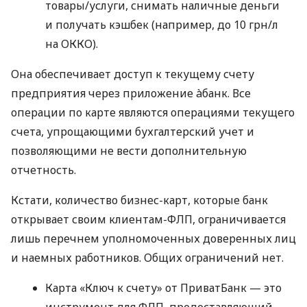
товары/услуги, снимать наличные деньги
и получать кэшбек (например, до 10 грн/л
на ОККО).
Она обеспечивает доступ к текущему счету
предприятия через приложение àбанк. Все
операции по карте являются операциями текущего
счета, упрощающими бухгалтерский учет и
позволяющими не вести дополнительную
отчетность.
Кстати, количество бизнес-карт, которые банк
открывает своим клиентам-ФЛП, ограничивается
лишь перечнем уполномоченных доверенных лиц
и наемных работников. Общих ограничений нет.
Карта «Ключ к счету» от ПриватБанк — это
инструмент для ФЛП, предоставляющий