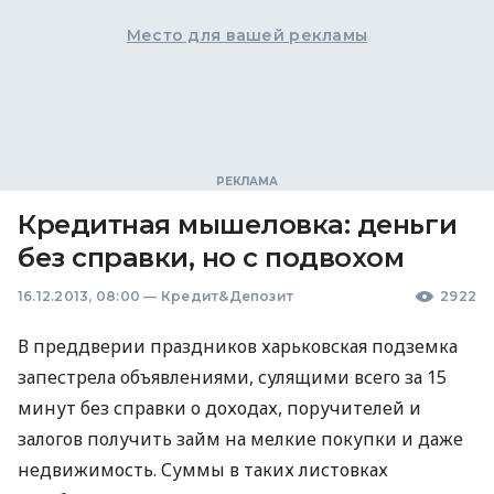
Место для вашей рекламы
Кредитная мышеловка: деньги
без справки, но с подвохом
16.12.2013, 08:00
—
Кредит&Депозит
2922
В преддверии праздников харьковская подземка
запестрела объявлениями, сулящими всего за 15
минут без справки о доходах, поручителей и
залогов получить займ на мелкие покупки и даже
недвижимость. Суммы в таких листовках