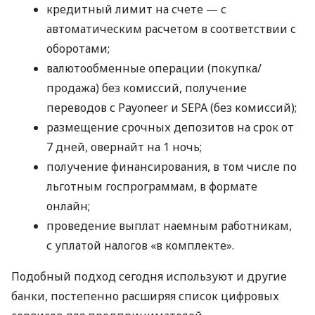
кредитный лимит на счете — с
автоматическим расчетом в соответствии с
оборотами;
валютообменные операции (покупка/
продажа) без комиссий, получение
переводов с Payoneer и SEPA (без комиссий);
размещение срочных депозитов на срок от
7 дней, овернайт на 1 ночь;
получение финансирования, в том числе по
льготным госпрограммам, в формате
онлайн;
проведение выплат наемным работникам,
с уплатой налогов «в комплекте».
Подобный подход сегодня используют и другие
банки, постепенно расширяя список цифровых