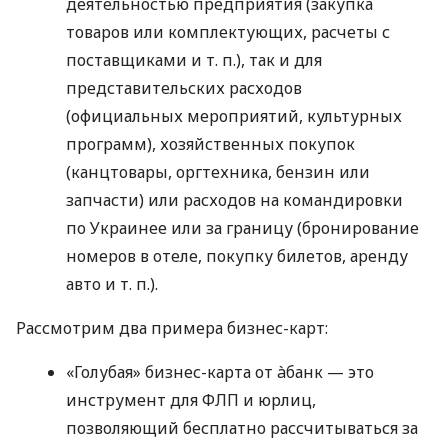
деятельностью предприятия (закупка
товаров или комплектующих, расчеты с
поставщиками
и т. п.
), так и для
представительских расходов
(официальных мероприятий, культурных
программ), хозяйственных покупок
(канцтовары, оргтехника, бензин или
запчасти) или расходов на командировки
по Украинее или за границу (бронирование
номеров в отеле, покупку билетов, аренду
авто
и т. п.
).
Рассмотрим два примера бизнес-карт:
«Голубая» бизнес-карта от àбанк — это
инструмент для ФЛП и юрлиц,
позволяющий бесплатно рассчитываться за