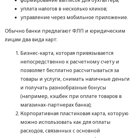
уплата налогов в несколько кликов;
управление через мобильное приложение.
Обычно банки предлагают ФЛП и юридическим
лицам два вида карт:
Бизнес-карта, которая привязывается
непосредственно к расчетному счету и
позволяет бесплатно рассчитываться за
товары и услуги, снимать наличные деньги
и получать разнообразные бонусы
(например, кэшбек при оплате товаров в
магазинах-партнерах банка);
Корпоративная пластиковая карта, которую
можно использовать как для оплаты
расходов, связанных с основной