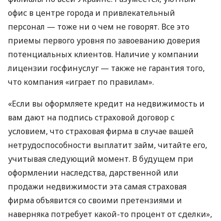
офис в центре города и привлекательный
персонал — тоже ни о чем не говорят. Все это
приемы первого уровня по завоеванию доверия
потенциальных клиентов. Наличие у компании
лицензии госфинуслуг — также не гарантия того,
что компания «играет по правилам».
«Если вы оформляете кредит на недвижимость и
вам дают на подпись страховой договор с
условием, что страховая фирма в случае вашей
нетрудоспособности выплатит займ, читайте его,
учитывая следующий момент. В будущем при
оформлении наследства, дарственной или
продажи недвижимости эта самая страховая
фирма объявится со своими претензиями и
наверняка потребует какой-то процент от сделки»,