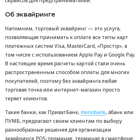
сервисов для предпринимателей.
Об эквайринге
Напомним, торговый эквайринг — это услуга,
позволяющая принимать к оплате все типы карт
платежных систем Visa, MasterCard, «Простір», в
том числе с использованием Apple Pay и Google Pay.
В настоящее время расчеты картой стали очень
распространенным способом оплаты для многих
покупателей, поэтому без эквайринга любая
торговая точка или интернет-магазин просто
теряет клиентов.
Такие банки, как ПриватБанк,
monobank
, àбанк или
ПУМБ, предлагают своим клиентам по выбору
разнообразные решения для организации
эквайринга: POS-терминал, терминал в смартфоне,