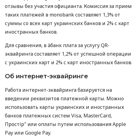
отзывы без участия официанта. Комиссия за прием
таких платежей в monobank составляет 1,3% от
суммы со всех карт украинских банков и 2% с карт
иностранных банков.
Для сравнения, в àбанк плата за услугу QR-
эквайринга составляет 1,2% от успешной операции
с украинских карт и 2% с карт иностранных банков.
Об интернет-эквайринге
Работа интернет-эквайринга базируется на
введении реквизитов платежной карты. Можно
использовать карты украинских и иностранных
банков платежных систем Visa, MasterCard,
Простір" или оплаты путем использования Apple
Pay или Google Pay.