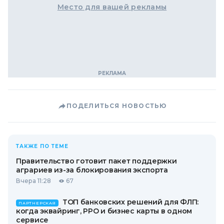
Место для вашей рекламы
ПОДЕЛИТЬСЯ НОВОСТЬЮ
ТАКЖЕ ПО ТЕМЕ
Правительство готовит пакет поддержки
аграриев из-за блокирования экспорта
Вчера 11:28
67
ТОП банковских решений для ФЛП:
ПАРТНЕРСКАЯ
когда эквайринг, РРО и бизнес карты в одном
сервисе