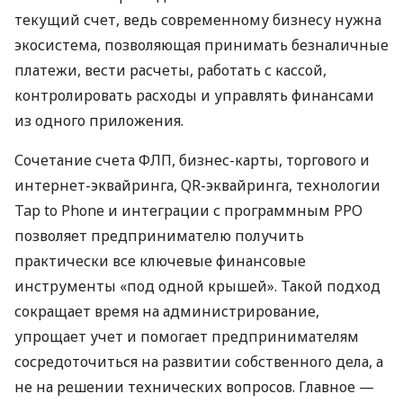
текущий счет, ведь современному бизнесу нужна
экосистема, позволяющая принимать безналичные
платежи, вести расчеты, работать с кассой,
контролировать расходы и управлять финансами
из одного приложения.
Сочетание счета ФЛП, бизнес-карты, торгового и
интернет-эквайринга, QR-эквайринга, технологии
Tap to Phone и интеграции с программным РРО
позволяет предпринимателю получить
практически все ключевые финансовые
инструменты «под одной крышей». Такой подход
сокращает время на администрирование,
упрощает учет и помогает предпринимателям
сосредоточиться на развитии собственного дела, а
не на решении технических вопросов. Главное —