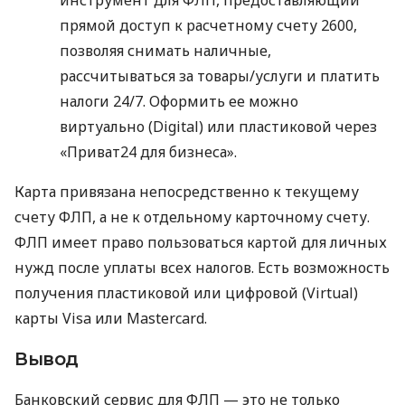
прямой доступ к расчетному счету 2600,
позволяя снимать наличные,
рассчитываться за товары/услуги и платить
налоги 24/7. Оформить ее можно
виртуально (Digital) или пластиковой через
«Приват24 для бизнеса».
Карта привязана непосредственно к текущему
счету ФЛП, а не к отдельному карточному счету.
ФЛП имеет право пользоваться картой для личных
нужд после уплаты всех налогов. Есть возможность
получения пластиковой или цифровой (Virtual)
карты Visa или Mastercard.
Вывод
Банковский сервис для ФЛП — это не только