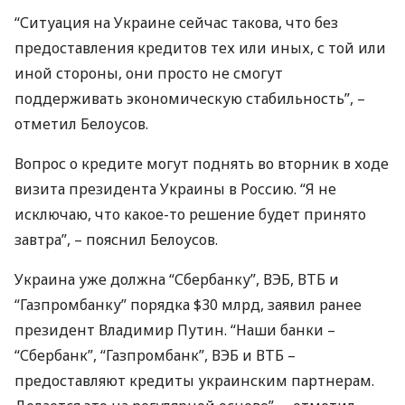
“Ситуация на Украине сейчас такова, что без
предоставления кредитов тех или иных, с той или
иной стороны, они просто не смогут
поддерживать экономическую стабильность”, –
отметил Белоусов.
Вопрос о кредите могут поднять во вторник в ходе
визита президента Украины в Россию. “Я не
исключаю, что какое-то решение будет принято
завтра”, – пояснил Белоусов.
Украина уже должна “Сбербанку”,
ВЭБ
,
ВТБ
и
“Газпромбанку” порядка $30 млрд, заявил ранее
президент Владимир Путин. “Наши банки –
“Сбербанк”, “Газпромбанк”,
ВЭБ
и
ВТБ
–
предоставляют кредиты украинским партнерам.