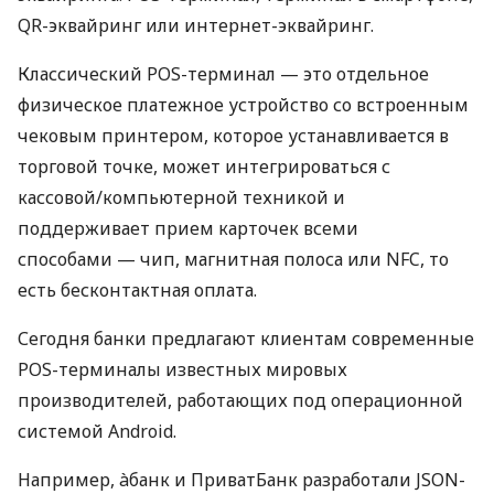
QR-эквайринг или интернет-эквайринг.
Классический POS-терминал — это отдельное
физическое платежное устройство со встроенным
чековым принтером, которое устанавливается в
торговой точке, может интегрироваться с
кассовой/компьютерной техникой и
поддерживает прием карточек всеми
способами — чип, магнитная полоса или NFC, то
есть бесконтактная оплата.
Сегодня банки предлагают клиентам современные
POS-терминалы известных мировых
производителей, работающих под операционной
системой Android.
Например, àбанк и ПриватБанк разработали JSON-