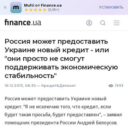
Multi от Finance.ua
УСТАНОВИТЬ
(8,9K+)
Россия может предоставить
Украине новый кредит - или
"они просто не смогут
поддерживать экономическую
стабильность"
16.12.2013, 08:30
—
Кредит&Депозит
1993
Россия может предоставить Украине новый
кредит. “Я не исключаю того, что кредит, если
будет такая просьба, будет предоставлен”, – заявил
помощник президента России Андрей Белоусов.