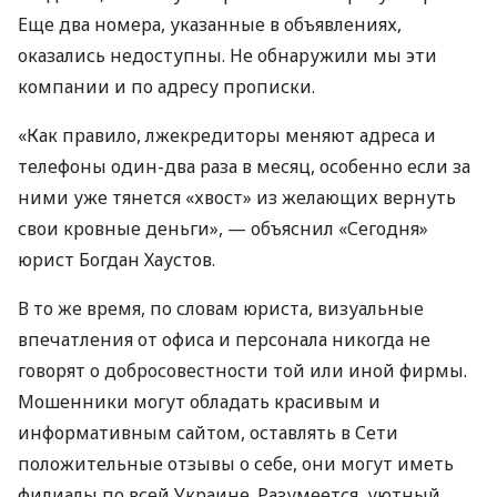
Еще два номера, указанные в объявлениях,
оказались недоступны. Не обнаружили мы эти
компании и по адресу прописки.
«Как правило, лжекредиторы меняют адреса и
телефоны один-два раза в месяц, особенно если за
ними уже тянется «хвост» из желающих вернуть
свои кровные деньги», — объяснил «Сегодня»
юрист Богдан Хаустов.
В то же время, по словам юриста, визуальные
впечатления от офиса и персонала никогда не
говорят о добросовестности той или иной фирмы.
Мошенники могут обладать красивым и
информативным сайтом, оставлять в Сети
положительные отзывы о себе, они могут иметь
филиалы по всей Украине. Разумеется, уютный