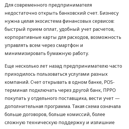
Для современного предпринимателя
недостаточно открыть банковский счет. Бизнесу
нужна целая экосистема финансовых сервисов:
быстрый прием оплат, удобный учет расчетов,
корпоративные карты для расходов, возможность
управлять всем через смартфон и
минимизировать бумажную работу.
Еще несколько лет назад предпринимателю часто
приходилось пользоваться услугами разных
компаний. Счет открывать в одном банке, POS-
терминал подключать через другой банк, ПРРО
покупать у отдельного поставщика, вести учет —
дополнительная программа. Такая схема означала
больше договоров, больше комиссий, более
сложную техническую поддержку и излишние