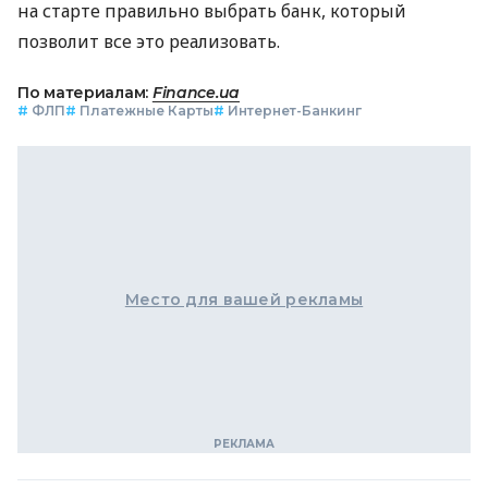
на старте правильно выбрать банк, который
позволит все это реализовать.
По материалам:
Finance.ua
#
ФЛП
#
Платежные Карты
#
Интернет-Банкинг
Место для вашей рекламы