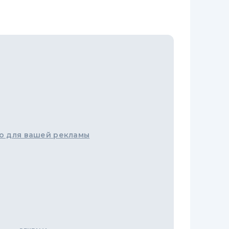
о для вашей рекламы