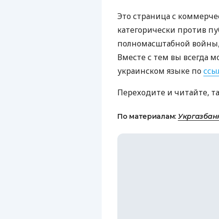
Это страница с коммерче
категорически против пу
полномасштабной войны, 
Вместе с тем вы всегда м
украинском языке по
ссы
Переходите и читайте, т
По материалам:
Укргазбан