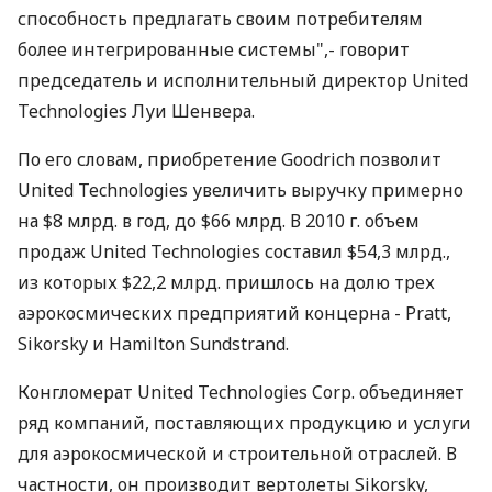
способность предлагать своим потребителям
более интегрированные системы",- говорит
председатель и исполнительный директор United
Technologies Луи Шенвера.
По его словам, приобретение Goodrich позволит
United Technologies увеличить выручку примерно
на $8 млрд. в год, до $66 млрд. В 2010 г. объем
продаж United Technologies составил $54,3 млрд.,
из которых $22,2 млрд. пришлось на долю трех
аэрокосмических предприятий концерна - Pratt,
Sikorsky и Hamilton Sundstrand.
Конгломерат United Technologies Corp. объединяет
ряд компаний, поставляющих продукцию и услуги
для аэрокосмической и строительной отраслей. В
частности, он производит вертолеты Sikorsky,