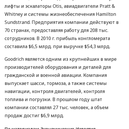
лифты и эскалаторы Otis, авиадвигатели Pratt &
Whitney и системы жизнеобеспечения Hamilton
Sundstrand. Предприятия компании действуют в
70 странах, предоставляя работу для 208 тыс.
сотрудников. В 2010 г. прибыль конгломерата
составила $6,5 млрд. при выручке $54,3 млрд.
Goodrich является одним из крупнейших в мире
производителей оборудования и деталей для
гражданской и военной авиации. Компания
выпускает шасси, тормоза, а также системы
навигации, контроля двигателей, контроля
топлива и погрузки. В прошлом году штат
компании составлял 27 тыс. человек, а объем
продаж достиг $6,9 млрд.