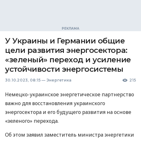
У Украины и Германии общие
цели развития энергосектора:
«зеленый» переход и усиление
устойчивости энергосистемы
30.10.2023, 08:15
—
Энергетика
215
Немецко-украинское энергетическое партнерство
важно для восстановления украинского
энергосектора и его будущего развития на основе
«зеленого» перехода.
Об этом заявил заместитель министра энергетики