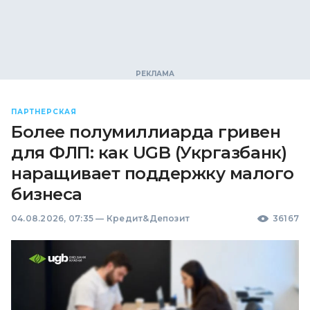
ПАРТНЕРСКАЯ
Более полумиллиарда гривен
для ФЛП: как UGB (Укргазбанк)
наращивает поддержку малого
бизнеса
04.08.2026, 07:35
—
Кредит&Депозит
36167