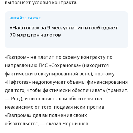
выполняет условия контракта.
ЧИТАЙТЕ ТАКЖЕ
«Нафтогаз» за 9 мес. уплатил в госбюджет
70 млрд грн налогов
«Газпром» не платит по своему контракту по
направлению ГИС «Сохрановка» (находится
фактически в оккупированной зоне), поэтому
«Нафтогаз» недополучает объемы финансирования
для того, чтобы фактически обеспечивать (транзит.
— Ред.), и выполняет свои обязательства
независимо от того, подавая иски против
«Газпрома» для выполнения своих
обязательств", — сказал Чернышев.