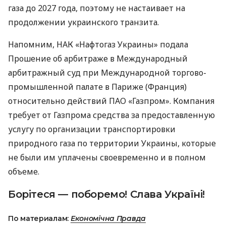
газа до 2027 года, поэтому не настаивает на
продолжении украинского транзита.
Напомним, НАК «Нафтогаз Украины» подала
Прошение об арбитраже в Международный
арбитражный суд при Международной торгово-
промышленной палате в Париже (Франция)
относительно действий ПАО «Газпром». Компания
требует от Газпрома средства за предоставленную
услугу по организации транспортировки
природного газа по территории Украины, которые
не были им уплачены своевременно и в полном
объеме.
Борітеся — поборемо! Слава Україні!
По материалам:
Економічна Правда