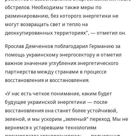
обстрелов. Необходимы также меры по
разминированию, без которого энергетики не
могут возвращать свет и тепло на
деоккупированных территориях", — отметил он.
Ярослав Демченков поблагодарил Германию за
помощь украинскому энергосектору и отметил
важное значение углубления энергетического
партнерства между странами в процессе
восстановления и восстановления.
«У нас есть четкое понимание, каким будет
будущее украинской энергетики — после
восстановления она станет более устойчивой,
зеленой, и мы ускорим „зеленый“ переход. Мы не
вернемся к устаревшим технологиям
производства электроэнергии», — подчеркнул