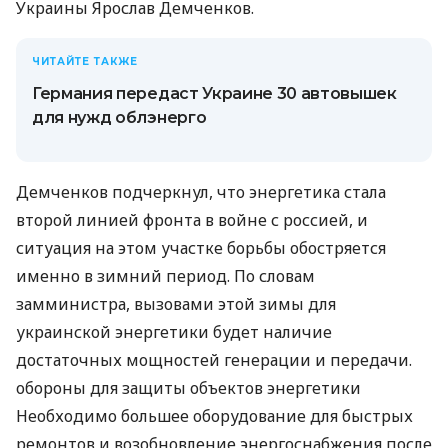
Украины Ярослав Демченков.
ЧИТАЙТЕ ТАКЖЕ
Германия передаст Украине 30 автовышек
для нужд облэнерго
Демченков подчеркнул, что энергетика стала
второй линией фронта в войне с россией, и
ситуация на этом участке борьбы обостряется
именно в зимний период. По словам
замминистра, вызовами этой зимы для
украинской энергетики будет наличие
достаточных мощностей генерации и передачи.
обороны для защиты объектов энергетики
Необходимо большее оборудование для быстрых
ремонтов и возобновление энергоснабжения после