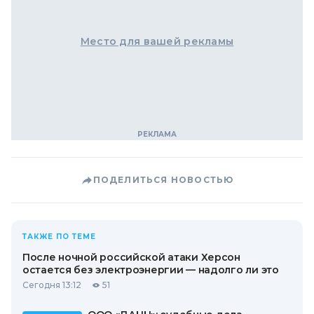
Место для вашей рекламы
ПОДЕЛИТЬСЯ НОВОСТЬЮ
ТАКЖЕ ПО ТЕМЕ
После ночной российской атаки Херсон
остается без электроэнергии — надолго ли это
Сегодня 13:12
51