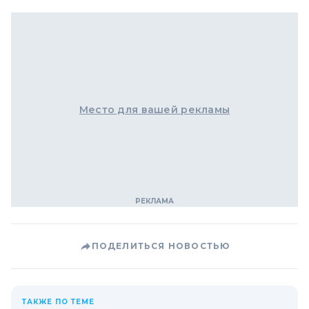
Место для вашей рекламы
ПОДЕЛИТЬСЯ НОВОСТЬЮ
ТАКЖЕ ПО ТЕМЕ