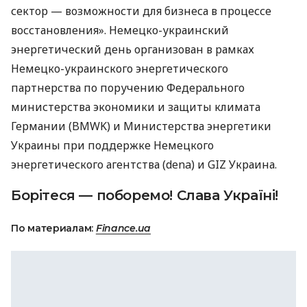
сектор — возможности для бизнеса в процессе
восстановления». Немецко-украинский
энергетический день организован в рамках
Немецко-украинского энергетического
партнерства по поручению Федерального
министерства экономики и защиты климата
Германии (BMWK) и Министерства энергетики
Украины при поддержке Немецкого
энергетического агентства (dena) и GIZ Украина.
Борітеся — поборемо! Слава Україні!
По материалам:
Finance.ua