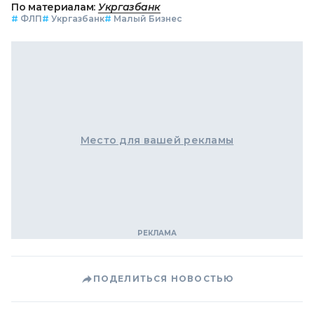
По материалам:
Укргазбанк
#
ФЛП
#
Укргазбанк
#
Малый Бизнес
Место для вашей рекламы
ПОДЕЛИТЬСЯ НОВОСТЬЮ