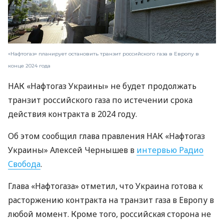
«Нафтогаз» планирует остановить транзит российского газа в Европу в
конце 2024 года
НАК «Нафтогаз Украины» не будет продолжать
транзит российского газа по истечении срока
действия контракта в 2024 году.
Об этом сообщил глава правления НАК «Нафтогаз
Украины» Алексей Чернышев в
интервью Радио
Свобода
.
Глава «Нафтогаза» отметил, что Украина готова к
расторжению контракта на транзит газа в Европу в
любой момент. Кроме того, российская сторона не