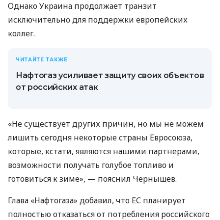
Однако Украина продолжает транзит
исключительно для поддержки европейских
коллег.
ЧИТАЙТЕ ТАКЖЕ
Нафтогаз усиливает защиту своих объектов
от российских атак
«Не существует других причин, но мы не можем
лишить сегодня некоторые страны Евросоюза,
которые, кстати, являются нашими партнерами,
возможности получать голубое топливо и
готовиться к зиме», — пояснил Чернышев.
Глава «Нафтогаза» добавил, что ЕС планирует
полностью отказаться от потребления российского