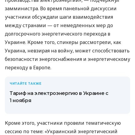
замминистра. Во время панельной дискуссии
участники обсуждали шаги взаимодействия
между странами — от немедленных мер до
долгосрочного энергетического перехода в
Украине. Кроме того, спикеры рассмотрели, как
Украина, невзирая на войну, может способствовать
безопасности энергоснабжения и энергетическому
переходу в Европе.
ЧИТАЙТЕ ТАКЖЕ
Тариф на электроэнергию в Украине с
1 ноября
Кроме этого, участники провели тематическую
сессию по теме: «Украинский энергетический