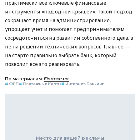
практически все ключевые финансовые
инструменты «под одной крышей». Такой подход
сокращает время на администрирование,
упрощает учет и помогает предпринимателям
сосредоточиться на развитии собственного дела, а
не на решении технических вопросов. Главное —
на старте правильно выбрать банк, который
позволит все это реализовать.
По материалам:
Finance.ua
#
ФЛП
#
Платежные Карты
#
Интернет-Банкинг
Место для вашей рекламы