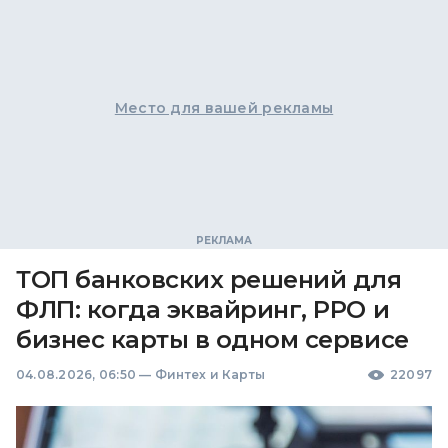
Место для вашей рекламы
ТОП банковских решений для
ФЛП: когда эквайринг, РРО и
бизнес карты в одном сервисе
04.08.2026, 06:50
—
Финтех и Карты
22097