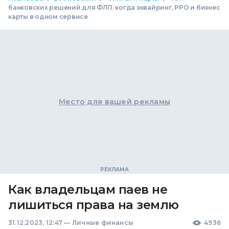
банковских решений для ФЛП: когда эквайринг, РРО и бизнес
карты в одном сервисе
Место для вашей рекламы
Как владельцам паев не
лишиться права на землю
31.12.2023, 12:47
—
Личные финансы
4936