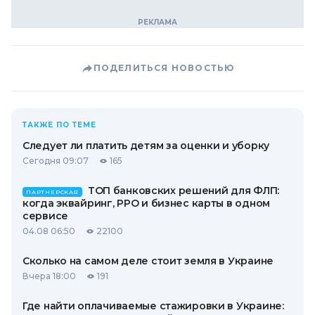
ПОДЕЛИТЬСЯ НОВОСТЬЮ
ТАКЖЕ ПО ТЕМЕ
Следует ли платить детям за оценки и уборку
Сегодня 09:07
165
ТОП банковских решений для ФЛП:
ПАРТНЕРСКАЯ
когда эквайринг, РРО и бизнес карты в одном
сервисе
04.08 06:50
22100
Сколько на самом деле стоит земля в Украине
Вчера 18:00
191
Где найти оплачиваемые стажировки в Украине: