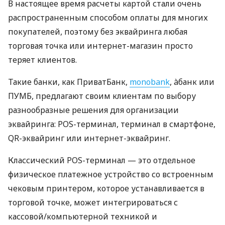
В настоящее время расчеты картой стали очень
распространенным способом оплаты для многих
покупателей, поэтому без эквайринга любая
торговая точка или интернет-магазин просто
теряет клиентов.
Такие банки, как ПриватБанк,
monobank
, àбанк или
ПУМБ, предлагают своим клиентам по выбору
разнообразные решения для организации
эквайринга: POS-терминал, терминал в смартфоне,
QR-эквайринг или интернет-эквайринг.
Классический POS-терминал — это отдельное
физическое платежное устройство со встроенным
чековым принтером, которое устанавливается в
торговой точке, может интегрироваться с
кассовой/компьютерной техникой и