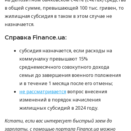
в общей сумме, превышающей 100 тыс. гривен, то
жилищная субсидия в таком в этом случае не
назначается.
Справка Finance.ua:
субсидия назначается, если расходы на
коммуналку превышают 15%
среднемесячного совокупного дохода
семьи до завершения военного положения
и в течение 1 месяца после его отмены;
не рассматривается
вопрос внесения
изменений в порядок начисления
жилищных субсидий в 2024 году.
Кстати, если вас интересует быстрый заем до
зарплаты, с помощью портала Finance.ua можно