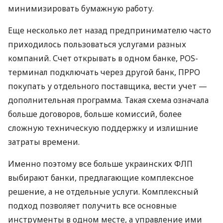
минимизировать бумажную работу.
Еще несколько лет назад предпринимателю часто
приходилось пользоваться услугами разных
компаний. Счет открывать в одном банке, POS-
терминал подключать через другой банк, ПРРО
покупать у отдельного поставщика, вести учет —
дополнительная программа. Такая схема означала
больше договоров, больше комиссий, более
сложную техническую поддержку и излишние
затраты времени.
Именно поэтому все больше украинских ФЛП
выбирают банки, предлагающие комплексное
решение, а не отдельные услуги. Комплексный
подход позволяет получить все основные
инструменты в одном месте, а управление ими