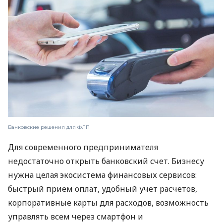
Банковские решения для ФЛП
Для современного предпринимателя
недостаточно открыть банковский счет. Бизнесу
нужна целая экосистема финансовых сервисов:
быстрый прием оплат, удобный учет расчетов,
корпоративные карты для расходов, возможность
управлять всем через смартфон и