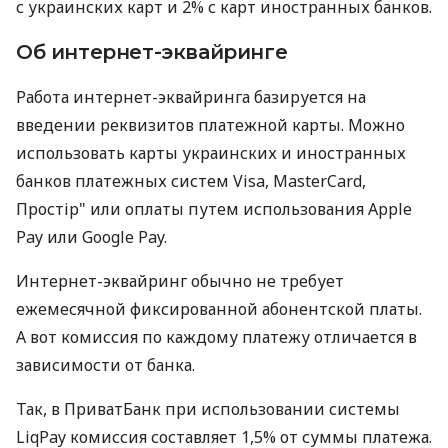
с украинских карт и 2% с карт иностранных банков.
Об интернет-эквайринге
Работа интернет-эквайринга базируется на
введении реквизитов платежной карты. Можно
использовать карты украинских и иностранных
банков платежных систем Visa, MasterCard,
Простір" или оплаты путем использования Apple
Pay или Google Pay.
Интернет-эквайринг обычно не требует
ежемесячной фиксированной абонентской платы.
А вот комиссия по каждому платежу отличается в
зависимости от банка.
Так, в ПриватБанк при использовании системы
LiqPay комиссия составляет 1,5% от суммы платежа.