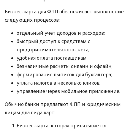
Бизнес-карта для ФЛП обеспечивает выполнение
следующих процессов:
отдельный учет доходов и расходов;
быстрый доступ к средствам с
предпринимательского счета;
удобная оплата поставщикам;
безналичные расчеты онлайн и офлайн;
формирование выписок для бухгалтера;
уплата налогов в несколько кликов;
управление через мобильное приложение.
Обычно банки предлагают ФЛП и юридическим
лицам два вида карт:
Бизнес-карта, которая привязывается