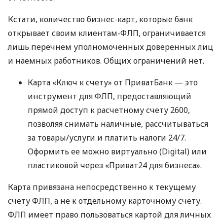
Кстати, количество бизнес-карт, которые банк
открывает своим клиентам-ФЛП, ограничивается
лишь перечнем уполномоченных доверенных лиц
и наемных работников. Общих ограничений нет.
Карта «Ключ к счету» от ПриватБанк — это
инструмент для ФЛП, предоставляющий
прямой доступ к расчетному счету 2600,
позволяя снимать наличные, рассчитываться
за товары/услуги и платить налоги 24/7.
Оформить ее можно виртуально (Digital) или
пластиковой через «Приват24 для бизнеса».
Карта привязана непосредственно к текущему
счету ФЛП, а не к отдельному карточному счету.
ФЛП имеет право пользоваться картой для личных