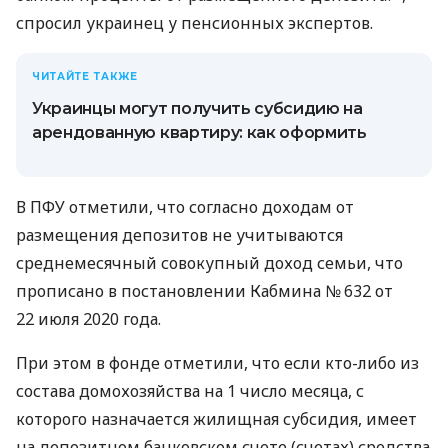
спросил украинец у пенсионных экспертов.
ЧИТАЙТЕ ТАКЖЕ
Украинцы могут получить субсидию на
арендованную квартиру: как оформить
В ПФУ отметили, что согласно доходам от
размещения депозитов не учитываются
среднемесячный совокупный доход семьи, что
прописано в постановлении Кабмина № 632 от
22 июля 2020 года.
При этом в фонде отметили, что если кто-либо из
состава домохозяйства на 1 число месяца, с
которого назначается жилищная субсидия, имеет
на депозитном банковском счете (счетах) средства