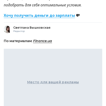
подобрать для себя оптимальные условия.
Хочу получить деньги до зарплаты
💸
Светлана Вышковская
Редактор
По материалам:
Finance.ua
Место для вашей рекламы