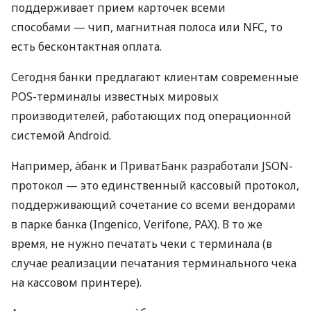
поддерживает прием карточек всеми
способами — чип, магнитная полоса или NFC, то
есть бесконтактная оплата.
Сегодня банки предлагают клиентам современные
POS-терминалы известных мировых
производителей, работающих под операционной
системой Android.
Например, àбанк и ПриватБанк разработали JSON-
протокол — это единственный кассовый протокол,
поддерживающий сочетание со всеми вендорами
в парке банка (Ingenico, Verifone, PAX). В то же
время, не нужно печатать чеки с терминала (в
случае реализации печатания терминального чека
на кассовом принтере).