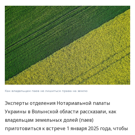
Как владельцам паев не лишиться права на землю
Эксперты отделения Нотариальной палаты
Украины в Волынской области рассказали, как
владельцам земельных долей (паев)
приготовиться к встрече 1 января 2025 года, чтобы