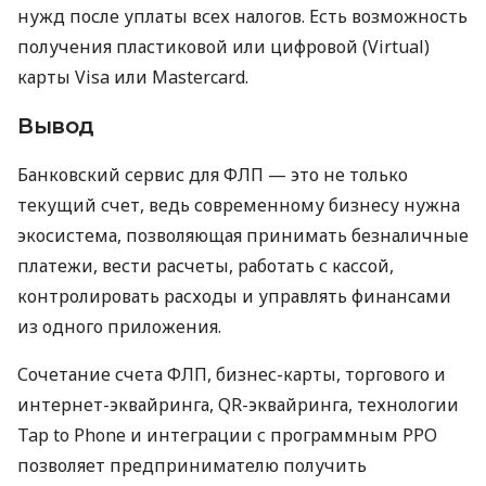
нужд после уплаты всех налогов. Есть возможность
получения пластиковой или цифровой (Virtual)
карты Visa или Mastercard.
Вывод
Банковский сервис для ФЛП — это не только
текущий счет, ведь современному бизнесу нужна
экосистема, позволяющая принимать безналичные
платежи, вести расчеты, работать с кассой,
контролировать расходы и управлять финансами
из одного приложения.
Сочетание счета ФЛП, бизнес-карты, торгового и
интернет-эквайринга, QR-эквайринга, технологии
Tap to Phone и интеграции с программным РРО
позволяет предпринимателю получить