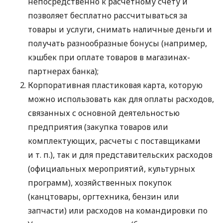
непосредственно к расчетному счету и
позволяет бесплатно рассчитываться за
товары и услуги, снимать наличные деньги и
получать разнообразные бонусы (например,
кэшбек при оплате товаров в магазинах-
партнерах банка);
Корпоративная пластиковая карта, которую
можно использовать как для оплаты расходов,
связанных с основной деятельностью
предприятия (закупка товаров или
комплектующих, расчеты с поставщиками
и т. п.
), так и для представительских расходов
(официальных мероприятий, культурных
программ), хозяйственных покупок
(канцтовары, оргтехника, бензин или
запчасти) или расходов на командировки по