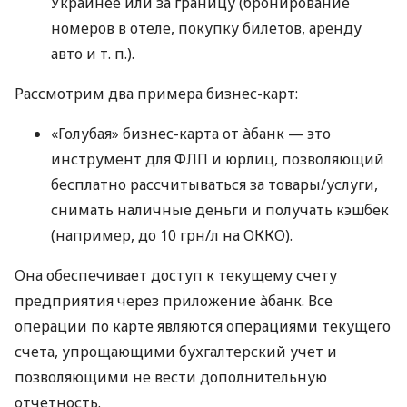
Украинее или за границу (бронирование
номеров в отеле, покупку билетов, аренду
авто
и т. п.
).
Рассмотрим два примера бизнес-карт:
«Голубая» бизнес-карта от àбанк — это
инструмент для ФЛП и юрлиц, позволяющий
бесплатно рассчитываться за товары/услуги,
снимать наличные деньги и получать кэшбек
(например, до 10 грн/л на ОККО).
Она обеспечивает доступ к текущему счету
предприятия через приложение àбанк. Все
операции по карте являются операциями текущего
счета, упрощающими бухгалтерский учет и
позволяющими не вести дополнительную
отчетность.