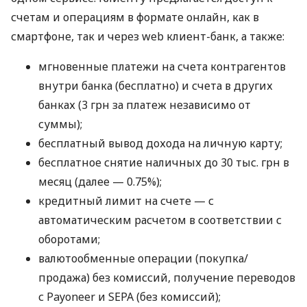
счетам и операциям в формате онлайн, как в
смартфоне, так и через web клиент-банк, а также:
мгновенные платежи на счета контрагентов
внутри банка (бесплатно) и счета в других
банках (3 грн за платеж независимо от
суммы);
бесплатный вывод дохода на личную карту;
бесплатное снятие наличных до 30 тыс. грн в
месяц (далее — 0.75%);
кредитный лимит на счете — с
автоматическим расчетом в соответствии с
оборотами;
валютообменные операции (покупка/
продажа) без комиссий, получение переводов
с Payoneer и SEPA (без комиссий);