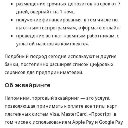
размещение срочных депозитов на срок от 7
дней, овернайт на 1 ночь;
получение финансирования, в том числе по
льготным госпрограммам, в формате онлайн;
проведение выплат наемным работникам, с
уплатой налогов «в комплекте».
Подобный подход сегодня используют и другие
банки, постепенно расширяя список цифровых
сервисов для предпринимателей.
Об эквайринге
Напомним, торговый эквайринг — это услуга,
позволяющая принимать к оплате все типы карт
платежных систем Visa, MasterCard, «Простір», в
том числе с использованием Apple Pay и Google Pay.