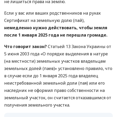
не лишиться права на землю.
Если у вас или ваших родственников на руках
Сертификат на земельную долю (пай),
немедленно нужно действовать, чтобы земля
после 1 января 2025 года не перешла громаде.
Что говорит закон?
Статьей 13 Закона Украины от
5 июня 2003 года «О порядке выделения в натуре
(на местности) земельных участков владельцам
земельных долей (паев)» установлено правило, что
в случае если до 1 января 2025 года владелец
неистребованной земельной доли (пая) или его
наследник не оформил право собственности на
земельный участок, он считается отказавшимся от
получения земельного участка.