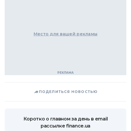
Место для вашей рекламы
ПОДЕЛИТЬСЯ НОВОСТЬЮ
Коротко о главном за день в email
рассылке finance.ua