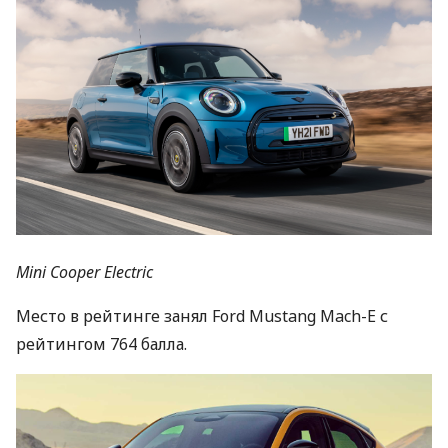
Mini Cooper Electric
Место в рейтинге занял Ford Mustang Mach-E с
рейтингом 764 балла.