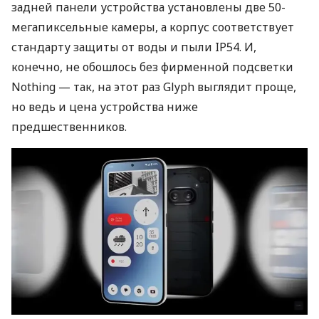
задней панели устройства установлены две 50-
мегапиксельные камеры, а корпус соответствует
стандарту защиты от воды и пыли IP54. И,
конечно, не обошлось без фирменной подсветки
Nothing — так, на этот раз Glyph выглядит проще,
но ведь и цена устройства ниже
предшественников.