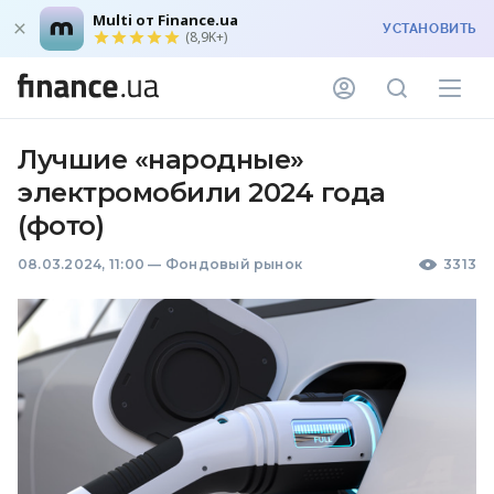
Multi от Finance.ua
УСТАНОВИТЬ
(8,9K+)
Лучшие «народные»
электромобили 2024 года
(фото)
08.03.2024, 11:00
—
Фондовый рынок
3313