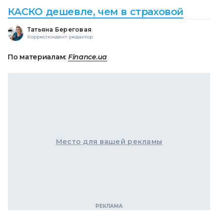
КАСКО дешевле, чем в страховой
Татьяна Береговая
Корреспондент-редактор
По материалам:
Finance.ua
Место для вашей рекламы