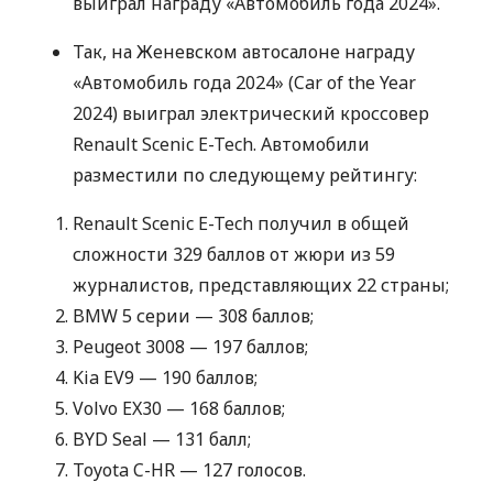
выиграл награду «Автомобиль года 2024».
Так, на Женевском автосалоне награду
«Автомобиль года 2024» (Car of the Year
2024) выиграл электрический кроссовер
Renault Scenic E-Tech. Автомобили
разместили по следующему рейтингу:
Renault Scenic E-Tech получил в общей
сложности 329 баллов от жюри из 59
журналистов, представляющих 22 страны;
BMW 5 серии — 308 баллов;
Peugeot 3008 — 197 баллов;
Kia EV9 — 190 баллов;
Volvo EX30 — 168 баллов;
BYD Seal — 131 балл;
Toyota C-HR — 127 голосов.