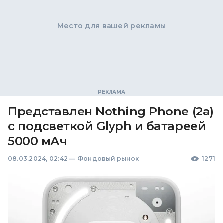
Место для вашей рекламы
Представлен Nothing Phone (2a)
с подсветкой Glyph и батареей
5000 мАч
08.03.2024, 02:42
—
Фондовый рынок
1271