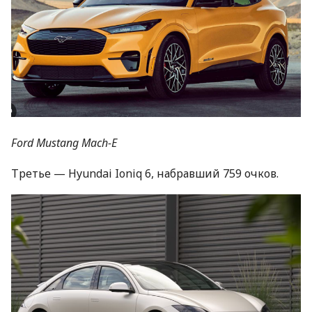
Ford Mustang Mach-E
Третье — Hyundai Ioniq 6, набравший 759 очков.