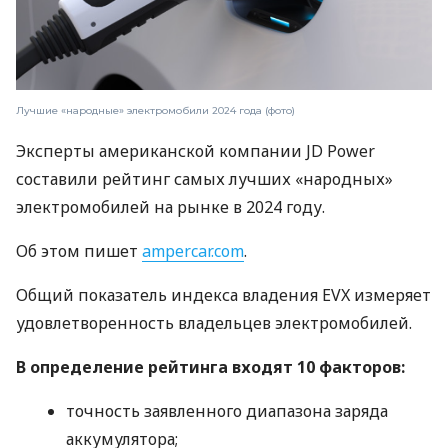
Лучшие «народные» электромобили 2024 года (фото)
Эксперты американской компании JD Power
составили рейтинг самых лучших «народных»
электромобилей на рынке в 2024 году.
Об этом пишет
ampercar.com
.
Общий показатель индекса владения EVX измеряет
удовлетворенность владельцев электромобилей.
В определение рейтинга входят 10 факторов:
точность заявленного диапазона заряда
аккумулятора;