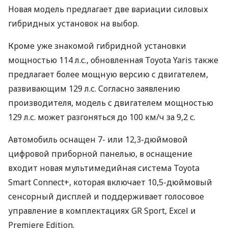
Новая модель предлагает две вариации силовых
гибридных установок на выбор.
Кроме уже знакомой гибридной установки
мощностью 114 л.с., обновленная Toyota Yaris также
предлагает более мощную версию с двигателем,
развивающим 129 л.с. Согласно заявлению
производителя, модель с двигателем мощностью
129 л.с. может разгоняться до 100 км/ч за 9,2 с.
Автомобиль оснащен 7- или 12,3-дюймовой
цифровой приборной панелью, в оснащение
входит новая мультимедийная система Toyota
Smart Connect+, которая включает 10,5-дюймовый
сенсорный дисплей и поддерживает голосовое
управление в комплектациях GR Sport, Excel и
Premiere Edition.