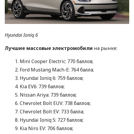
Hyundai Ioniq 6
Лучшие массовые электромобили
на рынке:
Mini Cooper Electric: 770 баллов;
Ford Mustang Mach-E: 764 балла;
Hyundai Ioniq 6: 759 баллов;
Kia EV6: 739 баллов;
Nissan Ariya: 739 баллов;
Chevrolet Bolt EUV: 738 баллов;
Chevrolet Bolt EV: 733 балла;
Hyundai Ioniq 5: 727 баллов;
Kia Niro EV: 706 баллов;