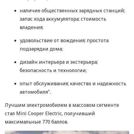
наличие общественных зарядных станций;
запас хода аккумулятора; стоимость
владения;
удовольствие от вождения; простота
подзарядки дома;
дизайн интерьера и экстерьера;
безопасность и технологии;
опыт обслуживания; качество и надежность
автомобиля".
Лучшим электромобилем в массовом сегменте
стал Mini Cooper Electric, получивший
максимальные 770 баллов.