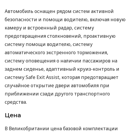
Автомобиль оснащен рядом систем активной
безопасности и помощи водителю, включая новую
камеру и встроенный радар, систему
предотвращения столкновений, проактивную
систему помощи водителю, систему
автоматического экстренного торможения,
систему оповещения о наличии пассажиров на
заднем сиденье, адаптивный круиз-контроль и
систему Safe Exit Assist, которая предотвращает
случайное открытие двери автомобиля при
приближении сзади другого транспортного
средства.
Цена
В Великобритании цена базовой комплектации