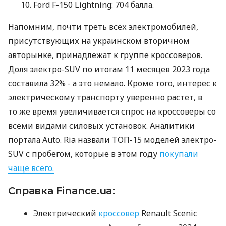
Ford F-150 Lightning: 704 балла.
Напомним, почти треть всех электромобилей,
присутствующих на украинском вторичном
авторынке, принадлежат к группе кроссоверов.
Доля электро-SUV по итогам 11 месяцев 2023 года
составила 32% - а это немало. Кроме того, интерес к
электрическому транспорту уверенно растет, в
то же время увеличивается спрос на кроссоверы со
всеми видами силовых установок. Аналитики
портала Auto. Ria назвали ТОП-15 моделей электро-
SUV с пробегом, которые в этом году
покупали
чаще всего.
Справка Finance.ua:
Электрический
кроссовер
Renault Scenic