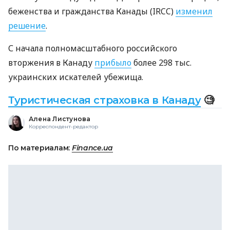
беженства и гражданства Канады (IRCC)
изменил
решение
.
С начала полномасштабного российского
вторжения в Канаду
прибыло
более 298 тыс.
украинских искателей убежища.
Туристическая страховка в Канаду
🧐
Алена Листунова
Корреспондент-редактор
По материалам:
Finance.ua