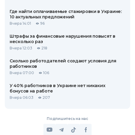
Где найти оплачиваемые стажировки в Украине:
10 актуальных предложений
Вчера 14:01
96
Штрафы за финансовые нарушения повысят в
несколько раз
Вчера 12:03
218
Сколько работодателей создают условия для
работников
Вчера 07:00
106
У 40% работников в Украине нет никаких
бонусов на работе
Вчера 06:03
207
Подпишитесь на нас