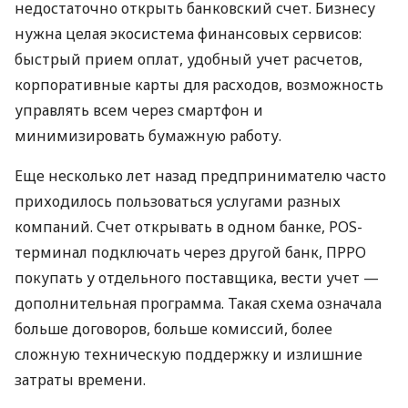
недостаточно открыть банковский счет. Бизнесу
нужна целая экосистема финансовых сервисов:
быстрый прием оплат, удобный учет расчетов,
корпоративные карты для расходов, возможность
управлять всем через смартфон и
минимизировать бумажную работу.
Еще несколько лет назад предпринимателю часто
приходилось пользоваться услугами разных
компаний. Счет открывать в одном банке, POS-
терминал подключать через другой банк, ПРРО
покупать у отдельного поставщика, вести учет —
дополнительная программа. Такая схема означала
больше договоров, больше комиссий, более
сложную техническую поддержку и излишние
затраты времени.