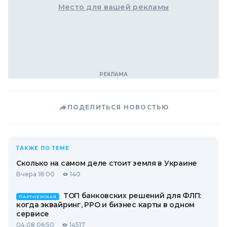
Место для вашей рекламы
ПОДЕЛИТЬСЯ НОВОСТЬЮ
ТАКЖЕ ПО ТЕМЕ
Сколько на самом деле стоит земля в Украине
Вчера 18:00
140
ТОП банковских решений для ФЛП:
ПАРТНЕРСКАЯ
когда эквайринг, РРО и бизнес карты в одном
сервисе
04.08 06:50
14517