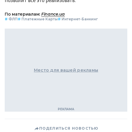
позволит все это реализовать.
По материалам:
Finance.ua
#
ФЛП
#
Платежные Карты
#
Интернет-Банкинг
Место для вашей рекламы
ПОДЕЛИТЬСЯ НОВОСТЬЮ