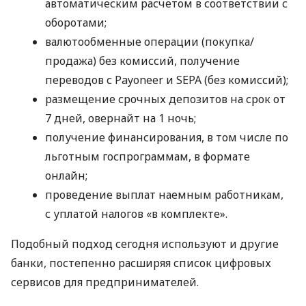
автоматическим расчетом в соответствии с
оборотами;
валютообменные операции (покупка/
продажа) без комиссий, получение
переводов с Payoneer и SEPA (без комиссий);
размещение срочных депозитов на срок от
7 дней, овернайт на 1 ночь;
получение финансирования, в том числе по
льготным госпрограммам, в формате
онлайн;
проведение выплат наемным работникам,
с уплатой налогов «в комплекте».
Подобный подход сегодня используют и другие
банки, постепенно расширяя список цифровых
сервисов для предпринимателей.