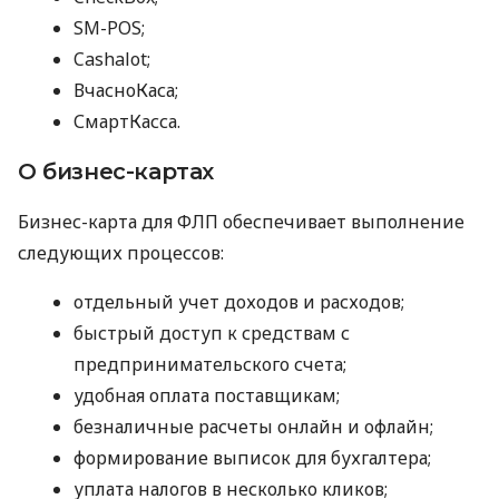
SM-POS;
Cashalot;
ВчасноКаса;
СмартКасса.
О бизнес-картах
Бизнес-карта для ФЛП обеспечивает выполнение
следующих процессов:
отдельный учет доходов и расходов;
быстрый доступ к средствам с
предпринимательского счета;
удобная оплата поставщикам;
безналичные расчеты онлайн и офлайн;
формирование выписок для бухгалтера;
уплата налогов в несколько кликов;