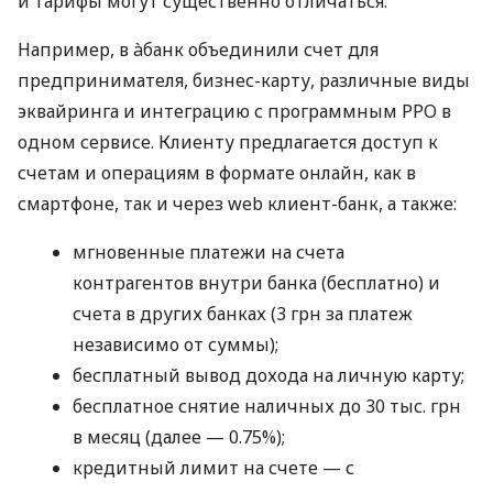
и тарифы могут существенно отличаться.
Например, в àбанк объединили счет для
предпринимателя, бизнес-карту, различные виды
эквайринга и интеграцию с программным РРО в
одном сервисе. Клиенту предлагается доступ к
счетам и операциям в формате онлайн, как в
смартфоне, так и через web клиент-банк, а также:
мгновенные платежи на счета
контрагентов внутри банка (бесплатно) и
счета в других банках (3 грн за платеж
независимо от суммы);
бесплатный вывод дохода на личную карту;
бесплатное снятие наличных до 30 тыс. грн
в месяц (далее — 0.75%);
кредитный лимит на счете — с