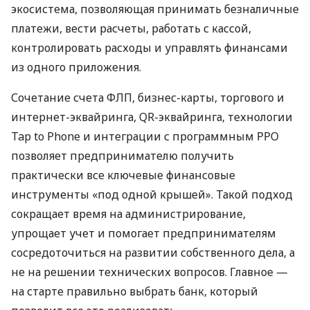
экосистема, позволяющая принимать безналичные
платежи, вести расчеты, работать с кассой,
контролировать расходы и управлять финансами
из одного приложения.
Сочетание счета ФЛП, бизнес-карты, торгового и
интернет-эквайринга, QR-эквайринга, технологии
Tap to Phone и интеграции с программным РРО
позволяет предпринимателю получить
практически все ключевые финансовые
инструменты «под одной крышей». Такой подход
сокращает время на администрирование,
упрощает учет и помогает предпринимателям
сосредоточиться на развитии собственного дела, а
не на решении технических вопросов. Главное —
на старте правильно выбрать банк, который