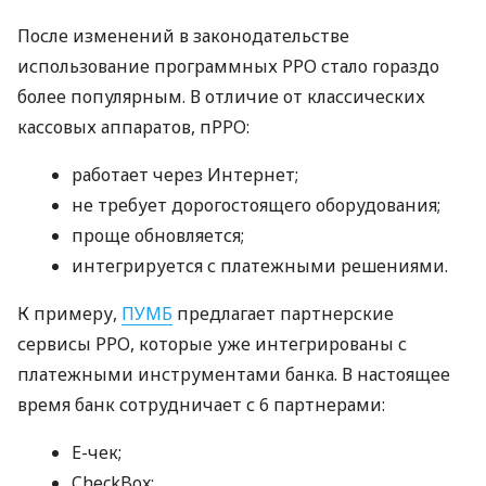
После изменений в законодательстве
использование программных РРО стало гораздо
более популярным. В отличие от классических
кассовых аппаратов, пРРО:
работает через Интернет;
не требует дорогостоящего оборудования;
проще обновляется;
интегрируется с платежными решениями.
К примеру,
ПУМБ
предлагает партнерские
сервисы РРО, которые уже интегрированы с
платежными инструментами банка. В настоящее
время банк сотрудничает с 6 партнерами:
E-чек;
CheckBox;