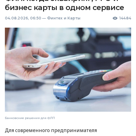
бизнес карты в одном сервисе
04.08.2026, 06:50
—
Финтех и Карты
14484
Банковские решения для ФЛП
Для современного предпринимателя