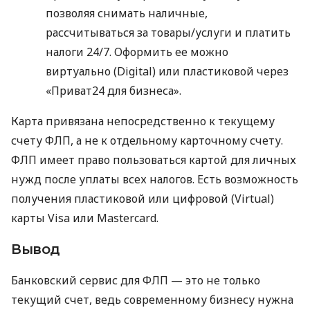
позволяя снимать наличные,
рассчитываться за товары/услуги и платить
налоги 24/7. Оформить ее можно
виртуально (Digital) или пластиковой через
«Приват24 для бизнеса».
Карта привязана непосредственно к текущему
счету ФЛП, а не к отдельному карточному счету.
ФЛП имеет право пользоваться картой для личных
нужд после уплаты всех налогов. Есть возможность
получения пластиковой или цифровой (Virtual)
карты Visa или Mastercard.
Вывод
Банковский сервис для ФЛП — это не только
текущий счет, ведь современному бизнесу нужна