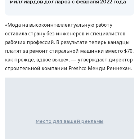
миллиардов долларов с февраля 2022 года
«Мода на высокоинтеллектуальную работу
оставила страну без инженеров и специалистов
рабочих профессий. В результате теперь канадцы
платят за ремонт стиральной машинки вместо $70,
как прежде, вдвое выше», — утверждает директор
строительной компании Freshco Менди Реннехан.
Место для вашей рекламы