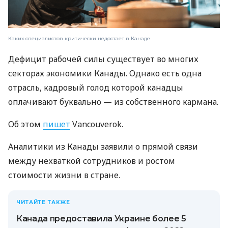
Каких специалистов критически недостает в Канаде
Дефицит рабочей силы существует во многих
секторах экономики Канады. Однако есть одна
отрасль, кадровый голод которой канадцы
оплачивают буквально — из собственного кармана.
Об этом
пишет
Vancouverok.
Аналитики из Канады заявили о прямой связи
между нехваткой сотрудников и ростом
стоимости жизни в стране.
ЧИТАЙТЕ ТАКЖЕ
Канада предоставила Украине более 5