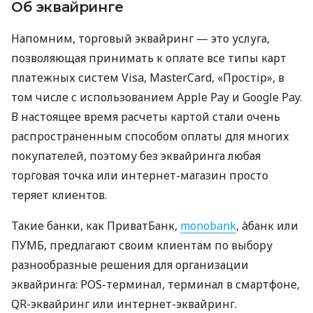
Об эквайринге
Напомним, торговый эквайринг — это услуга,
позволяющая принимать к оплате все типы карт
платежных систем Visa, MasterCard, «Простір», в
том числе с использованием Apple Pay и Google Pay.
В настоящее время расчеты картой стали очень
распространенным способом оплаты для многих
покупателей, поэтому без эквайринга любая
торговая точка или интернет-магазин просто
теряет клиентов.
Такие банки, как ПриватБанк,
monobank
, àбанк или
ПУМБ, предлагают своим клиентам по выбору
разнообразные решения для организации
эквайринга: POS-терминал, терминал в смартфоне,
QR-эквайринг или интернет-эквайринг.