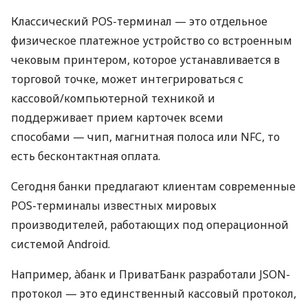
Классический POS-терминал — это отдельное
физическое платежное устройство со встроенным
чековым принтером, которое устанавливается в
торговой точке, может интегрироваться с
кассовой/компьютерной техникой и
поддерживает прием карточек всеми
способами — чип, магнитная полоса или NFC, то
есть бесконтактная оплата.
Сегодня банки предлагают клиентам современные
POS-терминалы известных мировых
производителей, работающих под операционной
системой Android.
Например, àбанк и ПриватБанк разработали JSON-
протокол — это единственный кассовый протокол,