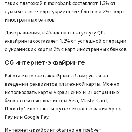
таких платежей в monobank составляет 1,3% от
суммы со всех карт украинских банков и 2% с карт
иностранных банков.
Для сравнения, в àбанк плата за услугу QR-
эквайринга составляет 1,2% от успешной операции
с украинских карт и 2% с карт иностранных банков.
Об интернет-эквайринге
Работа интернет-эквайринга базируется на
введении реквизитов платежной карты. Можно
использовать карты украинских и иностранных
банков платежных систем Visa, MasterCard,
Простір" или оплаты путем использования Apple
Pay или Google Pay.
Интернет-эквайринг обычно не требует