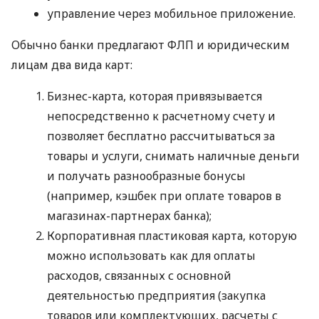
управление через мобильное приложение.
Обычно банки предлагают ФЛП и юридическим
лицам два вида карт:
Бизнес-карта, которая привязывается
непосредственно к расчетному счету и
позволяет бесплатно рассчитываться за
товары и услуги, снимать наличные деньги
и получать разнообразные бонусы
(например, кэшбек при оплате товаров в
магазинах-партнерах банка);
Корпоративная пластиковая карта, которую
можно использовать как для оплаты
расходов, связанных с основной
деятельностью предприятия (закупка
товаров или комплектующих, расчеты с