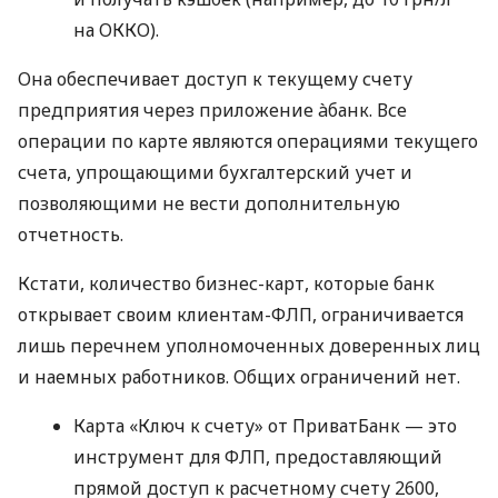
на ОККО).
Она обеспечивает доступ к текущему счету
предприятия через приложение àбанк. Все
операции по карте являются операциями текущего
счета, упрощающими бухгалтерский учет и
позволяющими не вести дополнительную
отчетность.
Кстати, количество бизнес-карт, которые банк
открывает своим клиентам-ФЛП, ограничивается
лишь перечнем уполномоченных доверенных лиц
и наемных работников. Общих ограничений нет.
Карта «Ключ к счету» от ПриватБанк — это
инструмент для ФЛП, предоставляющий
прямой доступ к расчетному счету 2600,