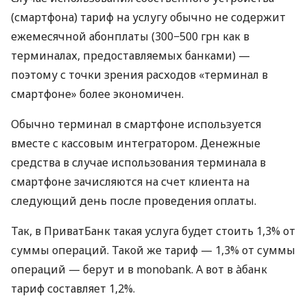
(смартфона) тариф на услугу обычно не содержит
ежемесячной абонплаты (300−500 грн как в
терминалах, предоставляемых банками) —
поэтому с точки зрения расходов «терминал в
смартфоне» более экономичен.
Обычно терминал в смартфоне используется
вместе с кассовым интегратором. Денежные
средства в случае использования терминала в
смартфоне зачисляются на счет клиента на
следующий день после проведения оплаты.
Так, в ПриватБанк такая услуга будет стоить 1,3% от
суммы операций. Такой же тариф — 1,3% от суммы
операций — берут и в monobank. А вот в àбанк
тариф составляет 1,2%.