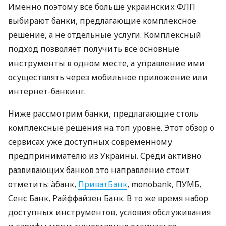
Именно поэтому все больше украинских ФЛП
выбирают банки, предлагающие комплексное
решение, а не отдельные услуги. Комплексный
подход позволяет получить все основные
инструменты в одном месте, а управление ими
осуществлять через мобильное приложение или
интернет-банкинг.
Ниже рассмотрим банки, предлагающие столь
комплексные решения на топ уровне. Этот обзор о
сервисах уже доступных современному
предпринимателю из Украины. Среди активно
развивающих банков это направление стоит
отметить: àбанк,
ПриватБанк
, monobank, ПУМБ,
Сенс Банк, Райффайзен Банк. В то же время набор
доступных инструментов, условия обслуживания