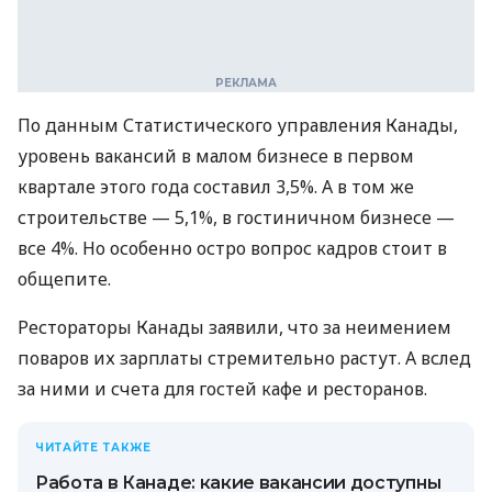
По данным Статистического управления Канады,
уровень вакансий в малом бизнесе в первом
квартале этого года составил 3,5%. А в том же
строительстве — 5,1%, в гостиничном бизнесе —
все 4%. Но особенно остро вопрос кадров стоит в
общепите.
Рестораторы Канады заявили, что за неимением
поваров их зарплаты стремительно растут. А вслед
за ними и счета для гостей кафе и ресторанов.
ЧИТАЙТЕ ТАКЖЕ
Работа в Канаде: какие вакансии доступны