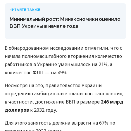
ЧИТАЙТЕ ТАКЖЕ
Минимальный рост: Минэкономики оценило
ВВП Украины в начале года
В обнародованном исследовании отметили, что с
начала полномасштабного вторжения количество
работников в Украине уменьшилось на 21%, а
количество ФЛП — на 49%.
Несмотря на это, правительство Украины
определило амбициозные планы восстановления,
в частности, достижение ВВП в размере
246 млрд
долларов
к 2032 году.
Для этого занятость должна вырасти на 67% по
сравнению с 2022 годом.