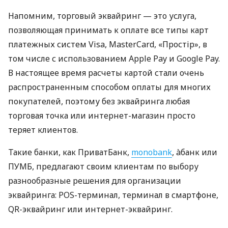
Напомним, торговый эквайринг — это услуга,
позволяющая принимать к оплате все типы карт
платежных систем Visa, MasterCard, «Простір», в
том числе с использованием Apple Pay и Google Pay.
В настоящее время расчеты картой стали очень
распространенным способом оплаты для многих
покупателей, поэтому без эквайринга любая
торговая точка или интернет-магазин просто
теряет клиентов.
Такие банки, как ПриватБанк,
monobank
, àбанк или
ПУМБ, предлагают своим клиентам по выбору
разнообразные решения для организации
эквайринга: POS-терминал, терминал в смартфоне,
QR-эквайринг или интернет-эквайринг.