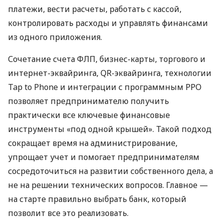
платежи, вести расчеты, работать с кассой,
контролировать расходы и управлять финансами
из одного приложения.
Сочетание счета ФЛП, бизнес-карты, торгового и
интернет-эквайринга, QR-эквайринга, технологии
Tap to Phone и интеграции с программным РРО
позволяет предпринимателю получить
практически все ключевые финансовые
инструменты «под одной крышей». Такой подход
сокращает время на администрирование,
упрощает учет и помогает предпринимателям
сосредоточиться на развитии собственного дела, а
не на решении технических вопросов. Главное —
на старте правильно выбрать банк, который
позволит все это реализовать.