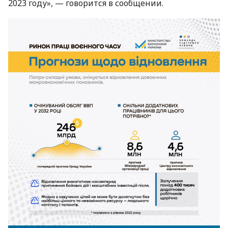
2023 году», — говорится в сообщении.