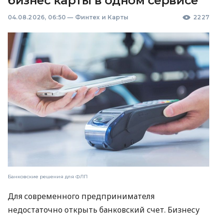
бизнес карты в одном сервисе
04.08.2026, 06:50
—
Финтех и Карты
2227
Банковские решения для ФЛП
Для современного предпринимателя
недостаточно открыть банковский счет. Бизнесу