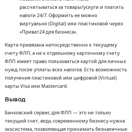
рассчитываться за товары/услуги и платить
налоги 24/7. Оформить ее можно
виртуально (Digital) или пластиковой через
«Приват24 для бизнеса».
Карта привязана непосредственно к текущему
счету ФЛП, а не к отдельному карточному счету.
ФЛП имеет право пользоваться картой для личных
нужд после уплаты всех налогов. Есть возможность
получения пластиковой или цифровой (Virtual)
карты Visa или Mastercard.
Вывод
Банковский сервис для ФЛП — это не только
текущий счет, ведь современному бизнесу нужна
экосистема, позволяющая принимать безналичные