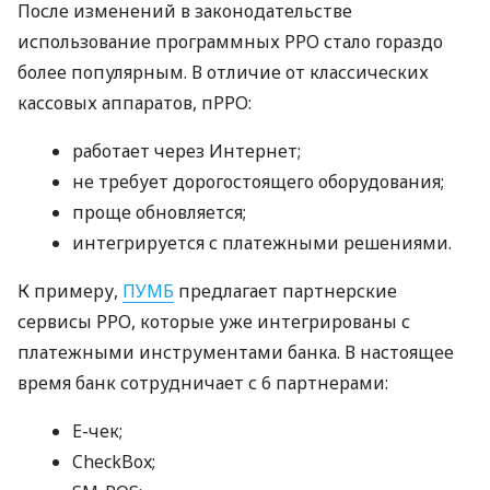
После изменений в законодательстве
использование программных РРО стало гораздо
более популярным. В отличие от классических
кассовых аппаратов, пРРО:
работает через Интернет;
не требует дорогостоящего оборудования;
проще обновляется;
интегрируется с платежными решениями.
К примеру,
ПУМБ
предлагает партнерские
сервисы РРО, которые уже интегрированы с
платежными инструментами банка. В настоящее
время банк сотрудничает с 6 партнерами:
E-чек;
CheckBox;