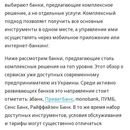
выбирают банки, предлагающие комплексное
решение, а не отдельные услуги. Комплексный
подход позволяет получить все основные
инструменты в одном месте, а управление ими
осуществлять через мобильное приложение или
интернет-банкинг.
Ниже рассмотрим банки, предлагающие столь
комплексные решения на топ уровне. Этот обзор о
сервисах уже доступных современному
предпринимателю из Украины. Среди активно
развивающих банков это направление стоит
отметить: àбанк,
ПриватБанк
, monobank, ПУМБ,
Сенс Банк, Райффайзен Банк. В то же время набор
доступных инструментов, условия обслуживания
и тарифы могут существенно отличаться.