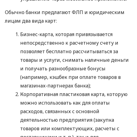
Обычно банки предлагают ФЛП и юридическим
лицам два вида карт:
Бизнес-карта, которая привязывается
непосредственно к расчетному счету и
позволяет бесплатно рассчитываться за
товары и услуги, снимать наличные деньги
и получать разнообразные бонусы
(например, кэшбек при оплате товаров в
магазинах-партнерах банка);
Корпоративная пластиковая карта, которую
можно использовать как для оплаты
расходов, связанных с основной
деятельностью предприятия (закупка
товаров или комплектующих, расчеты с
поставщиками
и т. п.
), так и для