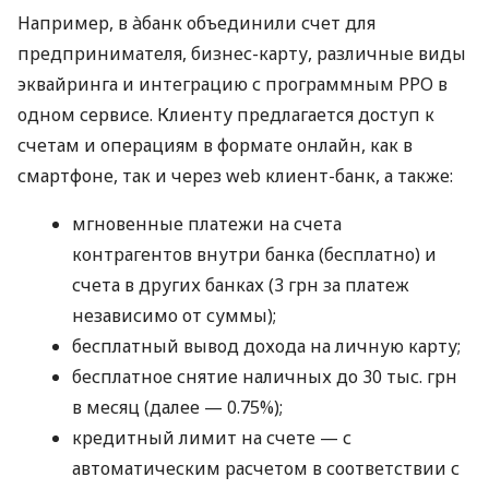
Например, в àбанк объединили счет для
предпринимателя, бизнес-карту, различные виды
эквайринга и интеграцию с программным РРО в
одном сервисе. Клиенту предлагается доступ к
счетам и операциям в формате онлайн, как в
смартфоне, так и через web клиент-банк, а также:
мгновенные платежи на счета
контрагентов внутри банка (бесплатно) и
счета в других банках (3 грн за платеж
независимо от суммы);
бесплатный вывод дохода на личную карту;
бесплатное снятие наличных до 30 тыс. грн
в месяц (далее — 0.75%);
кредитный лимит на счете — с
автоматическим расчетом в соответствии с