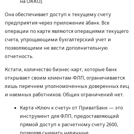
на ОККО).
Она обеспечивает доступ к текущему счету
предприятия через приложение àбанк. Все
операции по карте являются операциями текущего
счета, упрощающими бухгалтерский учет и
позволяющими не вести дополнительную
отчетность.
Кстати, количество бизнес-карт, которые банк
открывает своим клиентам-ФЛП, ограничивается
лишь перечнем уполномоченных доверенных лиц
и наемных работников. Общих ограничений нет.
Карта «Ключ к счету» от ПриватБанк — это
инструмент для ФЛП, предоставляющий
прямой доступ к расчетному счету 2600,
позволяя снимать наличные,