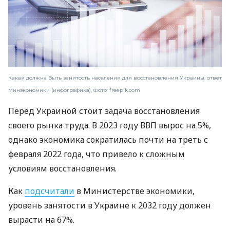
Какая должна быть занятость населения для восстановления Украины: ответ
Минэкономики (инфографика), Фото: freepik.com
Перед Украиной стоит задача восстановления
своего рынка труда. В 2023 году ВВП вырос на 5%,
однако экономика сократилась почти на треть с
февраля 2022 года, что привело к сложным
условиям восстановления.
Как
подсчитали
в Министерстве экономики,
уровень занятости в Украине к 2032 году должен
вырасти на 67%.