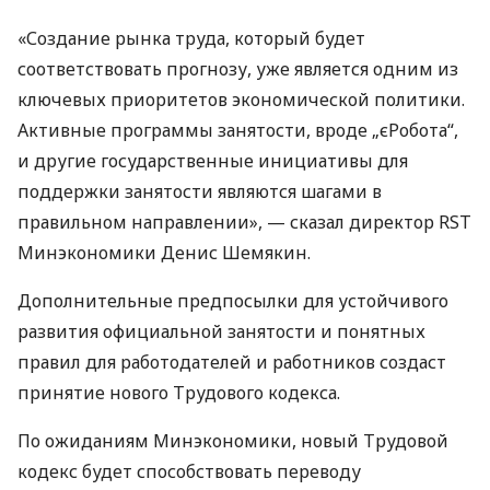
«Создание рынка труда, который будет
соответствовать прогнозу, уже является одним из
ключевых приоритетов экономической политики.
Активные программы занятости, вроде „єРобота“,
и другие государственные инициативы для
поддержки занятости являются шагами в
правильном направлении», — сказал директор RST
Минэкономики Денис Шемякин.
Дополнительные предпосылки для устойчивого
развития официальной занятости и понятных
правил для работодателей и работников создаст
принятие нового Трудового кодекса.
По ожиданиям Минэкономики, новый Трудовой
кодекс будет способствовать переводу