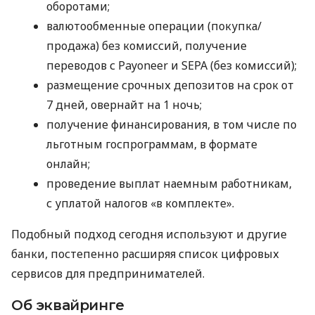
оборотами;
валютообменные операции (покупка/
продажа) без комиссий, получение
переводов с Payoneer и SEPA (без комиссий);
размещение срочных депозитов на срок от
7 дней, овернайт на 1 ночь;
получение финансирования, в том числе по
льготным госпрограммам, в формате
онлайн;
проведение выплат наемным работникам,
с уплатой налогов «в комплекте».
Подобный подход сегодня используют и другие
банки, постепенно расширяя список цифровых
сервисов для предпринимателей.
Об эквайринге