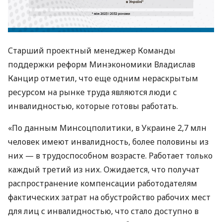
Старший проектный менеджер Команды
поддержки реформ Минэкономики Владислав
Канцир отметил, что еще одним нераскрытым
ресурсом на рынке труда являются люди с
инвалидностью, которые готовы работать.
«По данным Минсоцполитики, в Украине 2,7 млн ​​
человек имеют инвалидность, более половины из
них — в трудоспособном возрасте. Работает только
каждый третий из них. Ожидается, что получат
распространение компенсации работодателям
фактических затрат на обустройство рабочих мест
для лиц с инвалидностью, что стало доступно в