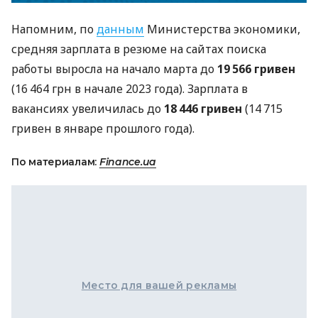
Напомним, по
данным
Министерства экономики,
средняя зарплата в резюме на сайтах поиска
работы выросла на начало марта до
19 566 гривен
(16 464 грн в начале 2023 года). Зарплата в
вакансиях увеличилась до
18 446 гривен
(14 715
гривен в январе прошлого года).
По материалам:
Finance.ua
Место для вашей рекламы