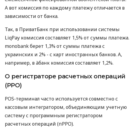
А вот комиссия по каждому платежу отличается в
зависимости от банка.
Так, в ПриватБанк при использовании системы
LiqPay комиссия составляет 1,5% от суммы платежа.
monobank берет 1,3% от суммы платежа с
украинских и 2% - с карт иностранных банков. А,
например, в àбанк комиссия составляет 1,2%.
О регистраторе расчетных операций
(РРО)
POS-терминал часто используется совместно с
кассовым интегратором, объединяющим учетную
систему с программным регистратором
расчетных операций (пРРО).