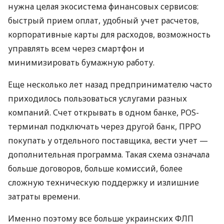
нужна целая экосистема финансовых сервисов:
быстрый прием оплат, удобный учет расчетов,
корпоративные карты для расходов, возможность
управлять всем через смартфон и
минимизировать бумажную работу.
Еще несколько лет назад предпринимателю часто
приходилось пользоваться услугами разных
компаний. Счет открывать в одном банке, POS-
терминал подключать через другой банк, ПРРО
покупать у отдельного поставщика, вести учет —
дополнительная программа. Такая схема означала
больше договоров, больше комиссий, более
сложную техническую поддержку и излишние
затраты времени.
Именно поэтому все больше украинских ФЛП