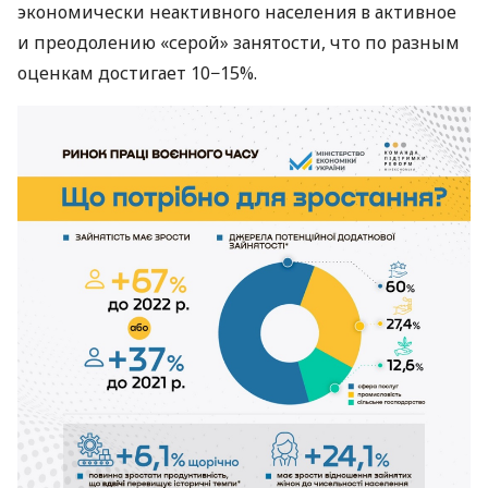
экономически неактивного населения в активное
и преодолению «серой» занятости, что по разным
оценкам достигает 10−15%.