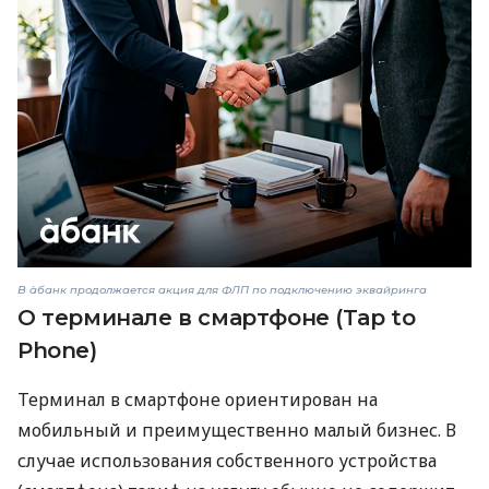
В àбанк продолжается акция для ФЛП по подключению эквайринга
О терминале в смартфоне (Tap to
Phone)
Терминал в смартфоне ориентирован на
мобильный и преимущественно малый бизнес. В
случае использования собственного устройства