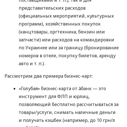
представительских расходов
(официальных мероприятий, культурных
программ), хозяйственных покупок
(канцтовары, оргтехника, бензин или
запчасти) или расходов на командировки
по Украинее или за границу (бронирование
номеров в отеле, покупку билетов, аренду
авто
и т. п.
).
Рассмотрим два примера бизнес-карт:
«Голубая» бизнес-карта от àбанк — это
инструмент для ФЛП и юрлиц,
позволяющий бесплатно рассчитываться за
товары/услуги, снимать наличные деньги
и получать кэшбек (например, до 10 грн/л