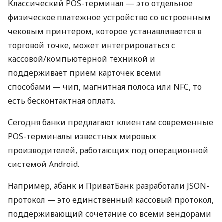
Классический POS-терминал — это отдельное
физическое платежное устройство со встроенным
чековым принтером, которое устанавливается в
торговой точке, может интегрироваться с
кассовой/компьютерной техникой и
поддерживает прием карточек всеми
способами — чип, магнитная полоса или NFC, то
есть бесконтактная оплата.
Сегодня банки предлагают клиентам современные
POS-терминалы известных мировых
производителей, работающих под операционной
системой Android.
Например, àбанк и ПриватБанк разработали JSON-
протокол — это единственный кассовый протокол,
поддерживающий сочетание со всеми вендорами