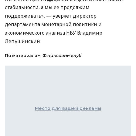
стабильности, а мы ее продолжим
поддерживать», — уверяет директор
департамента монетарной политики и
экономического анализа НБУ Владимир
Лепушинский
По материалам:
Фінансовий клуб
Место для вашей рекламы