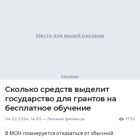
Место для вашей рекламы
Сколько средств выделит
государство для грантов на
бесплатное обучение
04.02.2024, 14:03
—
Личные финансы
1732
В МОН планируется отказаться от обычной