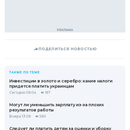
ПОДЕЛИТЬСЯ НОВОСТЬЮ
ТАКЖЕ ПО ТЕМЕ
Инвестиции в золото и серебро: какие налоги
придется платить украинцам
Сегодня 06:04
167
Могут ли уменьшить зарплату из-за плохих
результатов работы
Вчера 13:06
560
Следует ли платить детям за оценки и уборку