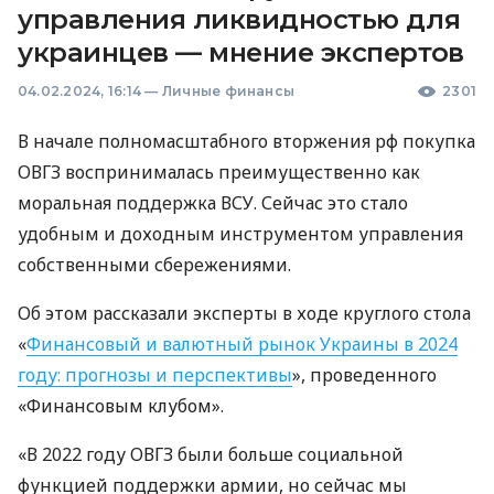
управления ликвидностью для
украинцев — мнение экспертов
04.02.2024, 16:14
—
Личные финансы
2301
В начале полномасштабного вторжения рф покупка
ОВГЗ воспринималась преимущественно как
моральная поддержка ВСУ. Сейчас это стало
удобным и доходным инструментом управления
собственными сбережениями.
Об этом рассказали эксперты в ходе круглого стола
«
Финансовый и валютный рынок Украины в 2024
году: прогнозы и перспективы
», проведенного
«Финансовым клубом».
«В 2022 году ОВГЗ были больше социальной
функцией поддержки армии, но сейчас мы