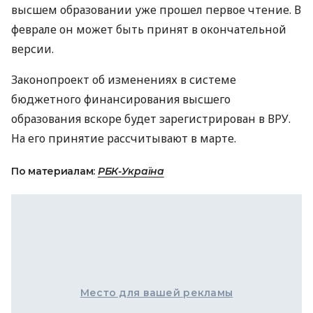
высшем образовании уже прошел первое чтение. В
феврале он может быть принят в окончательной
версии.
Законопроект об изменениях в системе
бюджетного финансирования высшего
образования вскоре будет зарегистрирован в ВРУ.
На его принятие рассчитывают в марте.
По материалам:
РБК-Україна
Место для вашей рекламы