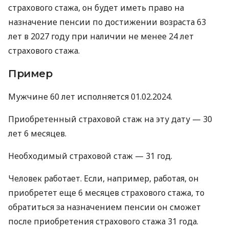
страхового стажа, он будет иметь право на
назначение пенсии по достижении возраста 63
лет в 2027 году при наличии не менее 24 лет
страхового стажа.
Пример
Мужчине 60 лет исполняется 01.02.2024.
Приобретенный страховой стаж на эту дату — 30
лет 6 месяцев.
Необходимый страховой стаж — 31 год.
Человек работает. Если, например, работая, он
приобретет еще 6 месяцев страхового стажа, то
обратиться за назначением пенсии он сможет
после приобретения страхового стажа 31 года.