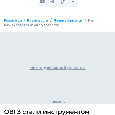
/
/
/
Finance.ua
Все новости
Личные финансы
Как
назначается пенсия по возрасту
Место для вашей рекламы
ОВГЗ стали инструментом