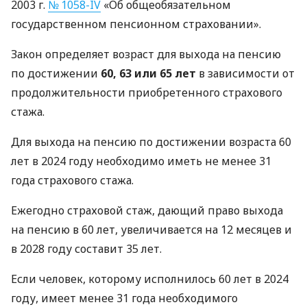
2003 г.
№ 1058-IV
«Об общеобязательном
государственном пенсионном страховании».
Закон определяет возраст для выхода на пенсию
по достижении
60, 63 или 65 лет
в зависимости от
продолжительности приобретенного страхового
стажа.
Для выхода на пенсию по достижении возраста 60
лет в 2024 году необходимо иметь не менее 31
года страхового стажа.
Ежегодно страховой стаж, дающий право выхода
на пенсию в 60 лет, увеличивается на 12 месяцев и
в 2028 году составит 35 лет.
Если человек, которому исполнилось 60 лет в 2024
году, имеет менее 31 года необходимого