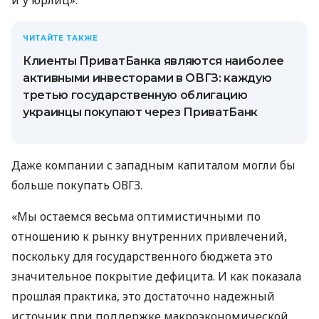
и у юрлиц».
ЧИТАЙТЕ ТАКЖЕ
Клиенты ПриватБанка являются наиболее
активными инвесторами в ОВГЗ: каждую
третью государственную облигацию
украинцы покупают через ПриватБанк
Даже компании с западным капиталом могли бы
больше покупать ОВГЗ.
«Мы остаемся весьма оптимистичными по
отношению к рынку внутренних привлечений,
поскольку для государственного бюджета это
значительное покрытие дефицита. И как показала
прошлая практика, это достаточно надежный
источник при поддержке макроэкономической