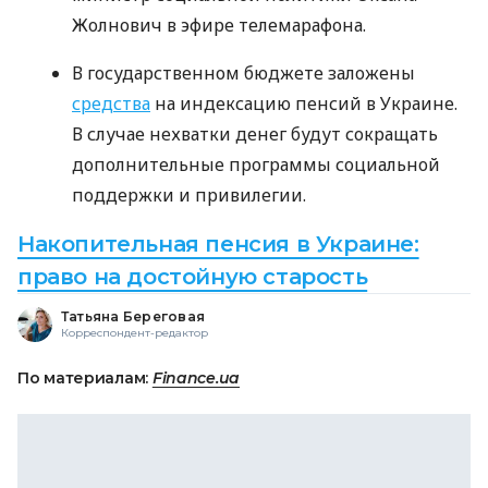
Жолнович в эфире телемарафона.
В государственном бюджете заложены
средства
на индексацию пенсий в Украине.
В случае нехватки денег будут сокращать
дополнительные программы социальной
поддержки и привилегии.
Накопительная пенсия в Украине:
право на достойную старость
Татьяна Береговая
Корреспондент-редактор
По материалам:
Finance.ua