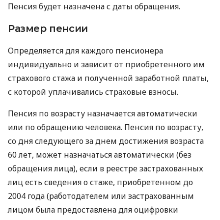
Пенсия будет назначена с даты обращения.
Размер пенсии
Определяется для каждого пенсионера
индивидуально и зависит от приобретенного им
страхового стажа и полученной заработной платы,
с которой уплачивались страховые взносы.
Пенсия по возрасту назначается автоматически
или по обращению человека. Пенсия по возрасту,
со дня следующего за днем ​​достижения возраста
60 лет, может назначаться автоматически (без
обращения лица), если в реестре застрахованных
лиц есть сведения о стаже, приобретенном до
2004 года (работодателем или застрахованным
лицом была предоставлена ​​для оцифровки