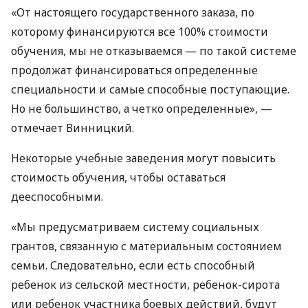
«От настоящего государственного заказа, по
которому финансируются все 100% стоимости
обучения, мы не отказываемся — по такой системе
продолжат финансироваться определенные
специальности и самые способные поступающие.
Но не большинство, а четко определенные», —
отмечает Винницкий.
Некоторые учебные заведения могут повысить
стоимость обучения, чтобы оставаться
дееспособными.
«Мы предусматриваем систему социальных
грантов, связанную с материальным состоянием
семьи. Следовательно, если есть способный
ребенок из сельской местности, ребенок-сирота
или ребенок участника боевых действий, будут