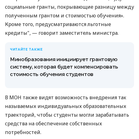
социальные гранты, покрывающие разницу между
полученным грантом и стоимостью обучения».
Кроме того, предусматриваются льготные
кредиты", — говорит заместитель министра.
ЧИТАЙТЕ ТАКЖЕ
Минобразования инициирует грантовую
систему, которая будет компенсировать
стоимость обучения студентов
В МОН также видят возможность внедрения так
называемых индивидуальных образовательных
траекторий, чтобы студенты могли зарабатывать
средства на обеспечение собственных
потребностей.