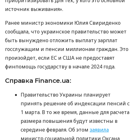
приоритизировать для тех, у кого это основной
источник выживания».
Ранее министр экономики Юлия Свириденко
сообщала, что украинское правительство может
быть вынуждено отложить выплату зарплат
госслужащим и пенсии миллионам граждан. Это
произойдет, если ЕС и США не предоставят
финпомощь государству в начале 2024 года.
Справка Finance.ua:
Правительство Украины планирует
принять решение об индексации пенсий с
1 марта. В то же время, данные для расчета
размера повышения будут известны в
середине февраля. Об этом
заявила
министр социальной политики Оксана