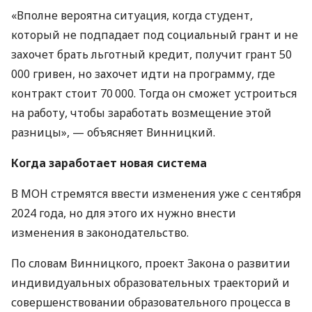
«Вполне вероятна ситуация, когда студент,
который не подпадает под социальный грант и не
захочет брать льготный кредит, получит грант 50
000 гривен, но захочет идти на программу, где
контракт стоит 70 000. Тогда он сможет устроиться
на работу, чтобы заработать возмещение этой
разницы», — объясняет Винницкий.
Когда заработает новая система
В МОН стремятся ввести изменения уже с сентября
2024 года, но для этого их нужно внести
изменения в законодательство.
По словам Винницкого, проект Закона о развитии
индивидуальных образовательных траекторий и
совершенствовании образовательного процесса в