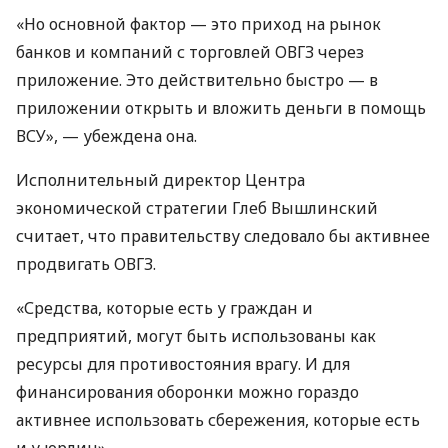
«Но основной фактор — это приход на рынок
банков и компаний с торговлей ОВГЗ через
приложение. Это действительно быстро — в
приложении открыть и вложить деньги в помощь
ВСУ», — убеждена она.
Исполнительный директор Центра
экономической стратегии Глеб Вышлинский
считает, что правительству следовало бы активнее
продвигать ОВГЗ.
«Средства, которые есть у граждан и
предприятий, могут быть использованы как
ресурсы для противостояния врагу. И для
финансирования оборонки можно гораздо
активнее использовать сбережения, которые есть