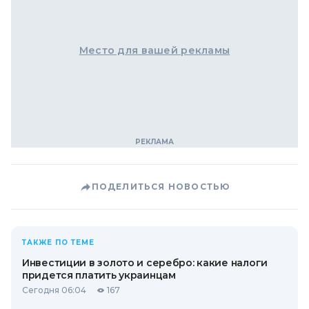
Место для вашей рекламы
ПОДЕЛИТЬСЯ НОВОСТЬЮ
ТАКЖЕ ПО ТЕМЕ
Инвестиции в золото и серебро: какие налоги
придется платить украинцам
Сегодня 06:04
167