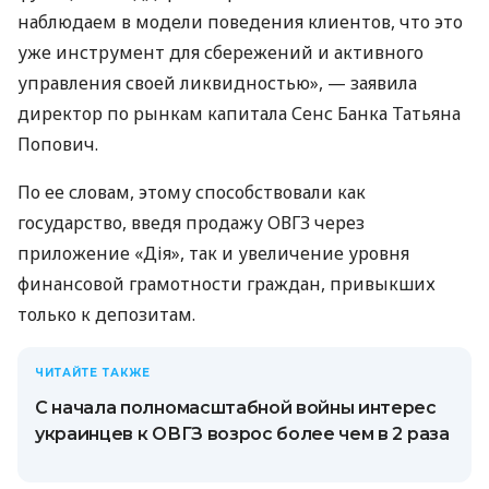
наблюдаем в модели поведения клиентов, что это
уже инструмент для сбережений и активного
управления своей ликвидностью», — заявила
директор по рынкам капитала Сенс Банка Татьяна
Попович.
По ее словам, этому способствовали как
государство, введя продажу ОВГЗ через
приложение «Дія», так и увеличение уровня
финансовой грамотности граждан, привыкших
только к депозитам.
ЧИТАЙТЕ ТАКЖЕ
С начала полномасштабной войны интерес
украинцев к ОВГЗ возрос более чем в 2 раза