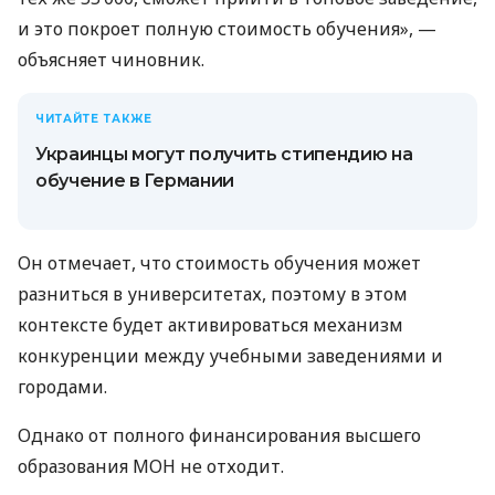
и это покроет полную стоимость обучения», —
объясняет чиновник.
ЧИТАЙТЕ ТАКЖЕ
Украинцы могут получить стипендию на
обучение в Германии
Он отмечает, что стоимость обучения может
разниться в университетах, поэтому в этом
контексте будет активироваться механизм
конкуренции между учебными заведениями и
городами.
Однако от полного финансирования высшего
образования МОН не отходит.