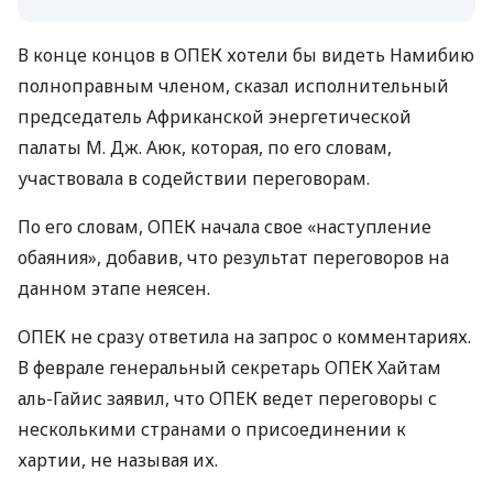
В конце концов в ОПЕК хотели бы видеть Намибию
полноправным членом, сказал исполнительный
председатель Африканской энергетической
палаты М. Дж. Аюк, которая, по его словам,
участвовала в содействии переговорам.
По его словам, ОПЕК начала свое «наступление
обаяния», добавив, что результат переговоров на
данном этапе неясен.
ОПЕК не сразу ответила на запрос о комментариях.
В феврале генеральный секретарь ОПЕК Хайтам
аль-Гайис заявил, что ОПЕК ведет переговоры с
несколькими странами о присоединении к
хартии, не называя их.