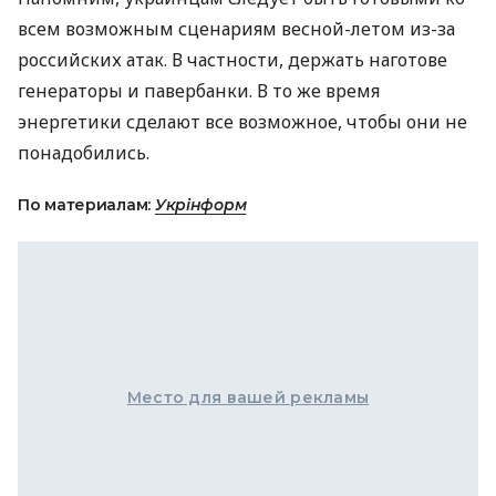
всем возможным сценариям весной-летом из-за
российских атак. В частности, держать наготове
генераторы и павербанки. В то же время
энергетики сделают все возможное, чтобы они не
понадобились.
По материалам:
Укрінформ
Место для вашей рекламы