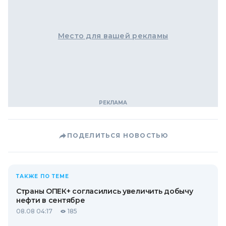
Место для вашей рекламы
ПОДЕЛИТЬСЯ НОВОСТЬЮ
ТАКЖЕ ПО ТЕМЕ
Страны ОПЕК+ согласились увеличить добычу
нефти в сентябре
08.08 04:17
185