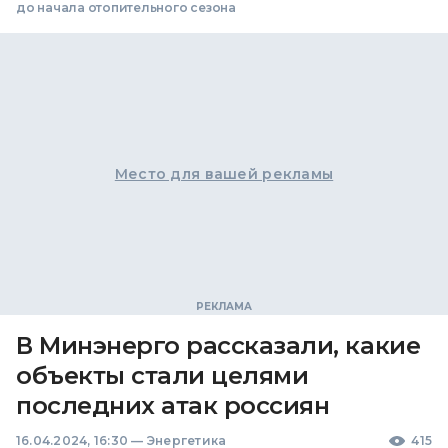
до начала отопительного сезона
Место для вашей рекламы
В Минэнерго рассказали, какие
объекты стали целями
последних атак россиян
16.04.2024, 16:30
—
Энергетика
415