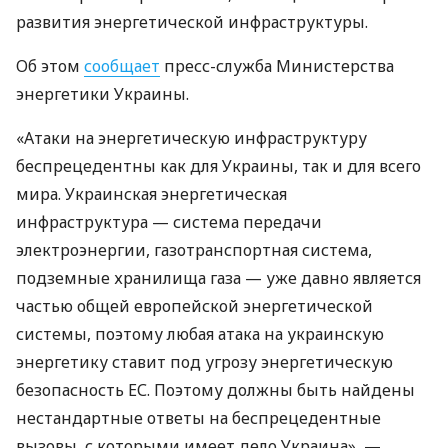
развития энергетической инфраструктуры.
Об этом
сообщает
пресс-служба Министерства
энергетики Украины.
«Атаки на энергетическую инфраструктуру
беспрецедентны как для Украины, так и для всего
мира. Украинская энергетическая
инфраструктура — ​​система передачи
электроэнергии, газотранспортная система,
подземные хранилища газа — уже давно является
частью общей европейской энергетической
системы, поэтому любая атака на украинскую
энергетику ставит под угрозу энергетическую
безопасность ЕС. Поэтому должны быть найдены
нестандартные ответы на беспрецедентные
вызовы, с которыми имеет дело Украина», —