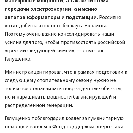
маневровые мощности, а также система
передачи электроэнергии, а именно
автотрансформаторы и подстанции.
Россияне
хотят добиться полного блекаута Украины.
Поэтому очень важно консолидировать наши
усилия для того, чтобы противостоять российской
агрессии следующей зимой», — отметил
Галущенко.
Министр акцентировал, что в рамках подготовки к
следующему отопительному сезону нужно не
только восстанавливать поврежденные объекты,
но и наращивать мощности балансирующей и
распределенной генерации.
Галущенко поблагодарил коллег за гуманитарную
помощь и взносы в Фонд поддержки энергетики