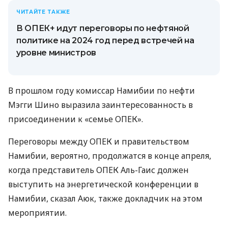
ЧИТАЙТЕ ТАКЖЕ
В ОПЕК+ идут переговоры по нефтяной
политике на 2024 год перед встречей на
уровне министров
В прошлом году комиссар Намибии по нефти
Мэгги Шино выразила заинтересованность в
присоединении к «семье ОПЕК».
Переговоры между ОПЕК и правительством
Намибии, вероятно, продолжатся в конце апреля,
когда представитель ОПЕК Аль-Гаис должен
выступить на энергетической конференции в
Намибии, сказал Аюк, также докладчик на этом
мероприятии.