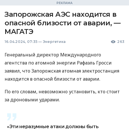
Запорожская АЭС находится в
опасной близости от аварии, —
МАГАТЭ
16.04.2024, 07:35
—
Энергетика
263
Генеральный директор Международного
агентства по атомной энергии Рафаэль Гросси
заявил, что Запорожская атомная электростанция
находится в опасной близости от аварии.
По его словам, невозможно установить, кто стоит
за дроновыми ударами.
«Эти неразумные атаки должны быть