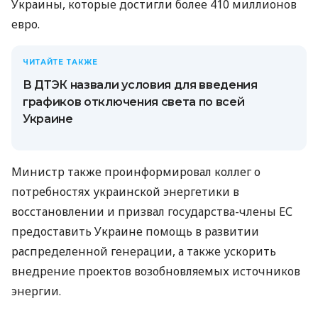
Украины, которые достигли более 410 миллионов
евро.
ЧИТАЙТЕ ТАКЖЕ
В ДТЭК назвали условия для введения
графиков отключения света по всей
Украине
Министр также проинформировал коллег о
потребностях украинской энергетики в
восстановлении и призвал государства-члены ЕС
предоставить Украине помощь в развитии
распределенной генерации, а также ускорить
внедрение проектов возобновляемых источников
энергии.