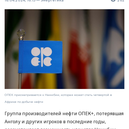
16.04.2024, 16:15
—
Энергетика
262
ОПЕК присматривается к Намибии, которая может стать четвертой в
Африке по добыче нефти
Группа производителей нефти ОПЕК+, потерявшая
Анголу и других игроков в последние годы,