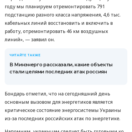
году мы планируем отремонтировать 791
подстанцию ​​разного класса напряжения, 4,6 тыс.
кабельных линий восстановить и включить в
работу, отремонтировать 46 км воздушных
линий», — заявил он.
ЧИТАЙТЕ ТАКЖЕ
В Минэнерго рассказали, какие объекты
стали целями последних атак россиян
Бондарь отметил, что на сегодняшний день
основным вызовом для энергетиков является
критическое состояние энергосистемы Украины
из-за последних российских атак по энергетике.
Напомним, украинцам следует быть готовыми ко