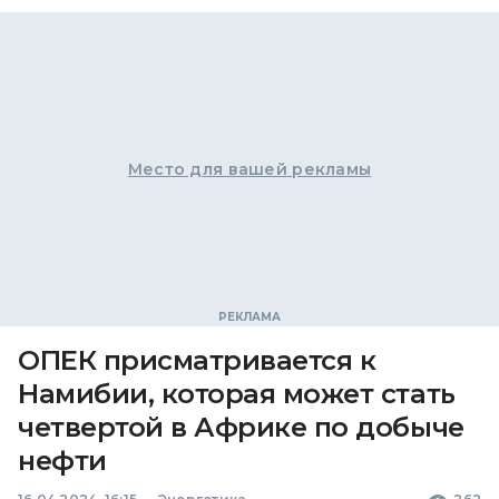
Место для вашей рекламы
ОПЕК присматривается к
Намибии, которая может стать
четвертой в Африке по добыче
нефти