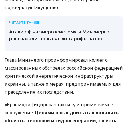
подчеркнул Галущенко.
ЧИТАЙТЕ ТАКЖЕ
Атаки рф на энергосистему: в Минэнерго
рассказали, повысят ли тарифы на свет
Глава Минэнерго проинформировал коллег о
массированных обстрелах российской федерацией
критической энергетической инфраструктуры
Украины, а также о мерах, предпринимаемых для
преодоления их последствий.
«Враг модифицировал тактику и применяемое
вооружение.
Целями последних атак являлись
объекты тепловой и гидрогенерации, то есть