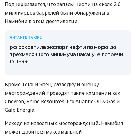
Подчеркивается, что запасы нефти на около 2,6
миллиардов баррелей были обнаружены в
Намибии в этом десятилетии.
ЧИТАЙТЕ ТАКЖЕ
рф сократила экспорт нефти по морю до
трехмесячного минимума накануне встречи
ОПЕК+
Кроме Total и Shell, разведку и оценку
месторождений проводят такие компании как
Chevron, Rhino Resources, Eco Atlantic Oil & Gas и
Galp Energia.
Исходя из известных месторождений, Намибия
может добиться максимальной