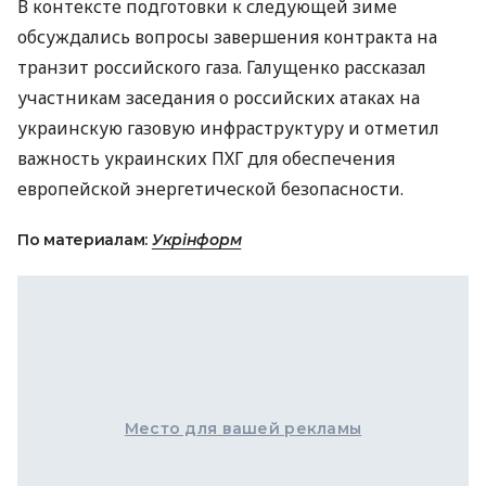
В контексте подготовки к следующей зиме
обсуждались вопросы завершения контракта на
транзит российского газа. Галущенко рассказал
участникам заседания о российских атаках на
украинскую газовую инфраструктуру и отметил
важность украинских ПХГ для обеспечения
европейской энергетической безопасности.
По материалам:
Укрінформ
Место для вашей рекламы