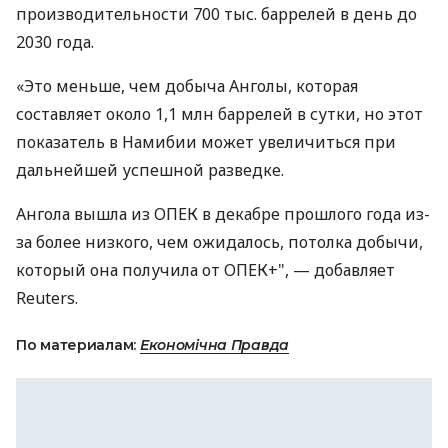
производительности 700 тыс. баррелей в день до
2030 года.
«Это меньше, чем добыча Анголы, которая
составляет около 1,1 млн баррелей в сутки, но этот
показатель в Намибии может увеличиться при
дальнейшей успешной разведке.
Ангола вышла из ОПЕК в декабре прошлого года из-
за более низкого, чем ожидалось, потолка добычи,
который она получила от ОПЕК+", — добавляет
Reuters.
По материалам:
Економічна Правда