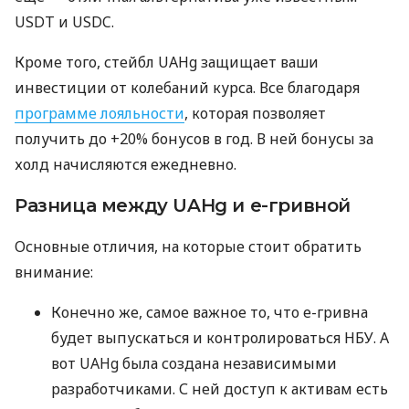
USDT и USDC.
Кроме того, стейбл UAHg защищает ваши
инвестиции от колебаний курса. Все благодаря
программе лояльности
, которая позволяет
получить до +20% бонусов в год. В ней бонусы за
холд начисляются ежедневно.
Разница между UAHg и е-гривной
Основные отличия, на которые стоит обратить
внимание:
Конечно же, самое важное то, что е-гривна
будет выпускаться и контролироваться НБУ. А
вот UAHg была создана независимыми
разработчиками. С ней доступ к активам есть