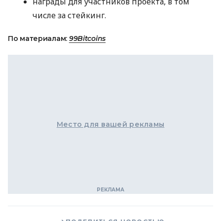
награды для участников проекта, в том
числе за стейкинг.
По материалам:
99Bitcoins
Место для вашей рекламы