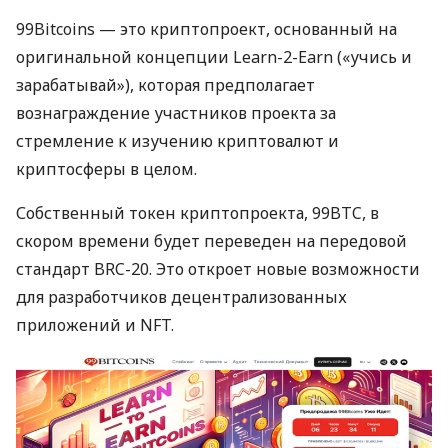
99Bitcoins — это криптопроект, основанный на
оригинальной концепции Learn-2-Earn («учись и
зарабатывай»), которая предполагает
вознаграждение участников проекта за
стремление к изучению криптовалют и
криптосферы в целом.
Собственный токен криптопроекта, 99BTC, в
скором времени будет переведен на передовой
стандарт BRC-20. Это откроет новые возможности
для разработчиков децентрализованных
приложений и NFT.