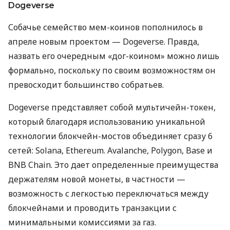
Dogeverse
Собачье семейство мем-коинов пополнилось в
апреле новым проектом — Dogeverse. Правда,
назвать его очередным «дог-коином» можно лишь
формально, поскольку по своим возможностям он
превосходит большинство собратьев.
Dogeverse представляет собой мультичейн-токен,
который благодаря использованию уникальной
технологии блокчейн-мостов объединяет сразу 6
сетей: Solana, Ethereum. Avalanche, Polygon, Base и
BNB Chain. Это дает определенные преимущества
держателям новой монеты, в частности —
возможность с легкостью переключаться между
блокчейнами и проводить транзакции с
минимальными комиссиями за газ.