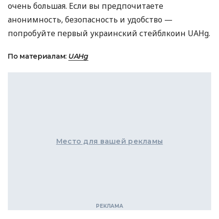
очень большая. Если вы предпочитаете
анонимность, безопасность и удобство —
попробуйте первый украинский стейблкоин UAHg.
По материалам:
UAHg
Место для вашей рекламы