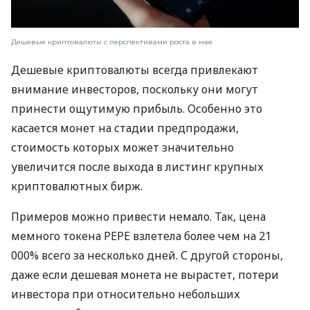
Дешевые криптовалюты с перспективами роста в мае
Дешевые криптовалюты всегда привлекают
внимание инвесторов, поскольку они могут
принести ощутимую прибыль. Особенно это
касается монет на стадии предпродажи,
стоимость которых может значительно
увеличится после выхода в листинг крупных
криптовалютных бирж.
Примеров можно привести немало. Так, цена
мемного токена PEPE взлетела более чем на 21
000% всего за несколько дней. С другой стороны,
даже если дешевая монета не вырастет, потери
инвестора при относительно небольших