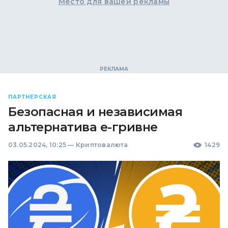
Место для вашей рекламы
ПАРТНЕРСКАЯ
Безопасная и независимая
альтернатива е-гривне
03.05.2024, 10:25
—
Криптовалюта
1429