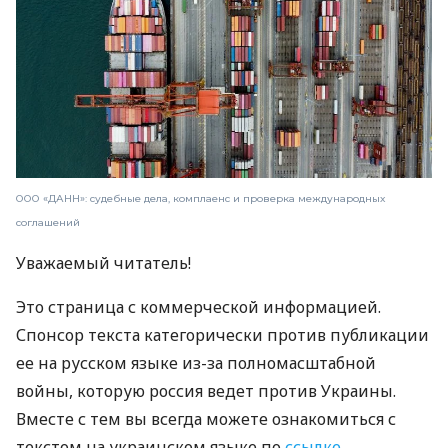
ООО «ДАНН»: судебные дела, комплаенс и проверка международных
соглашений
Уважаемый читатель!
Это страница с коммерческой информацией.
Спонсор текста категорически против публикации
ее на русском языке из-за полномасштабной
войны, которую россия ведет против Украины.
Вместе с тем вы всегда можете ознакомиться с
текстом на украинском языке по
ссылке
.