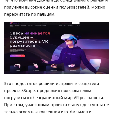
получили высокие оценки пользователей, можно
пересчитать по пальцам.
Этот недостаток решили исправить создатели
проекта 5Scape, предложив пользователям
погрузиться в безграничный мир VR реальности.
При этом, участникам проекта станут доступны не
только огромная коллекция игр, фильмов и