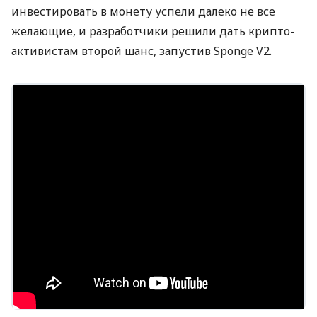
инвестировать в монету успели далеко не все
желающие, и разработчики решили дать крипто-
активистам второй шанс, запустив Sponge V2.