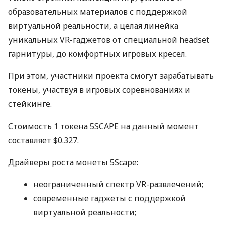
образовательных материалов с поддержкой
виртуальной реальности, а целая линейка
уникальных VR-гаджетов от специальной headset
гарнитуры, до комфортных игровых кресел.
При этом, участники проекта смогут зарабатывать
токены, участвуя в игровых соревнованиях и
стейкинге.
Стоимость 1 токена 5SCAPE на данный момент
составляет $0.327.
Драйверы роста монеты 5Scape:
неограниченный спектр VR-развлечений;
современные гаджеты с поддержкой
виртуальной реальности;