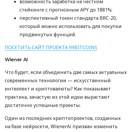
возможность заработка на честном
стейкинге с прогнозным APY до 1881%;
перспективный токен стандарта BRC-20,
который можно использовать для покупки
продвинутых функций.
ПОСЕТИТЬ САЙТ ПРОЕКТА 99BITCOINS
Wiener AI
Что будет, если объединить две самых актуальных
современных технологии — искусственный
интеллект и криптовалюты? Как показывает
практика, зачастую из этой идеи вырастают
достаточно успешные проекты.
Один из последних криптопроектов, созданных
на базе нейросети, WienerAi призван изменить