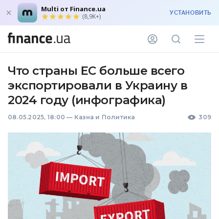
Multi от Finance.ua
УСТАНОВИТЬ
(8,9K+)
Что страны ЕС больше всего
экспортировали в Украину в
2024 году (инфографика)
08.05.2025, 18:00
—
Казна и Политика
309