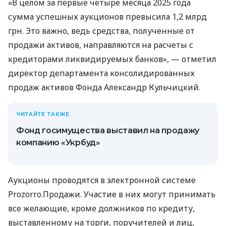
«В целом за первые четыре месяца 2025 года
сумма успешных аукционов превысила 1,2 млрд
грн. Это важно, ведь средства, полученные от
продажи активов, направляются на расчеты с
кредиторами ликвидируемых банков», — отметил
директор департамента консолидированных
продаж активов Фонда Александр Кульчицкий.
ЧИТАЙТЕ ТАКЖЕ
Фонд госимущества выставил на продажу
компанию «Укрбуд»
Аукционы проводятся в электронной системе
Prozorro.Продажи. Участие в них могут принимать
все желающие, кроме должников по кредиту,
выставленному на торги, поручителей и лиц,