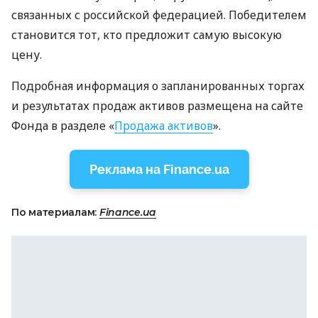
связанных с российской федерацией. Победителем
становится тот, кто предложит самую высокую
цену.
Подробная информация о запланированных торгах
и результатах продаж активов размещена на сайте
Фонда в разделе «
Продажа активов
».
Реклама на Finance.ua
По материалам:
Finance.ua