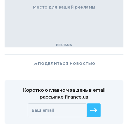
Место для вашей рекламы
ПОДЕЛИТЬСЯ НОВОСТЬЮ
Коротко о главном за день в email
рассылке finance.ua
Ваш email