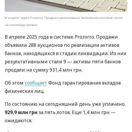
В апреле через Prozorro. Продажи реализовали банковских активов почти
на миллиард гривен
В апреле 2025 года в системе Prozorro. Продажи
объявили 288 аукционов по реализации активов
банков, находящихся в стадии ликвидации. Из них
результативными стали 9 — активы пяти банков
продали на сумму 931,4 млн грн.
Об этом
сообщает
Фонд гарантирования вкладов
физических лиц.
По состоянию на сегодняшний день уже уплачено
929,9 млн грн
за пять лотов. Еще 1,4 млн грн —
ожидаются.