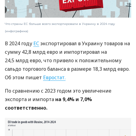
Что страны ЕС больше всего экспортировали в Украину в 2024 году
(инфографика)
В 2024 году
ЕС
экспортировал в Украину товаров на
сумму 42,8 млрд евро и импортировал на
24,5 млрд евро, что привело к положительному
сальдо торгового баланса в размере 18,3 млрд евро.
Об этом пишет
Евростат.
По сравнению с 2023 годом это увеличение
экспорта и импорта
на 9,4% и 7,0%
соответственно.