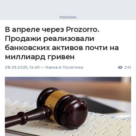
В апреле через Prozorro.
Продажи реализовали
банковских активов почти на
миллиард гривен
08.05.2025, 14:40
—
Казна и Политика
241