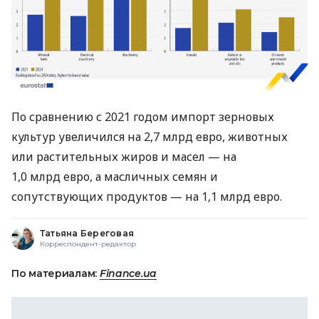
По сравнению с 2021 годом импорт зерновых
культур увеличился на 2,7 млрд евро, животных
или растительных жиров и масел — на
1,0 млрд евро, а масличных семян и
сопутствующих продуктов — на 1,1 млрд евро.
Татьяна Береговая
Корреспондент-редактор
По материалам:
Finance.ua