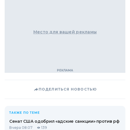
Место для вашей рекламы
ПОДЕЛИТЬСЯ НОВОСТЬЮ
ТАКЖЕ ПО ТЕМЕ
Сенат США одобрил «адские санкции» против рф
Вчера 08:07
139