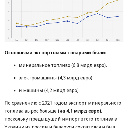
Основными экспортными товарами были:
минеральное топливо (6,8 млрд евро),
электромашины (4,3 млрд евро)
и машины (4,2 млрд евро).
По сравнению с 2021 годом экспорт минерального
топлива вырос больше
(на 4,1 млрд евро),
поскольку предыдущий импорт этого топлива в
Украину из россии и беларуси сократился и был