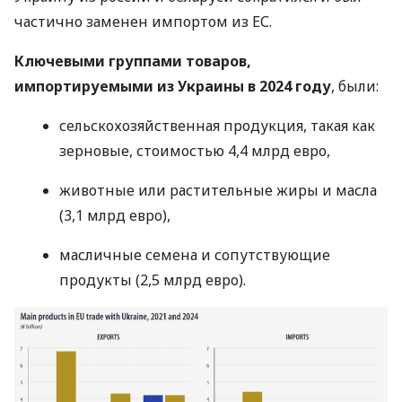
частично заменен импортом из ЕС.
Ключевыми группами товаров,
импортируемыми из Украины в 2024 году
, были:
сельскохозяйственная продукция, такая как
зерновые, стоимостью 4,4 млрд евро,
животные или растительные жиры и масла
(3,1 млрд евро),
масличные семена и сопутствующие
продукты (2,5 млрд евро).