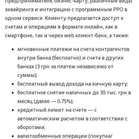
предпринимателя, бизнес-карту, различные виды
эквайринга и интеграцию с программным РРО в
одном сервисе. Клиенту предлагается доступ к
счетам и операциям в формате онлайн, как в
смартфоне, так и через web клиент-банк, а также:
мгновенные платежи на счета контрагентов
внутри банка (бесплатно) и счета в других
банках (3 грн за платеж независимо от
суммы);
бесплатный вывод дохода на личную карту;
бесплатное снятие наличных до 30 тыс. грн в
месяц (далее — 0.75%);
кредитный лимит на счете — с
автоматическим расчетом в соответствии с
оборотами;
валютообменные операции (покупка/