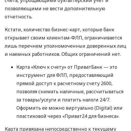
счета, упрощающими бухгалтерский учет и
позволяющими не вести дополнительную
отчетность.
Кстати, количество бизнес-карт, которые банк
открывает своим клиентам-ФЛП, ограничивается
лишь перечнем уполномоченных доверенных лиц
и наемных работников. Общих ограничений нет.
Карта «Ключ к счету» от ПриватБанк — это
инструмент для ФЛП, предоставляющий
прямой доступ к расчетному счету 2600,
позволяя снимать наличные, рассчитываться
за товары/услуги и платить налоги 24/7.
Оформить ее можно виртуально (Digital) или
пластиковой через «Приват24 для бизнеса».
Карта привязана непосредственно к текущему