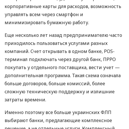
корпоративные карты для расходов, возможность
управлять всем через смартфон и
минимизировать бумажную работу.
Еще несколько лет назад предпринимателю часто
приходилось пользоваться услугами разных
компаний. Счет открывать в одном банке, POS-
терминал подключать через другой банк, ПРРО
покупать у отдельного поставщика, вести учет —
дополнительная программа. Такая схема означала
больше договоров, больше комиссий, более
сложную техническую поддержку и излишние
затраты времени.
Именно поэтому все больше украинских ФЛП
выбирают банки, предлагающие комплексное
решение, а не отдельные услуги. Комплексный