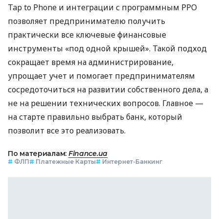
Tap to Phone и интеграции с программным РРО
позволяет предпринимателю получить
практически все ключевые финансовые
инструменты «под одной крышей». Такой подход
сокращает время на администрирование,
упрощает учет и помогает предпринимателям
сосредоточиться на развитии собственного дела, а
не на решении технических вопросов. Главное —
на старте правильно выбрать банк, который
позволит все это реализовать.
По материалам:
Finance.ua
#
ФЛП
#
Платежные Карты
#
Интернет-Банкинг