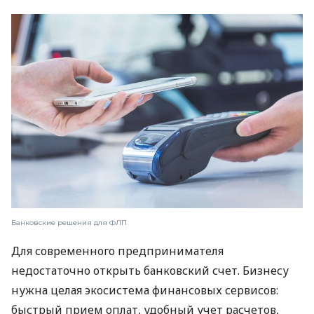
Банковские решения для ФЛП
Для современного предпринимателя
недостаточно открыть банковский счет. Бизнесу
нужна целая экосистема финансовых сервисов:
быстрый прием оплат, удобный учет расчетов,