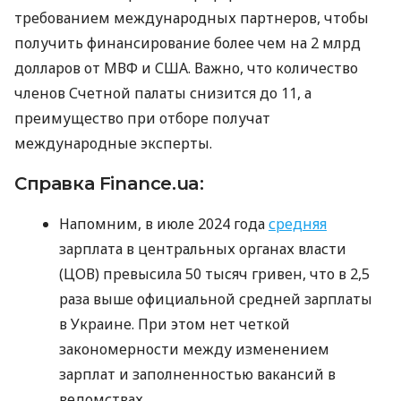
требованием международных партнеров, чтобы
получить финансирование более чем на 2 млрд
долларов от МВФ и США. Важно, что количество
членов Счетной палаты снизится до 11, а
преимущество при отборе получат
международные эксперты.
Справка Finance.ua:
Напомним, в июле 2024 года
средняя
зарплата в центральных органах власти
(ЦОВ) превысила 50 тысяч гривен, что в 2,5
раза выше официальной средней зарплаты
в Украине. При этом нет четкой
закономерности между изменением
зарплат и заполненностью вакансий в
ведомствах.