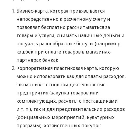
Бизнес-карта, которая привязывается
непосредственно к расчетному счету и
позволяет бесплатно рассчитываться за
товары и услуги, снимать наличные деньги и
получать разнообразные бонусы (например,
кэшбек при оплате товаров в магазинах-
партнерах банка);
Корпоративная пластиковая карта, которую
можно использовать как для оплаты расходов,
связанных с основной деятельностью
предприятия (закупка товаров или
комплектующих, расчеты с поставщиками
и т. п.
), так и для представительских расходов
(официальных мероприятий, культурных
программ), хозяйственных покупок