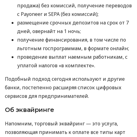
продажа) без комиссий, получение переводов
с Payoneer и SEPA (без комиссий);
размещение срочных депозитов на срок от 7
дней, овернайт на 1 ночь;
получение финансирования, в том числе по
льготным госпрограммам, в формате онлайн;
проведение выплат наемным работникам, с
уплатой налогов «в комплекте».
Подобный подход сегодня используют и другие
банки, постепенно расширяя список цифровых
сервисов для предпринимателей.
Об эквайринге
Напомним, торговый эквайринг — это услуга,
позволяющая принимать к оплате все типы карт