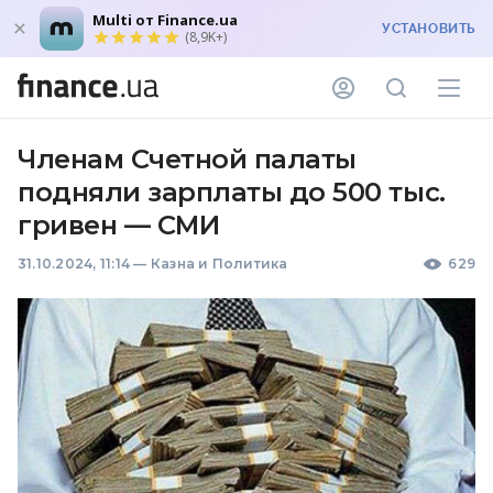
Multi от Finance.ua
УСТАНОВИТЬ
(8,9K+)
Членам Счетной палаты
подняли зарплаты до 500 тыс.
гривен — СМИ
31.10.2024, 11:14
—
Казна и Политика
629