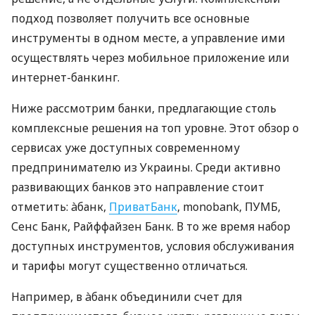
подход позволяет получить все основные
инструменты в одном месте, а управление ими
осуществлять через мобильное приложение или
интернет-банкинг.
Ниже рассмотрим банки, предлагающие столь
комплексные решения на топ уровне. Этот обзор о
сервисах уже доступных современному
предпринимателю из Украины. Среди активно
развивающих банков это направление стоит
отметить: àбанк,
ПриватБанк
, monobank, ПУМБ,
Сенс Банк, Райффайзен Банк. В то же время набор
доступных инструментов, условия обслуживания
и тарифы могут существенно отличаться.
Например, в àбанк объединили счет для