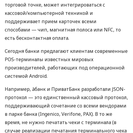
торговой точке, может интегрироваться с
кассовой/компьютерной техникой и
поддерживает прием карточек всеми
способами — чип, магнитная полоса или NFC, то
есть бесконтактная оплата.
Сегодня банки предлагают клиентам современные
POS-терминалы известных мировых
производителей, работающих под операционной
системой Android.
Например, àбанк и ПриватБанк разработали JSON-
протокол — это единственный кассовый протокол,
поддерживающий сочетание со всеми вендорами
в парке банка (Ingenico, Verifone, PAX). В то же
время, не нужно печатать чеки с терминала (в
случае реализации печатания терминального чека