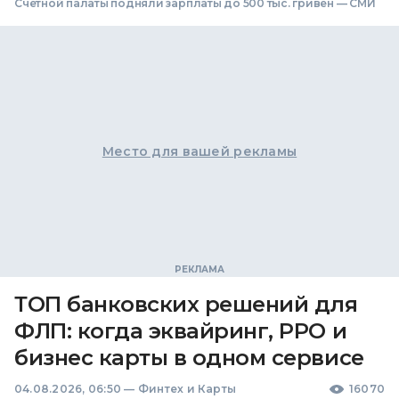
Счетной палаты подняли зарплаты до 500 тыс. гривен — СМИ
Место для вашей рекламы
ТОП банковских решений для
ФЛП: когда эквайринг, РРО и
бизнес карты в одном сервисе
04.08.2026, 06:50
—
Финтех и Карты
16070