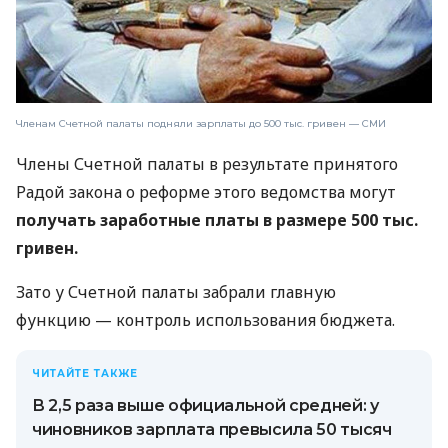
Членам Счетной палаты подняли зарплаты до 500 тыс. гривен — СМИ
Члены Счетной палаты в результате принятого
Радой закона о реформе этого ведомства могут
получать заработные платы в размере 500 тыс.
гривен.
Зато у Счетной палаты забрали главную
функцию — контроль использования бюджета.
ЧИТАЙТЕ ТАКЖЕ
В 2,5 раза выше официальной средней: у
чиновников зарплата превысила 50 тысяч