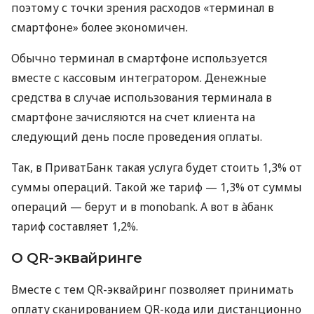
поэтому с точки зрения расходов «терминал в
смартфоне» более экономичен.
Обычно терминал в смартфоне используется
вместе с кассовым интегратором. Денежные
средства в случае использования терминала в
смартфоне зачисляются на счет клиента на
следующий день после проведения оплаты.
Так, в ПриватБанк такая услуга будет стоить 1,3% от
суммы операций. Такой же тариф — 1,3% от суммы
операций — берут и в monobank. А вот в àбанк
тариф составляет 1,2%.
О QR-эквайринге
Вместе с тем QR-эквайринг позволяет принимать
оплату сканированием QR-кода или дистанционно