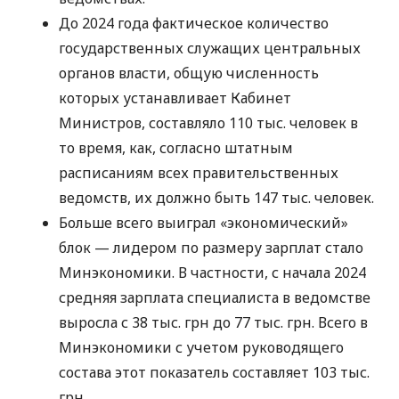
До 2024 года фактическое количество
государственных служащих центральных
органов власти, общую численность
которых устанавливает Кабинет
Министров, составляло 110 тыс. человек в
то время, как, согласно штатным
расписаниям всех правительственных
ведомств, их должно быть 147 тыс. человек.
Больше всего выиграл «экономический»
блок — лидером по размеру зарплат стало
Минэкономики. В частности, с начала 2024
средняя зарплата специалиста в ведомстве
выросла с 38 тыс. грн до 77 тыс. грн. Всего в
Минэкономики с учетом руководящего
состава этот показатель составляет 103 тыс.
грн.