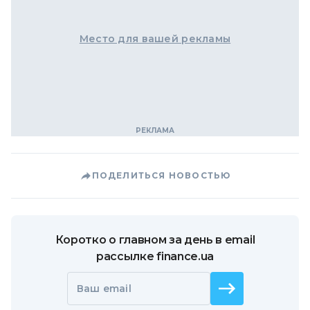
Место для вашей рекламы
ПОДЕЛИТЬСЯ НОВОСТЬЮ
Коротко о главном за день в email
рассылке finance.ua
Ваш email