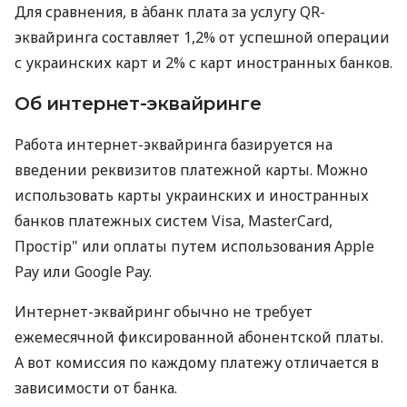
Для сравнения, в àбанк плата за услугу QR-
эквайринга составляет 1,2% от успешной операции
с украинских карт и 2% с карт иностранных банков.
Об интернет-эквайринге
Работа интернет-эквайринга базируется на
введении реквизитов платежной карты. Можно
использовать карты украинских и иностранных
банков платежных систем Visa, MasterCard,
Простір" или оплаты путем использования Apple
Pay или Google Pay.
Интернет-эквайринг обычно не требует
ежемесячной фиксированной абонентской платы.
А вот комиссия по каждому платежу отличается в
зависимости от банка.