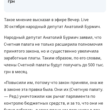
грн
Такое мнение высказал в эфире Вечер. Live
30 октября народный депутат Анатолий Бурмич.
Народный депутат Анатолий Бурмич заявил, что
Счетная палата не только расширила полномочия
принятого закона, но и существенно увеличила
заработные платы. Таким образом, по его словам,
члены Счетной палаты будут получать до 500 тыс.
грн в месяц.
«Повысили им, потому что закон приняли, она же
в законе эта правка была. Они их (Счетную палату.
— Ред.) уничтожили как рычаг парламента по
контролю бюджетных средств, и за то, что они не