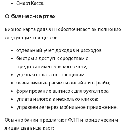
СмартКасса.
О бизнес-картах
Бизнес-карта для ФЛП обеспечивает выполнение
следующих процессов:
отдельный учет доходов и расходов;
быстрый доступ к средствам с
предпринимательского счета;
удобная оплата поставщикам;
безналичные расчеты онлайн и офлайн;
формирование выписок для бухгалтера;
уплата налогов в несколько кликов;
управление через мобильное приложение.
Обычно банки предлагают ФЛП и юридическим
лицам два вида карт: