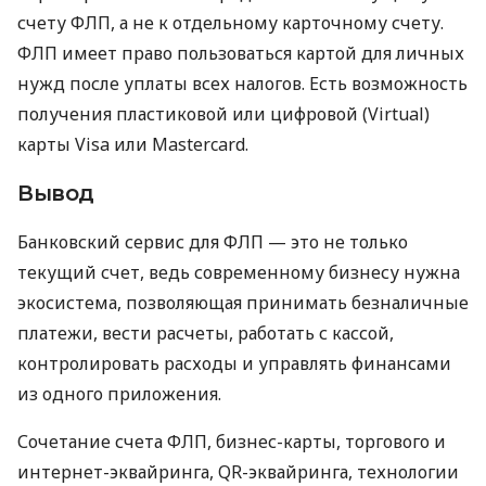
счету ФЛП, а не к отдельному карточному счету.
ФЛП имеет право пользоваться картой для личных
нужд после уплаты всех налогов. Есть возможность
получения пластиковой или цифровой (Virtual)
карты Visa или Mastercard.
Вывод
Банковский сервис для ФЛП — это не только
текущий счет, ведь современному бизнесу нужна
экосистема, позволяющая принимать безналичные
платежи, вести расчеты, работать с кассой,
контролировать расходы и управлять финансами
из одного приложения.
Сочетание счета ФЛП, бизнес-карты, торгового и
интернет-эквайринга, QR-эквайринга, технологии