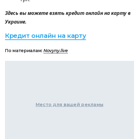
Здесь вы можете взять
кредит онлайн
на карту в
Украине.
Кредит онлайн на карту
По материалам:
Novyny.live
Место для вашей рекламы