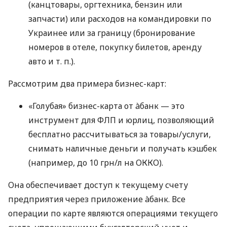
(канцтовары, оргтехника, бензин или
запчасти) или расходов на командировки по
Украинее или за границу (бронирование
номеров в отеле, покупку билетов, аренду
авто
и т. п.
).
Рассмотрим два примера бизнес-карт:
«Голубая» бизнес-карта от àбанк — это
инструмент для ФЛП и юрлиц, позволяющий
бесплатно рассчитываться за товары/услуги,
снимать наличные деньги и получать кэшбек
(например, до 10 грн/л на ОККО).
Она обеспечивает доступ к текущему счету
предприятия через приложение àбанк. Все
операции по карте являются операциями текущего