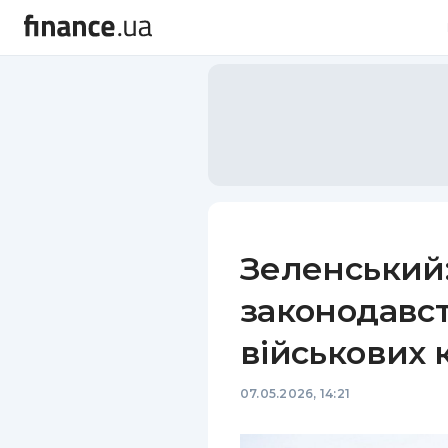
Зеленський:
законодавс
військових 
07.05.2026, 14:21