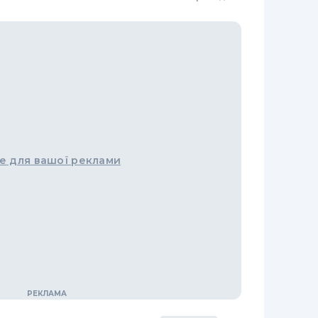
е для вашої реклами