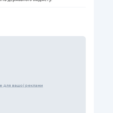
е для вашої реклами