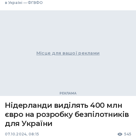
в Україні — ФГВФО
Місце для вашої реклами
Нідерланди виділять 400 млн
євро на розробку безпілотників
для України
07.10.2024, 08:15
545