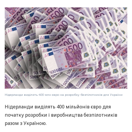
Нідерланди виділять 400 млн євро на розробку безпілотників для України
Нідерланди виділять 400 мільйонів євро для
початку розробки і виробництва безпілотників
разом з Україною.