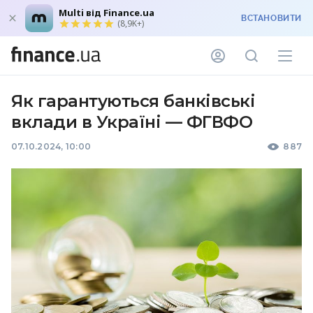
Multi від Finance.ua
ВСТАНОВИТИ
(8,9K+)
Як гарантуються банківські
вклади в Україні — ФГВФО
07.10.2024, 10:00
887