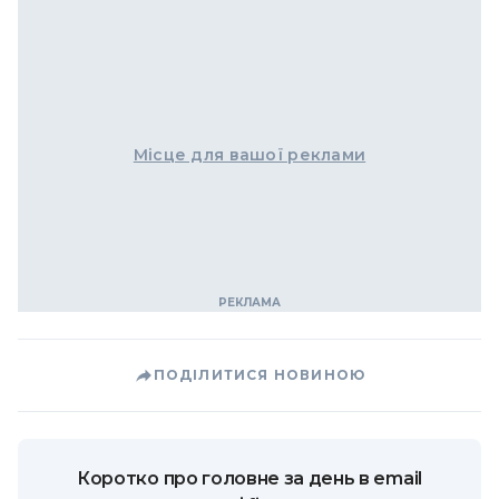
Місце для вашої реклами
ПОДІЛИТИСЯ НОВИНОЮ
Коротко про головне за день в email