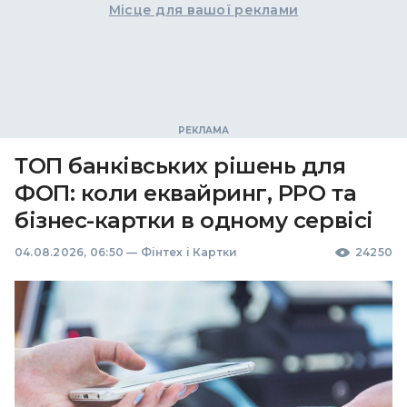
Місце для вашої реклами
ТОП банківських рішень для
ФОП: коли еквайринг, РРО та
бізнес-картки в одному сервісі
04.08.2026, 06:50
—
Фінтех і Картки
24250