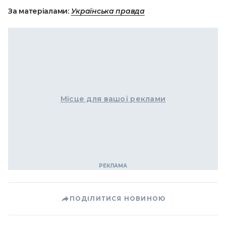
За матеріалами:
Українська правда
Місце для вашої реклами
ПОДІЛИТИСЯ НОВИНОЮ