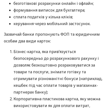
безготівкові розрахунки онлайн і офлайн;
формування виписок для бухгалтера;
сплата податків у кілька кліків;
керування через мобільний застосунок.
Зазвичай банки пропонують ФОП та юридичним
особам два види карток:
Бізнес-картка, яка прив’язується
безпосередньо до розрахункового рахунку і
дозволяє безкоштовно розраховуватися за
товари та послуги, знімати готівку та
отримувати різноманітні бонуси (наприклад,
кешбек під час оплати товарів у магазинах-
партнерах банку);
Корпоративна пластикова картка, яку можна
використовувати як для оплати витрат,