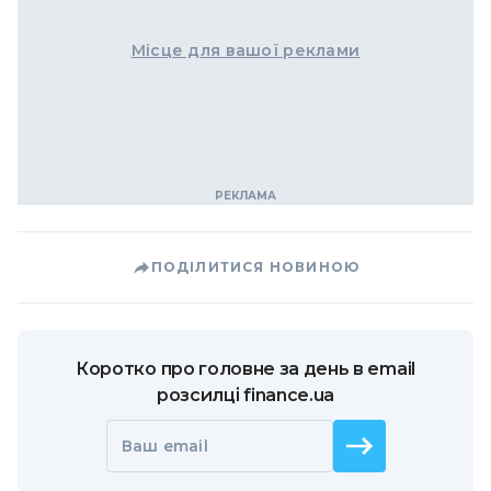
Місце для вашої реклами
ПОДІЛИТИСЯ НОВИНОЮ
Коротко про головне за день в email
розсилці finance.ua
Ваш email