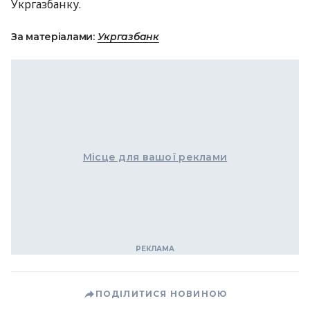
Укргазбанку.
За матеріалами:
Укргазбанк
Місце для вашої реклами
ПОДІЛИТИСЯ НОВИНОЮ