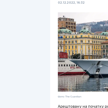
02.12.2022, 16:32
Фото: The Guardian
Арештовану на початку ро