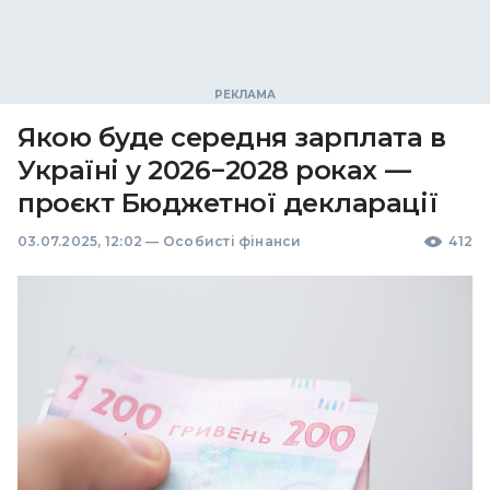
Якою буде середня зарплата в
Україні у 2026−2028 роках —
проєкт Бюджетної декларації
03.07.2025, 12:02
—
Особисті фінанси
412