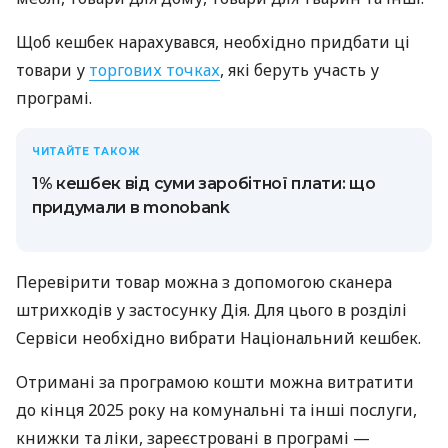
Щоб кешбек нарахувався, необхідно придбати ці
товари у
торгових точках
, які беруть участь у
програмі.
ЧИТАЙТЕ ТАКОЖ
1% кешбек від суми заробітної плати: що
придумали в monobank
Перевірити товар можна з допомогою сканера
штрихкодів у застосунку Дія. Для цього в розділі
Сервіси необхідно вибрати Національний кешбек.
Отримані за програмою кошти можна витратити
до кінця 2025 року на комунальні та інші послуги,
книжки та ліки, зареєстровані в програмі —