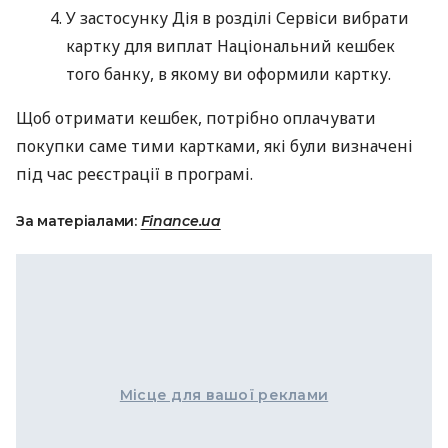
У застосунку Дія в розділі Сервіси вибрати
картку для виплат Національний кешбек
того банку, в якому ви оформили картку.
Щоб отримати кешбек, потрібно оплачувати
покупки саме тими картками, які були визначені
під час реєстрації в програмі.
За матеріалами:
Finance.ua
Місце для вашої реклами