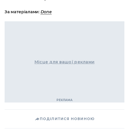
За матеріалами:
Done
Місце для вашої реклами
ПОДІЛИТИСЯ НОВИНОЮ