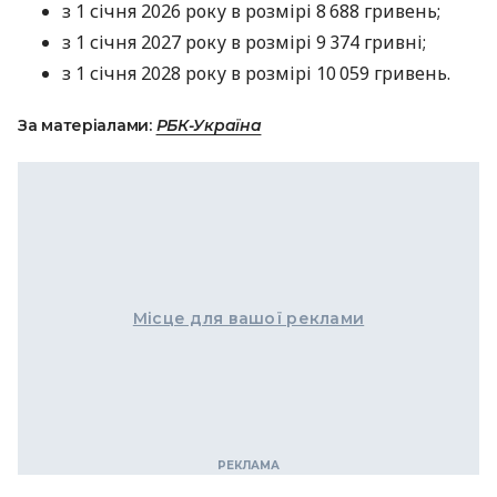
з 1 січня 2026 року в розмірі 8 688 гривень;
з 1 січня 2027 року в розмірі 9 374 гривні;
з 1 січня 2028 року в розмірі 10 059 гривень.
За матеріалами:
РБК-Україна
Місце для вашої реклами