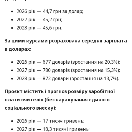
2026 рік — 44,7 грн за долар;
2027 рік — 45,2 грн;
2028 рік — 45,6 грн.
За цими курсами розрахована середня зарплата
в доларах:
2026 рік — 677 доларів (зростання на 20,3%);
2027 рік — 780 доларів (зростання на 15,3%);
2028 рік — 872 долари (зростання на 13,7%).
Проєкт містить і прогноз розміру заробітної
плати вчителів (без нарахування єдиного
соціального внеску):
2026 рік — 17 тисяч гривень;
2027 рік — 18,3 тисячі гривень;