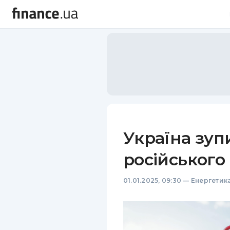
Україна зуп
російського 
01.01.2025, 09:30
—
Енергетик