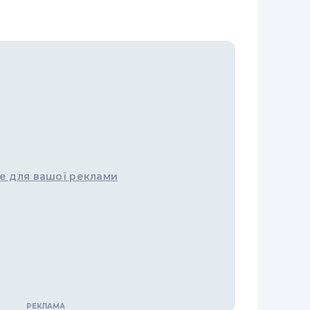
е для вашої реклами