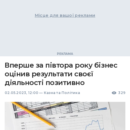
Місце для вашої реклами
Вперше за півтора року бізнес
оцінив результати своєї
діяльності позитивно
02.05.2023, 12:00
—
Казна та Політика
329