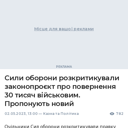
Місце для вашої реклами
Сили оборони розкритикували
законопроєкт про повернення
30 тисяч військовим.
Пропонують новий
02.05.2023, 13:00
—
Казна та Політика
782
Очільники Сил оборони розкритикували правку