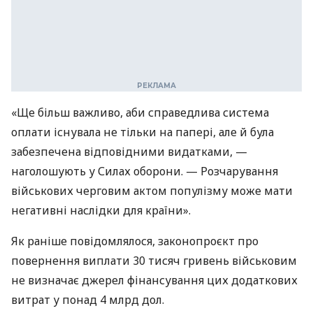
«Ще більш важливо, аби справедлива система
оплати існувала не тільки на папері, але й була
забезпечена відповідними видатками, —
наголошують у Силах оборони. — Розчарування
військових черговим актом популізму може мати
негативні наслідки для країни».
Як раніше повідомлялося, законопроєкт про
повернення виплати 30 тисяч гривень військовим
не визначає джерел фінансування цих додаткових
витрат у понад 4 млрд дол.