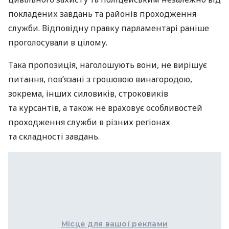
покладених завдань та районів проходження
служби. Відповідну правку парламентарі раніше
проголосували в цілому.
Така пропозиція, наголошують вони, не вирішує
питання, пов’язані з грошовою винагородою,
зокрема, інших силовиків, строковиків
та курсантів, а також не враховує особливостей
проходження служби в різних регіонах
та складності завдань.
Місце для вашої реклами