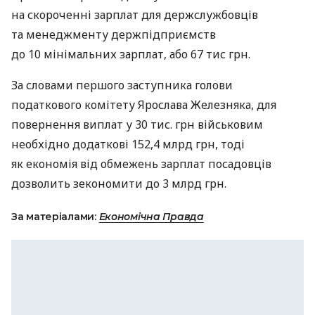
на скороченні зарплат для держслужбовців
та менеджменту держпідприємств
до 10 мінімальних зарплат, або 67 тис грн.
За словами першого заступника голови
податкового комітету Ярослава Железняка, для
повернення виплат у 30 тис. грн військовим
необхідно додаткові 152,4 млрд грн, тоді
як економія від обмежень зарплат посадовців
дозволить зекономити до 3 млрд грн.
За матеріалами:
Економічна Правда