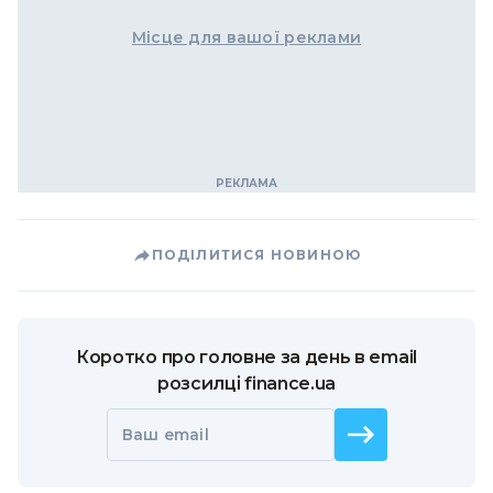
Місце для вашої реклами
ПОДІЛИТИСЯ НОВИНОЮ
Коротко про головне за день в email
розсилці finance.ua
Ваш email