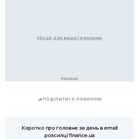
Місце для вашої реклами
ПОДІЛИТИСЯ НОВИНОЮ
Коротко про головне за день в email
розсилці finance.ua