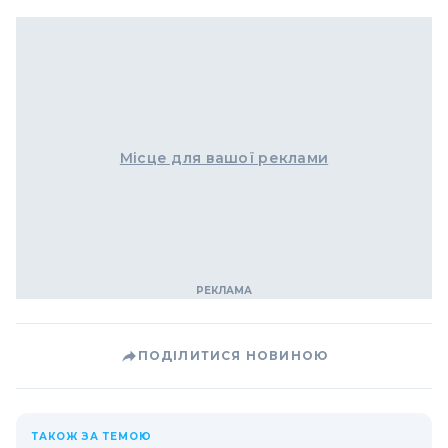
Місце для вашої реклами
ПОДІЛИТИСЯ НОВИНОЮ
ТАКОЖ ЗА ТЕМОЮ