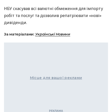
НБУ скасував всі валютні обмеження для імпорту
робіт та послуг та дозволив репатріювати «нові»
дивіденди.
За матеріалами:
Українські Новини
Місце для вашої реклами