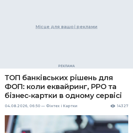
Місце для вашої реклами
ТОП банківських рішень для
ФОП: коли еквайринг, РРО та
бізнес-картки в одному сервісі
04.08.2026, 06:50
—
Фінтех і Картки
14327