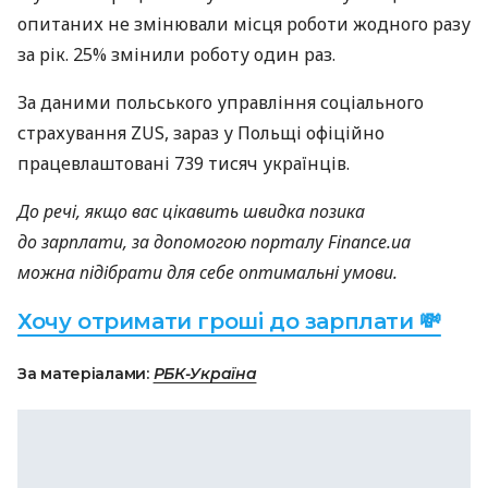
опитаних не змінювали місця роботи жодного разу
за рік. 25% змінили роботу один раз.
За даними польського управління соціального
страхування ZUS, зараз у Польщі офіційно
працевлаштовані 739 тисяч українців.
До речі, якщо вас цікавить швидка позика
до зарплати, за допомогою порталу Finance.ua
можна підібрати для себе оптимальні умови.
Хочу отримати гроші до зарплати 💸
За матеріалами:
РБК-Україна