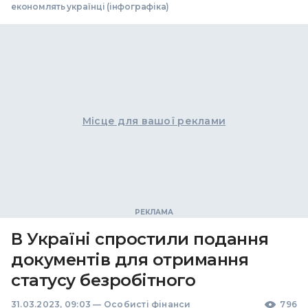
економлять українці (інфографіка)
Місце для вашої реклами
В Україні спростили подання
документів для отримання
статусу безробітного
31.03.2023, 09:03
—
Особисті фінанси
796