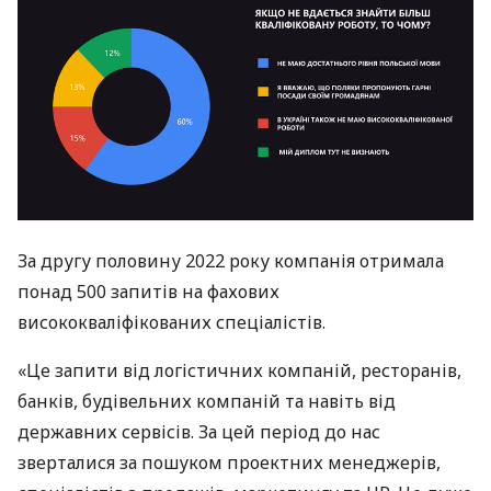
За другу половину 2022 року компанія отримала
понад 500 запитів на фахових
висококваліфікованих спеціалістів.
«Це запити від логістичних компаній, ресторанів,
банків, будівельних компаній та навіть від
державних сервісів. За цей період до нас
зверталися за пошуком проектних менеджерів,