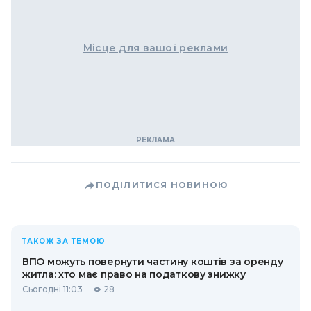
Місце для вашої реклами
ПОДІЛИТИСЯ НОВИНОЮ
ТАКОЖ ЗА ТЕМОЮ
ВПО можуть повернути частину коштів за оренду
житла: хто має право на податкову знижку
Сьогодні 11:03
28