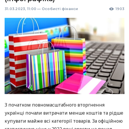
31.03.2023, 11:00
—
Особисті фінанси
1903
З початком повномасштабного вторгнення
українці почали витрачати менше коштів та рідше
купувати майже всі категорії товарів. За офіційною