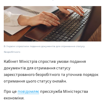
В Україні спростили подання документів для отримання статусу
безробітного
Кабінет Міністрів спростив умови подання
документів для отримання статусу
зареєстрованого безробітного та уточнив порядок
отримання цього статусу онлайн.
Про це
повідомляє
пресслужба Міністерства
економіки.