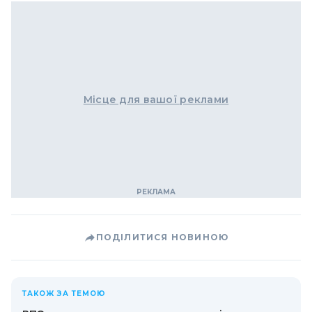
Місце для вашої реклами
ПОДІЛИТИСЯ НОВИНОЮ
ТАКОЖ ЗА ТЕМОЮ