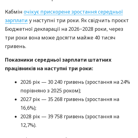
Кабмін
очікує прискорене зростання середньої
зарплати
у наступні три роки. Як свідчить проєкт
Бюджетної декларації на 2026−2028 роки, через
три роки вона може досягти майже 40 тисяч
гривень.
Показники середньої зарплати штатних
працівників на наступні три роки:
2026 рік — 30 240 гривень (зростання на 24%
порівняно з 2025 роком);
2027 рік — 35 268 гривень (зростання на
16,6%);
2028 рік — 39 758 гривень (зростання на
12,7%).