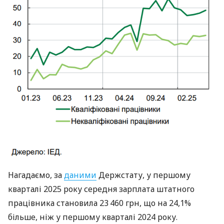
Нагадаємо, за
даними
Держстату, у першому
кварталі 2025 року середня зарплата штатного
працівника становила 23 460 грн, що на 24,1%
більше, ніж у першому кварталі 2024 року.