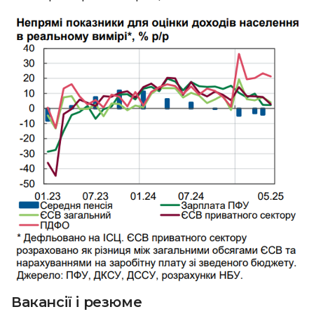
Вакансії і резюме