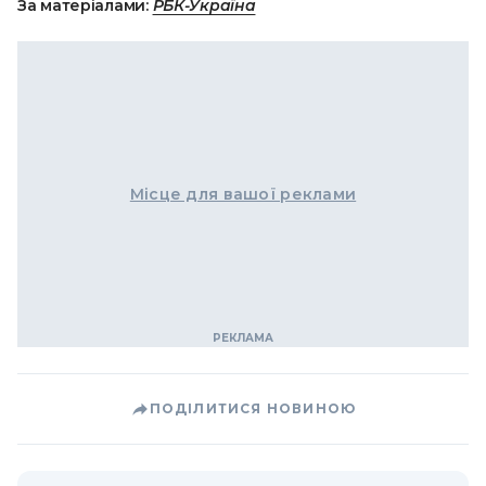
За матеріалами:
РБК-Україна
Місце для вашої реклами
ПОДІЛИТИСЯ НОВИНОЮ