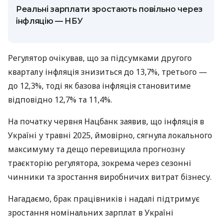
Реальні зарплати зростають повільно через
інфляцію — НБУ
Регулятор очікував, що за підсумками другого
кварталу інфляція знизиться до 13,7%, третього —
до 12,3%, тоді як базова інфляція становитиме
відповідно 12,7% та 11,4%.
На початку червня Нацбанк заявив, що інфляція в
Україні у травні 2025, ймовірно, сягнула локального
максимуму та дещо перевищила прогнозну
траєкторію регулятора, зокрема через сезонні
чинники та зростання виробничих витрат бізнесу.
Нагадаємо, брак працівників і надалі підтримує
зростання номінальних зарплат в Україні