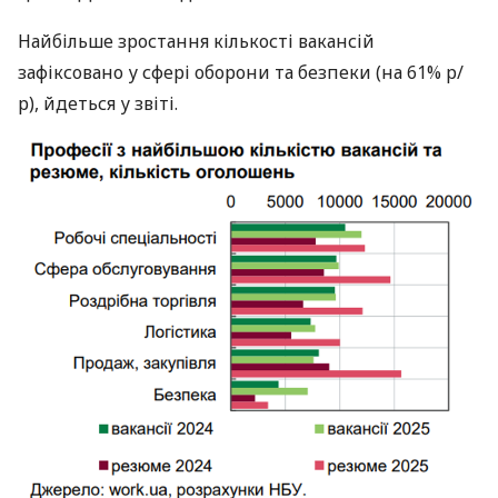
Найбільше зростання кількості вакансій
зафіксовано у сфері оборони та безпеки (на 61% р/
р), йдеться у звіті.