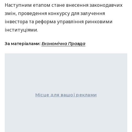
Наступним етапом стане внесення законодавчих
змін, проведення конкурсу для залучення
інвестора та реформа управління ринковими
інституціями.
За матеріалами:
Економічна Правда
Місце для вашої реклами