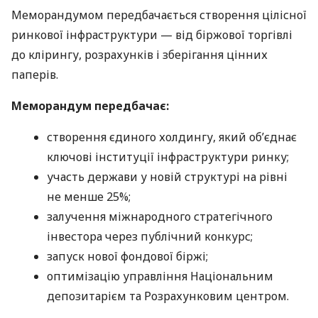
Меморандумом передбачається створення цілісної
ринкової інфраструктури — від біржової торгівлі
до клірингу, розрахунків і зберігання цінних
паперів.
Меморандум передбачає:
створення єдиного холдингу, який об’єднає
ключові інституції інфраструктури ринку;
участь держави у новій структурі на рівні
не менше 25%;
залучення міжнародного стратегічного
інвестора через публічний конкурс;
запуск нової фондової біржі;
оптимізацію управління Національним
депозитарієм та Розрахунковим центром.