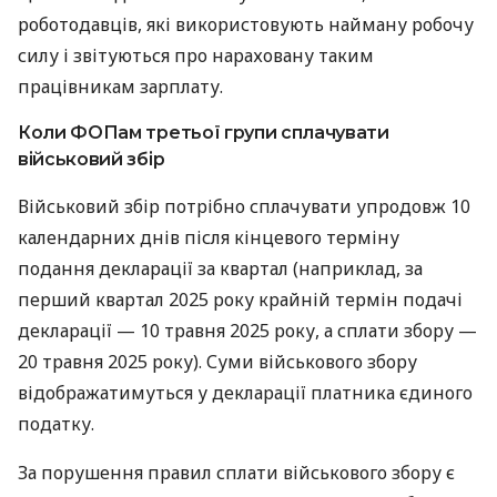
роботодавців, які використовують найману робочу
силу і звітуються про нараховану таким
працівникам зарплату.
Коли ФОПам третьої групи сплачувати
військовий збір
Військовий збір потрібно сплачувати упродовж 10
календарних днів після кінцевого терміну
подання декларації за квартал (наприклад, за
перший квартал 2025 року крайній термін подачі
декларації — 10 травня 2025 року, а сплати збору —
20 травня 2025 року). Суми військового збору
відображатимуться у декларації платника єдиного
податку.
За порушення правил сплати військового збору є