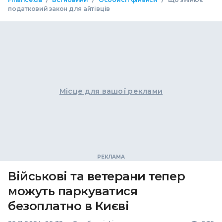
податковий закон для айтівців
Місце для вашої реклами
Військові та ветерани тепер
можуть паркуватися
безоплатно в Києві