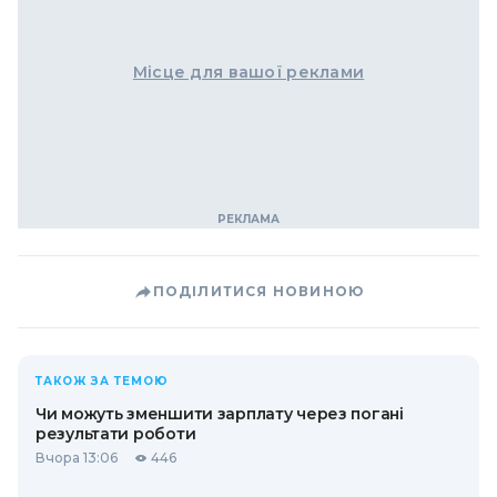
Місце для вашої реклами
ПОДІЛИТИСЯ НОВИНОЮ
ТАКОЖ ЗА ТЕМОЮ
Чи можуть зменшити зарплату через погані
результати роботи
Вчора 13:06
446