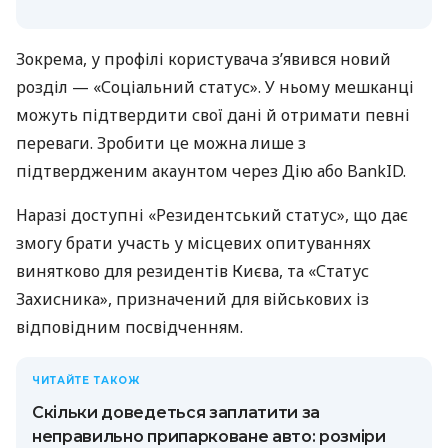
Зокрема, у профілі користувача з’явився новий
розділ — «Соціальний статус». У ньому мешканці
можуть підтвердити свої дані й отримати певні
переваги. Зробити це можна лише з
підтвердженим акаунтом через Дію або BankID.
Наразі доступні «Резидентський статус», що дає
змогу брати участь у місцевих опитуваннях
винятково для резидентів Києва, та «Статус
Захисника», призначений для військових із
відповідним посвідченням.
ЧИТАЙТЕ ТАКОЖ
Скільки доведеться заплатити за
неправильно припарковане авто: розміри