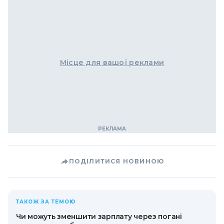
Місце для вашої реклами
ПОДІЛИТИСЯ НОВИНОЮ
ТАКОЖ ЗА ТЕМОЮ
Чи можуть зменшити зарплату через погані