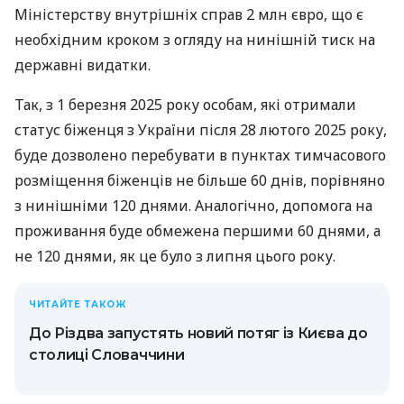
Міністерству внутрішніх справ 2 млн євро, що є
необхідним кроком з огляду на нинішній тиск на
державні видатки.
Так, з 1 березня 2025 року особам, які отримали
статус біженця з України після 28 лютого 2025 року,
буде дозволено перебувати в пунктах тимчасового
розміщення біженців не більше 60 днів, порівняно
з нинішніми 120 днями. Аналогічно, допомога на
проживання буде обмежена першими 60 днями, а
не 120 днями, як це було з липня цього року.
ЧИТАЙТЕ ТАКОЖ
До Різдва запустять новий потяг із Києва до
столиці Словаччини