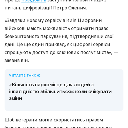
питань цифровізації Петро Оленич.
«Завдяки новому сервісу в Київ Цифровий
військові мають можливість отримати право
безкоштовного паркування, підтвердивши свої
дані. Це ще один приклад, як цифрові сервіси
спрощують доступ до ключових послуг міста», —
заявив він.
ЧИТАЙТЕ ТАКОЖ
«Кількість паркомісць для людей з
інвалідністю збільшиться»: коли очікувати
зміни
Щоб ветерани могли скористатись правом
безоплатного паркування, в застосунок додана