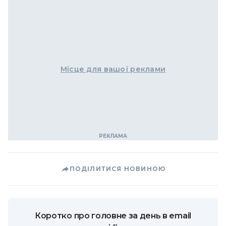
Місце для вашої реклами
ПОДІЛИТИСЯ НОВИНОЮ
Коротко про головне за день в email