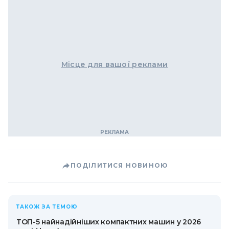
Місце для вашої реклами
ПОДІЛИТИСЯ НОВИНОЮ
ТАКОЖ ЗА ТЕМОЮ
ТОП-5 найнадійніших компактних машин у 2026