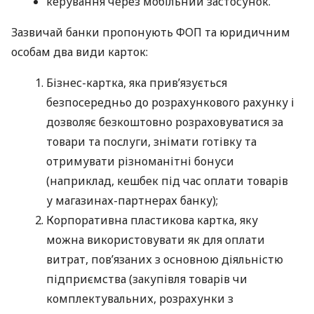
керування через мобільний застосунок.
Зазвичай банки пропонують ФОП та юридичним
особам два види карток:
Бізнес-картка, яка прив’язується
безпосередньо до розрахункового рахунку і
дозволяє безкоштовно розраховуватися за
товари та послуги, знімати готівку та
отримувати різноманітні бонуси
(наприклад, кешбек під час оплати товарів
у магазинах-партнерах банку);
Корпоративна пластикова картка, яку
можна використовувати як для оплати
витрат, пов’язаних з основною діяльністю
підприємства (закупівля товарів чи
комплектувальних, розрахунки з