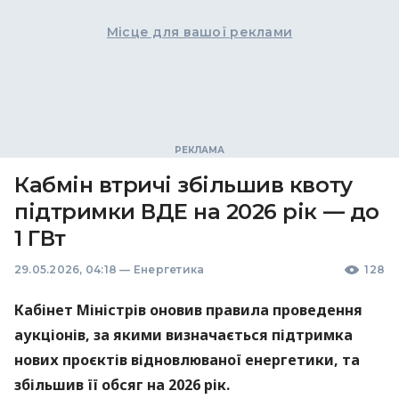
Місце для вашої реклами
Кабмін втричі збільшив квоту
підтримки ВДЕ на 2026 рік — до
1 ГВт
29.05.2026, 04:18
—
Енергетика
128
Кабінет Міністрів оновив правила проведення
аукціонів, за якими визначається підтримка
нових проєктів відновлюваної енергетики, та
збільшив її обсяг на 2026 рік.