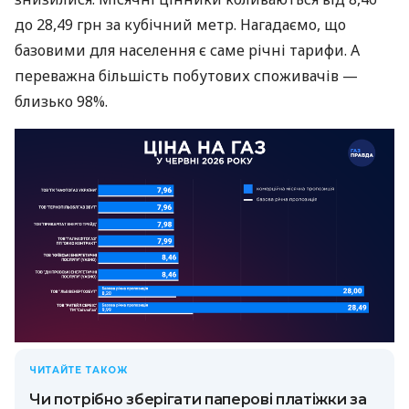
до 28,49 грн за кубічний метр. Нагадаємо, що
базовими для населення є саме річні тарифи. А
переважна більшість побутових споживачів —
близько 98%.
ЧИТАЙТЕ ТАКОЖ
Чи потрібно зберігати паперові платіжки за