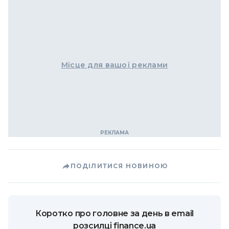
Місце для вашої реклами
ПОДІЛИТИСЯ НОВИНОЮ
Коротко про головне за день в email
розсилці finance.ua