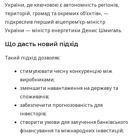
України, де ключовою є автономність регіонів,
територій, громад та окремих об’єктів», —
підкреслив перший віцепрем’єр-міністр
України — міністр енергетики Денис Шмигаль.
Що дасть новий підхід
Такий підхід дозволяє:
стимулювати чесну конкуренцію між
виробниками;
зменшити навантаження на державу та
споживачів;
забезпечити прогнозованість для
інвесторів;
створити умови для залучення банківського
фінансування та міжнародних інвестицій;