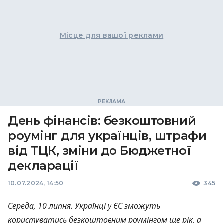
Місце для вашої реклами
День фінансів: безкоштовний
роумінг для українців, штрафи
від ТЦК, зміни до Бюджетної
декларації
10.07.2024, 14:50
345
Середа, 10 липня. Українці у ЄС зможуть
користуватись безкоштовним роумінгом ще рік, а