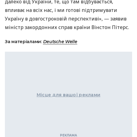
далеко від України, те, що там відбувається,
впливає на всіх нас, і ми готові підтримувати
Україну в довгостроковій перспективі», — заявив
міністр закордонних справ країни Вінстон Пітерс.
За матеріалами:
Deutsche Welle
Місце для вашої реклами