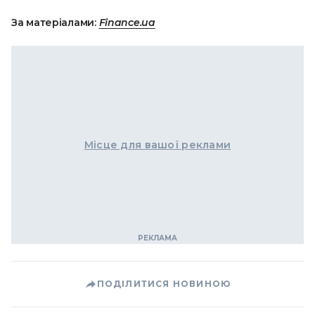
За матеріалами:
Finance.ua
Місце для вашої реклами
ПОДІЛИТИСЯ НОВИНОЮ