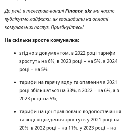
До речі, в телеграм-каналі
Finance_ukr
ми часто
публікуємо лайфхаки, як заощадити на оплаті
комунальних послуг. Приєднуйтесь!
На скільки зросте комуналка:
згідно з документом, в 2022 році тарифи
зростуть на 6%, в 2023 році – на 5%, в 2024
році – на 5%;
тарифи на гарячу воду та опалення в 2021
році збільшаться на 33%, в 2022 – на 6%, а в
2023 році-на 5%;
тарифи на централізоване водопостачання
та водовідведення зростуть у 2021 році на
20%, в 2022 році – на 11%, у 2023 році – на