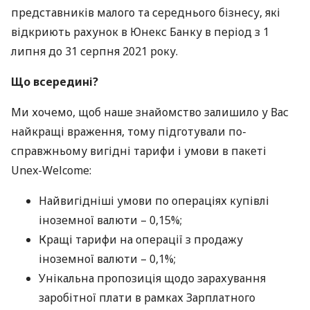
представників малого та середнього бізнесу, які
відкриють рахунок в Юнекс Банку в період з 1
липня до 31 серпня 2021 року.
Що всередині?
Ми хочемо, щоб наше знайомство залишило у Вас
найкращі враження, тому підготували по-
справжньому вигідні тарифи і умови в пакеті
Unex-Welcome:
Найвигідніші умови по операціях купівлі
іноземної валюти – 0,15%;
Кращі тарифи на операції з продажу
іноземної валюти – 0,1%;
Унікальна пропозиція щодо зарахування
заробітної плати в рамках Зарплатного