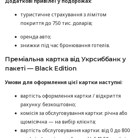
Додаткові привілеї у подорожах
:
туристичне страхування з лімітом
покриття до 750 тис. доларів;
оренда авто;
знижки під час бронювання готелів.
Преміальна картка від Укрсиббанк у
пакеті — Black Edition
Умови для оформлення цієї картки наступні
:
вартість оформлення картки / відкриття
рахунку: безкоштовно;
комісія за обслуговування картки: річна або
щомісячна — на вибір клієнта;
вартість обслуговування картки: від 0 до 800