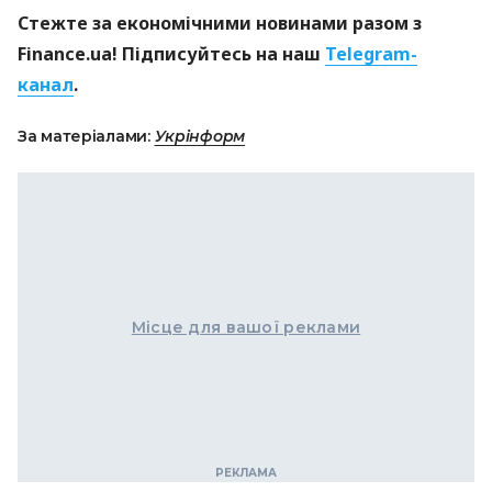
Стежте за економічними новинами разом з
Finance.ua! Підписуйтесь на наш
Telegram-
канал
.
За матеріалами:
Укрінформ
Місце для вашої реклами