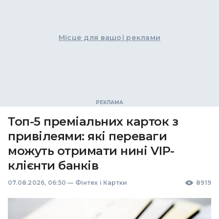
Місце для вашої реклами
Топ-5 преміальних карток з
привілеями: які переваги
можуть отримати нині VIP-
клієнти банків
07.08.2026, 06:50
—
Фінтех і Картки
8919