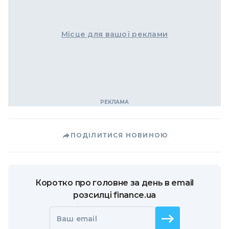
Місце для вашої реклами
ПОДІЛИТИСЯ НОВИНОЮ
Коротко про головне за день в email
розсилці finance.ua
Ваш email