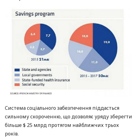
Система соціального забезпечення піддасться
сильному скороченню, що дозволяє уряду зберегти
більше $ 25 млрд протягом найближчих трьох
років.