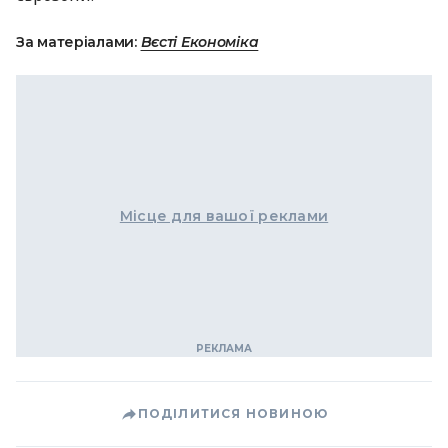
За матеріалами:
Вєсті Економіка
Місце для вашої реклами
ПОДІЛИТИСЯ НОВИНОЮ