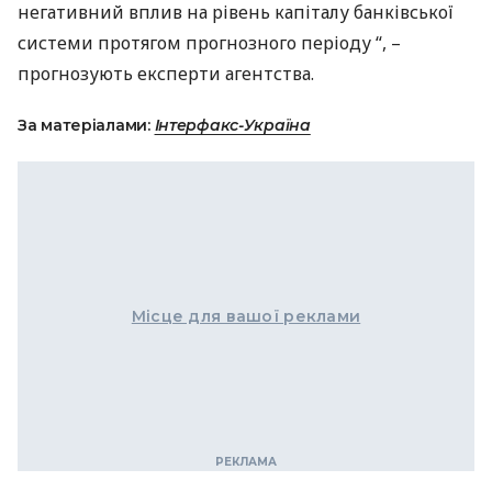
негативний вплив на рівень капіталу банківської
системи протягом прогнозного періоду “, –
прогнозують експерти агентства.
За матеріалами:
Інтерфакс-Україна
Місце для вашої реклами