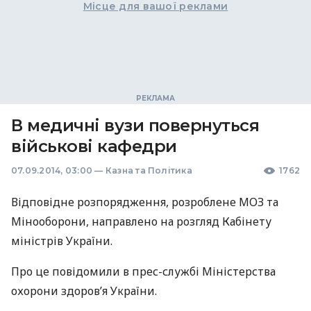
Місце для вашої реклами
В медичні вузи повернуться
військові кафедри
07.09.2014, 03:00
—
Казна та Політика
1762
Відповідне розпорядження, розроблене
МОЗ
та
Мінооборони, направлено на розгляд Кабінету
міністрів України.
Про це повідомили в прес-службі Міністерства
охорони здоров’я України.