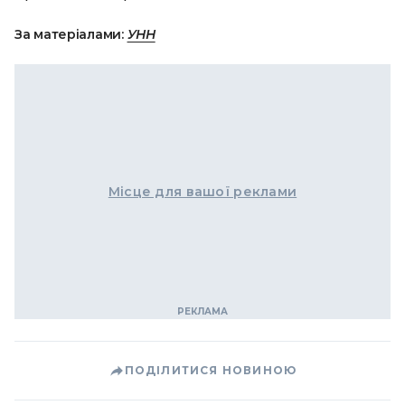
За матеріалами:
УНН
Місце для вашої реклами
ПОДІЛИТИСЯ НОВИНОЮ