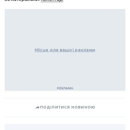
Місце для вашої реклами
ПОДІЛИТИСЯ НОВИНОЮ