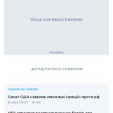
Місце для вашої реклами
ПОДІЛИТИСЯ НОВИНОЮ
ТАКОЖ ЗА ТЕМОЮ
Сенат США схвалив «пекельні санкції» проти рф
Вчора 08:07
145