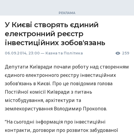
У Києві створять єдиний
електронний реєстр
інвестиційних зобов'язань
06.09.2014, 23:00
—
Казна та Політика
259
Депутати Київради почали роботу над створенням
єдиного електронного реєстру інвестиційних
зобов’язань в Києві. Про це повідомив голова
Постійної комісії Київради з питань
містобудування, архітектури та
землекористування Володимир Прокопов.
“На сьогодні інформація про інвестиційні
контракти, договори про розвиток забудованої