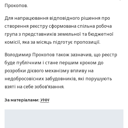
Прокопов.
Для напрацювання відповідного рішення про
створення реєстру сформована спільна робоча
група з представників земельної та бюджетної
комісії, яка за місяць підготує пропозиції.
Володимир Прокопов також зазначив, що реєстр
буде публічним і стане першим кроком до
розробки дієвого механізму впливу на
недобросовісних забудовників, які порушують
взяті на себе зобов’язання.
За матеріалами:
УНН