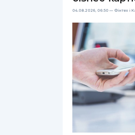
04.08.2026, 06:50
—
Фінтех і 