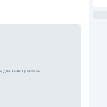
е для вашої реклами