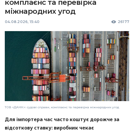
комплаєнс та перевірка
міжнародних угод
04.08.2026, 15:40
26177
ТОВ «ДАНН.»: судові справи, комплаєнс та перевірка міжнародних угод
Для імпортера час часто коштує дорожче за
відсоткову ставку: виробник чекає