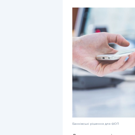
Банківські рішення для ФОП