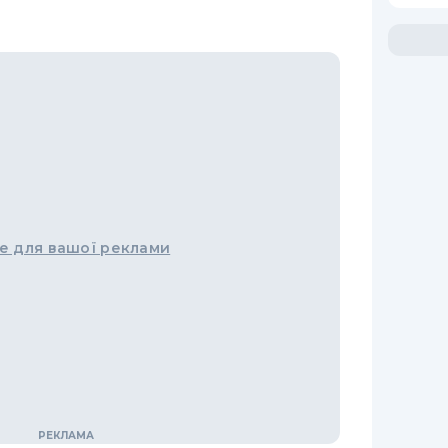
е для вашої реклами