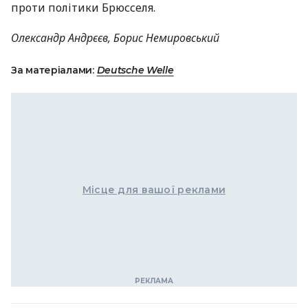
проти політики Брюсселя.
Олександр Андрєєв, Борис Немировський
За матеріалами:
Deutsche Welle
Місце для вашої реклами