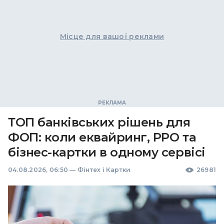
Місце для вашої реклами
ТОП банківських рішень для
ФОП: коли еквайринг, РРО та
бізнес-картки в одному сервісі
04.08.2026, 06:50
—
Фінтех і Картки
26981