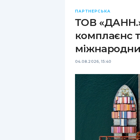
ПАРТНЕРСЬКА
ТОВ «ДАНН.»
комплаєнс т
міжнародни
04.08.2026, 15:40